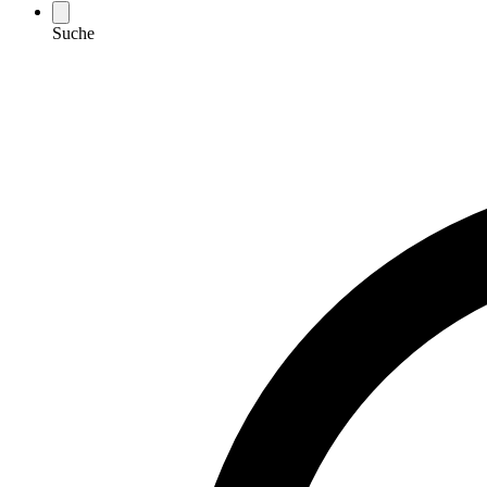
Suche