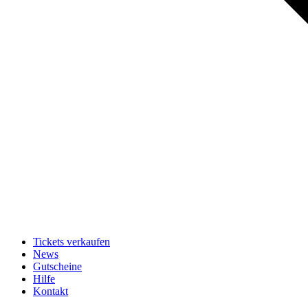
Tickets verkaufen
News
Gutscheine
Hilfe
Kontakt