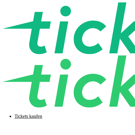
Tickets kaufen