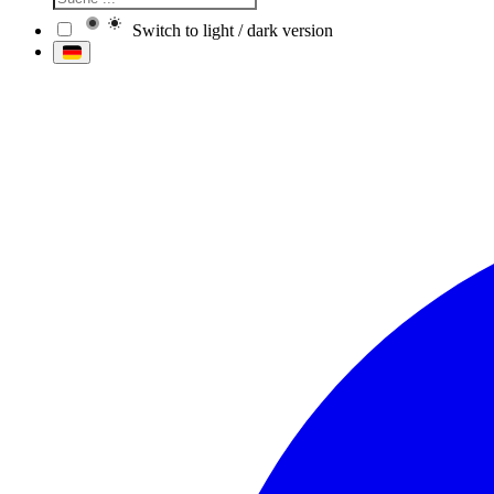
Switch to light / dark version