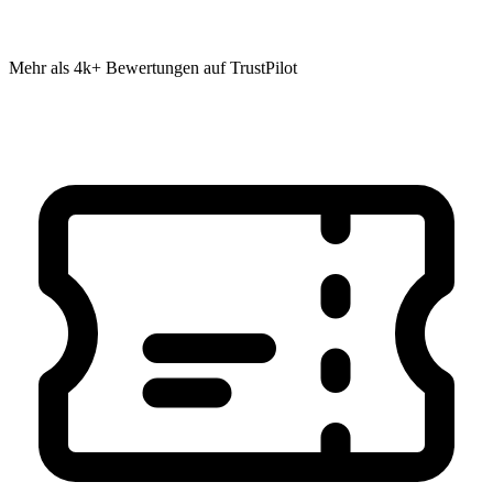
Mehr als 4k+ Bewertungen auf TrustPilot