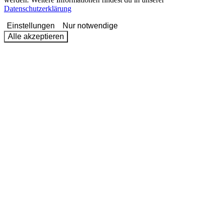
Datenschutzerklärung
Einstellungen
Nur notwendige
Alle akzeptieren