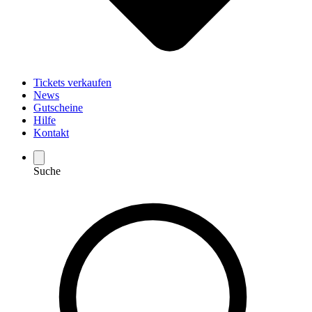
Tickets verkaufen
News
Gutscheine
Hilfe
Kontakt
Suche