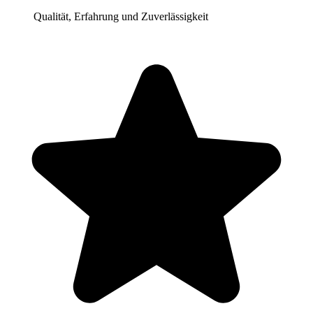
Qualität, Erfahrung und Zuverlässigkeit