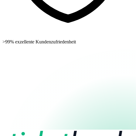
>99% exzellente Kundenzufriedenheit