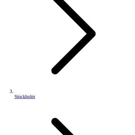
Stockholm