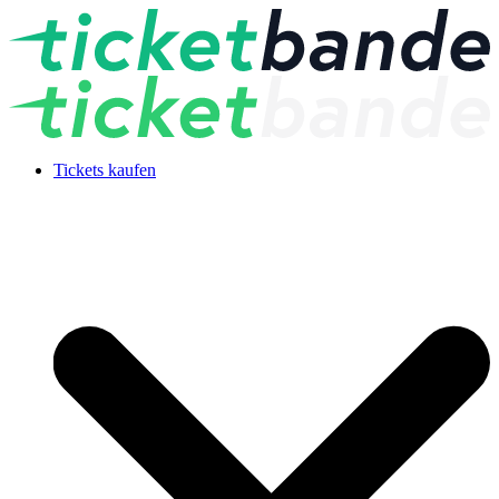
Tickets kaufen