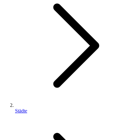
Städte