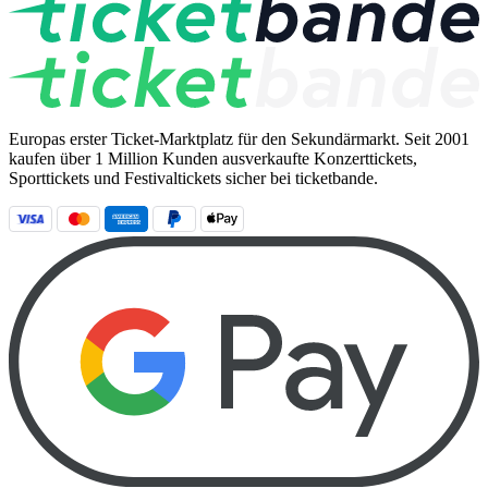
Europas erster Ticket-Marktplatz für den Sekundärmarkt. Seit 2001
kaufen über 1 Million Kunden ausverkaufte Konzerttickets,
Sporttickets und Festivaltickets sicher bei ticketbande.