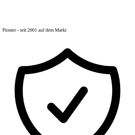
Pionier - seit 2001 auf dem Markt