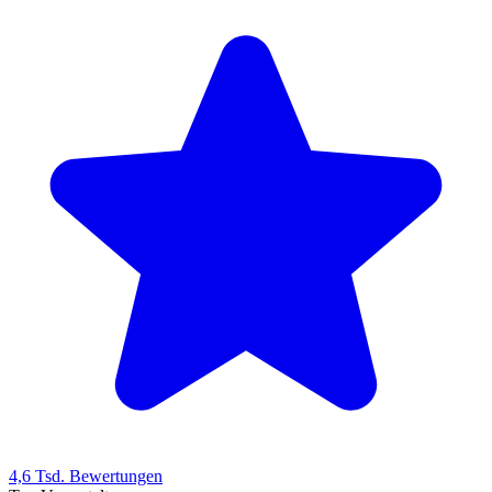
4,6 Tsd. Bewertungen