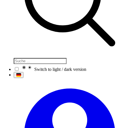
Switch to light / dark version