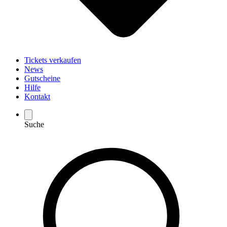
Tickets verkaufen
News
Gutscheine
Hilfe
Kontakt
Suche