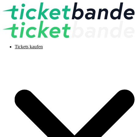
Tickets kaufen