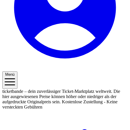
Menü
ticketbande – dein zuverlässiger Ticket-Marktplatz weltweit. Die
hier ausgewiesenen Preise können höher oder niedriger als der
aufgedruckte Originalpreis sein.
Kostenlose Zustellung - Keine
versteckten Gebühren