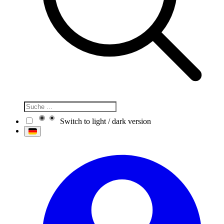
Switch to light / dark version