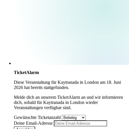
TicketAlarm
Diese Veranstaltung für
Kaytranada
in
London
am
18. Juni
2026
hat bereits stattgefunden.
Melde dich an unserem TicketAlarm an und wir informieren
dich, sobald für
Kaytranada
in
London
wieder
Veranstaltungen verfügbar sind.
Gewünschte Ticketanzahl
Deine Email-Adresse