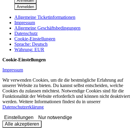
Anmelden
Anmelden
Allgemeine Ticketinformationen
Impressum
Allgemeine Geschäftsbedingungen
Datenschutz
Cookie-Einstellungen
Sprache
:
Deutsch
Währung
:
EUR
Cookie-Einstellungen
Impressum
Wir verwenden Cookies, um dir die bestmögliche Erfahrung auf
unserer Website zu bieten. Du kannst selbst entscheiden, welche
Cookies du zulassen möchtest. Notwendige Cookies sind für die
Funktionalität der Website erforderlich und können nicht deaktiviert
werden. Weitere Informationen findest du in unserer
Datenschutzerklärung
Einstellungen
Nur notwendige
Alle akzeptieren