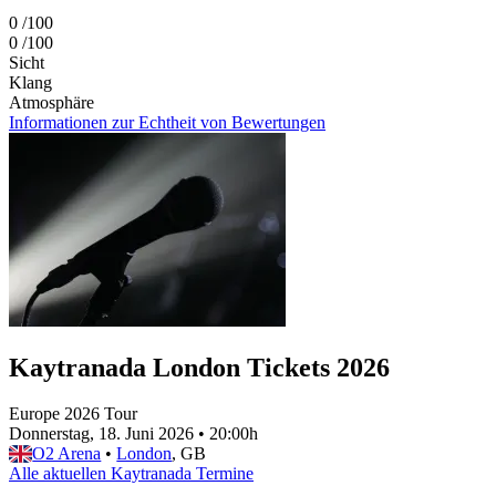
0
/100
0
/100
Sicht
Klang
Atmosphäre
Informationen zur Echtheit von Bewertungen
Kaytranada London Tickets 2026
Europe 2026 Tour
Donnerstag, 18. Juni 2026
•
20:00h
O2 Arena
•
London
, GB
Alle aktuellen Kaytranada Termine