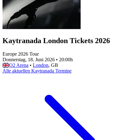
Kaytranada London Tickets 2026
Europe 2026 Tour
Donnerstag, 18. Juni 2026
•
20:00h
O2 Arena
•
London
, GB
Alle aktuellen Kaytranada Termine