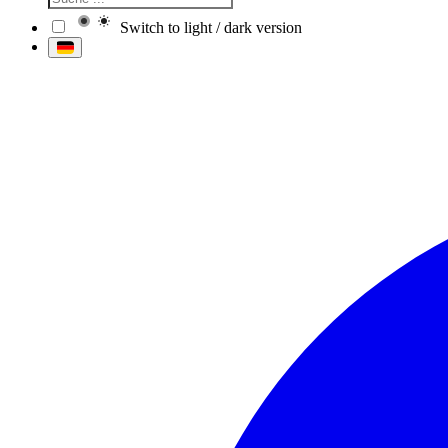
Switch to light / dark version