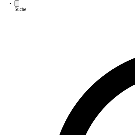
Suche