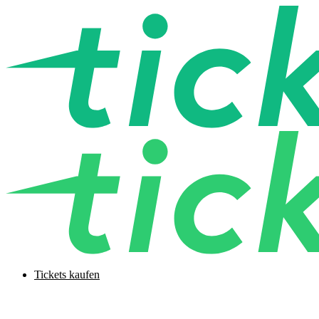
Tickets kaufen