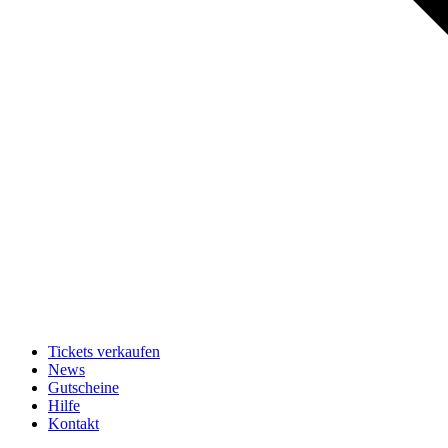
Tickets verkaufen
News
Gutscheine
Hilfe
Kontakt