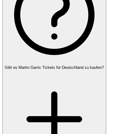
Gibt es Martin Garrix Tickets für Deutschland zu kaufen?