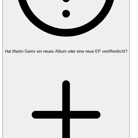
Hat Martin Garrix ein neues Album oder eine neue EP veröffentlicht?