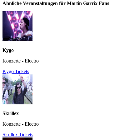
Ähnliche Veranstaltungen für Martin Garrix Fans
Kygo
Konzerte - Electro
Kygo Tickets
Skrillex
Konzerte - Electro
Skrillex Tickets