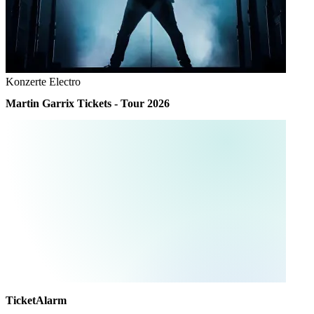
Konzerte
Electro
Martin Garrix Tickets - Tour 2026
TicketAlarm