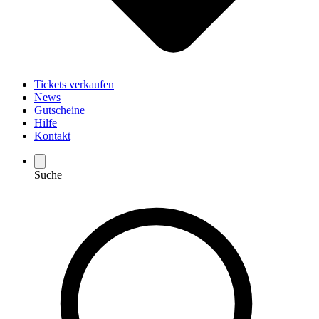
Tickets verkaufen
News
Gutscheine
Hilfe
Kontakt
Suche