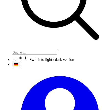
Switch to light / dark version