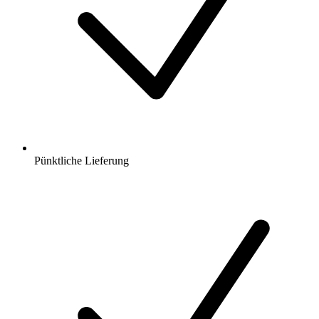
Pünktliche Lieferung