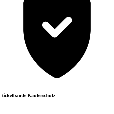
ticketbande Käuferschutz