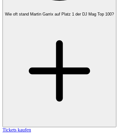
Wie oft stand Martin Garrix auf Platz 1 der DJ Mag Top 100?
Tickets kaufen