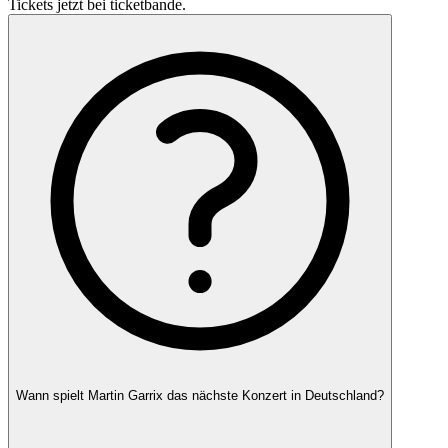
Tickets jetzt bei ticketbande.
Wann spielt Martin Garrix das nächste Konzert in Deutschland?