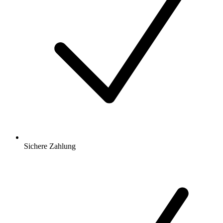
Sichere Zahlung