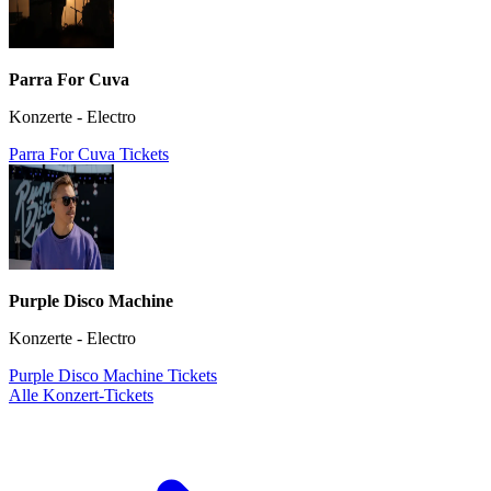
Parra For Cuva
Konzerte - Electro
Parra For Cuva Tickets
Purple Disco Machine
Konzerte - Electro
Purple Disco Machine Tickets
Alle Konzert-Tickets