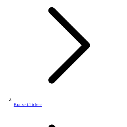
Konzert-Tickets