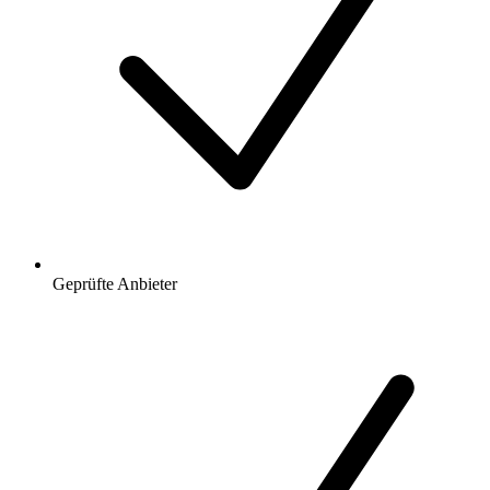
Geprüfte Anbieter