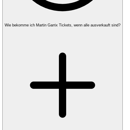
Wie bekomme ich Martin Garrix Tickets, wenn alle ausverkauft sind?