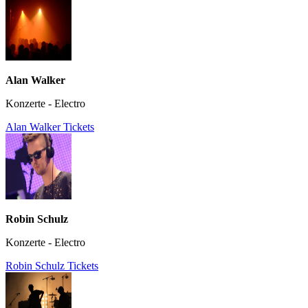
Alan Walker
Konzerte - Electro
Alan Walker Tickets
Robin Schulz
Konzerte - Electro
Robin Schulz Tickets