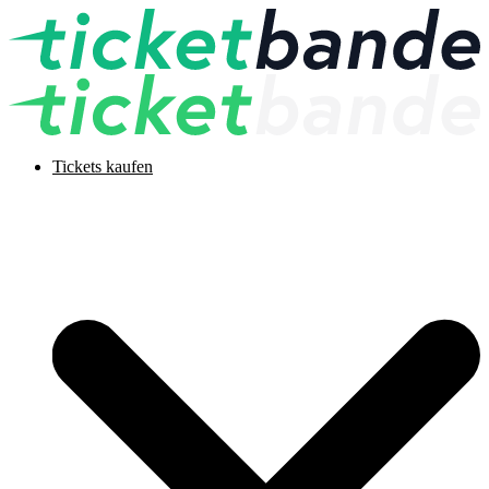
Tickets kaufen