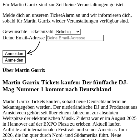
Für
Martin Garrix
sind zur Zeit keine Veranstaltungen gelistet.
Melde dich an unserem TicketAlarm an und wir informieren dich,
sobald für
Martin Garrix
wieder Veranstaltungen verfügbar sind.
Gewünschte Ticketanzahl
Deine Email-Adresse
Anmelden
Anmelden
Über Martin Garrix
Martin Garrix Tickets kaufen: Der fünffache DJ-
Mag-Nummer-1 kommt nach Deutschland
Martin Garrix Tickets kaufen, sobald neue Deutschlandtermine
bekanntgegeben werden. Der niederländische DJ und Produzent aus
Amstelveen gehört seit über einem Jahrzehnt zur absoluten
Weltspitze der elektronischen Musik. Zuletzt war er im August 2025
in Hannover auf der EXPO Plaza zu erleben. Aktuell laufen
Auftritte auf internationalen Festivals und seiner Americas Tour
2026, die ihn quer durch Nord- und Südamerika führt. Neue