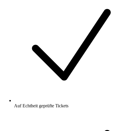
Auf Echtheit geprüfte Tickets