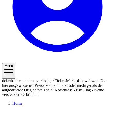
Menü
ticketbande – dein zuverlässiger Ticket-Marktplatz weltweit. Die
hier ausgewiesenen Preise können höher oder niedriger als der
aufgedruckte Originalpreis sein.
Kostenlose Zustellung - Keine
versteckten Gebühren
Home