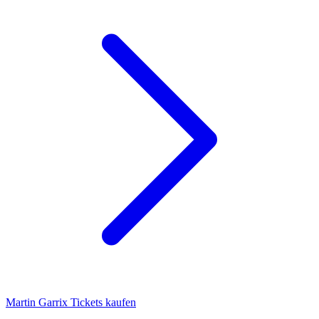
Martin Garrix Tickets kaufen