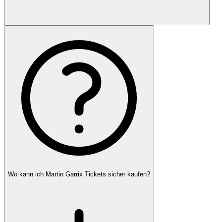
Wo kann ich Martin Garrix Tickets sicher kaufen?