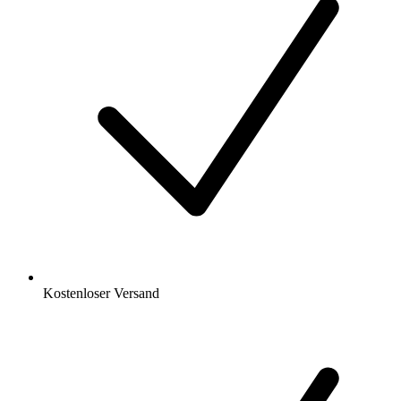
Kostenloser Versand