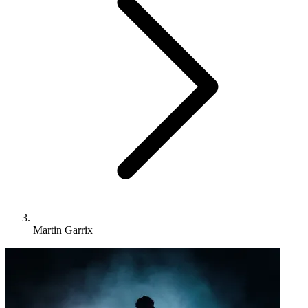
Martin Garrix