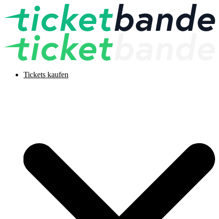
Tickets kaufen