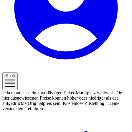
Menü
ticketbande – dein zuverlässiger Ticket-Marktplatz weltweit. Die
hier ausgewiesenen Preise können höher oder niedriger als der
aufgedruckte Originalpreis sein.
Kostenlose Zustellung - Keine
versteckten Gebühren