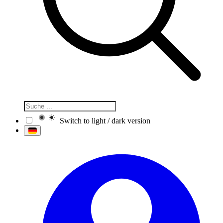
Switch to light / dark version