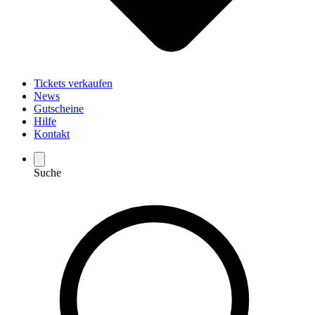
Tickets verkaufen
News
Gutscheine
Hilfe
Kontakt
Suche