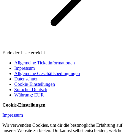
Ende der Liste erreicht.
Allgemeine Ticketinformationen
Impressum
Allgemeine Geschäftsbedingungen
Datenschutz
Cookie-Einstellungen
Sprache
:
Deutsch
Währung
:
EUR
Cookie-Einstellungen
Impressum
Wir verwenden Cookies, um dir die bestmögliche Erfahrung auf
unserer Website zu bieten. Du kannst selbst entscheiden, welche