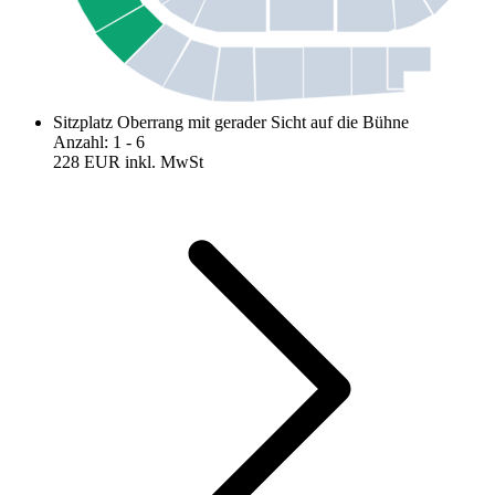
Sitzplatz Oberrang mit gerader Sicht auf die Bühne
Anzahl
:
1
- 6
228 EUR
inkl. MwSt