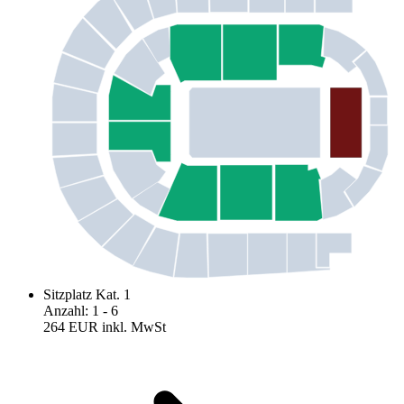
Sitzplatz Kat. 1
Anzahl
:
1
- 6
264 EUR
inkl. MwSt