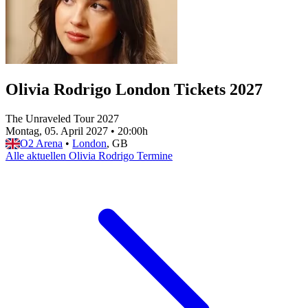
Olivia Rodrigo London Tickets 2027
The Unraveled Tour 2027
Montag, 05. April 2027
•
20:00h
O2 Arena
•
London
, GB
Alle aktuellen Olivia Rodrigo Termine