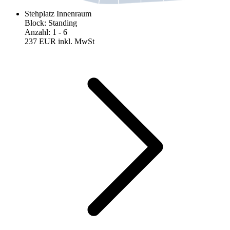
Stehplatz Innenraum
Block
:
Standing
Anzahl
:
1
- 6
237 EUR
inkl. MwSt