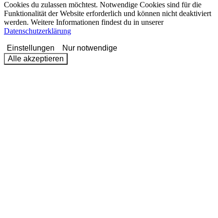
Cookies du zulassen möchtest. Notwendige Cookies sind für die
Funktionalität der Website erforderlich und können nicht deaktiviert
werden. Weitere Informationen findest du in unserer
Datenschutzerklärung
Einstellungen
Nur notwendige
Alle akzeptieren