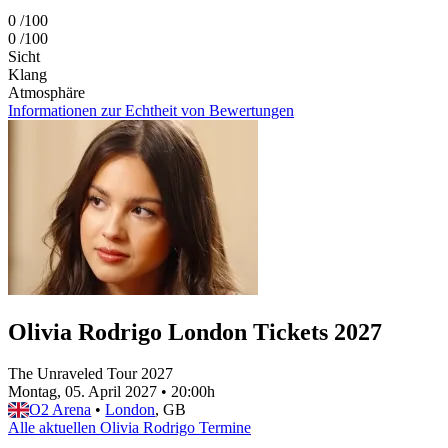
0
/100
0
/100
Sicht
Klang
Atmosphäre
Informationen zur Echtheit von Bewertungen
Olivia Rodrigo London Tickets 2027
The Unraveled Tour 2027
Montag, 05. April 2027
•
20:00h
O2 Arena
•
London
, GB
Alle aktuellen Olivia Rodrigo Termine