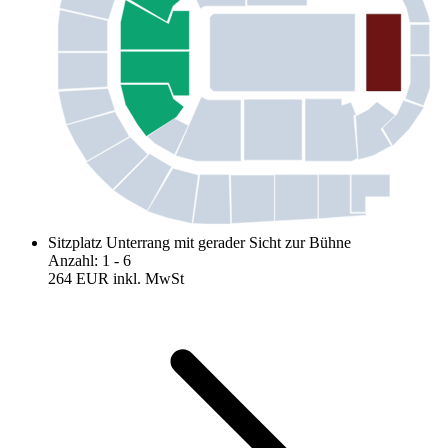
Sitzplatz Unterrang mit gerader Sicht zur Bühne
Anzahl
:
1
- 6
264 EUR
inkl. MwSt