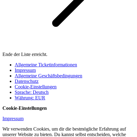
Ende der Liste erreicht.
Allgemeine Ticketinformationen
Impressum
Allgemeine Geschäftsbedingungen
Datenschutz
Cookie-Einstellungen
Sprache
:
Deutsch
Währung
:
EUR
Cookie-Einstellungen
Impressum
Wir verwenden Cookies, um dir die bestmögliche Erfahrung auf
unserer Website zu bieten. Du kannst selbst entscheiden, welche