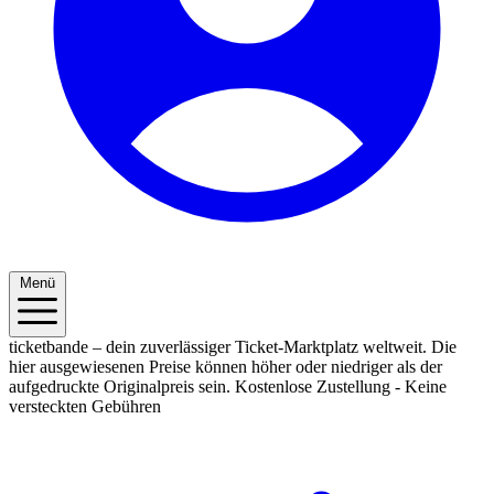
Menü
ticketbande – dein zuverlässiger Ticket-Marktplatz weltweit. Die
hier ausgewiesenen Preise können höher oder niedriger als der
aufgedruckte Originalpreis sein.
Kostenlose Zustellung - Keine
versteckten Gebühren