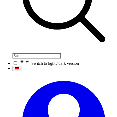
Switch to light / dark version