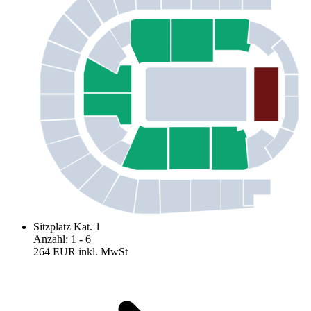
Sitzplatz Kat. 1
Anzahl
:
1
- 6
264 EUR
inkl. MwSt