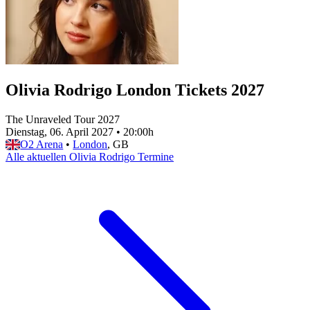
Olivia Rodrigo London Tickets 2027
The Unraveled Tour 2027
Dienstag, 06. April 2027
•
20:00h
O2 Arena
•
London
, GB
Alle aktuellen Olivia Rodrigo Termine