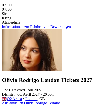
0
/100
0
/100
Sicht
Klang
Atmosphäre
Informationen zur Echtheit von Bewertungen
Olivia Rodrigo London Tickets 2027
The Unraveled Tour 2027
Dienstag, 06. April 2027
•
20:00h
O2 Arena
•
London
, GB
Alle aktuellen Olivia Rodrigo Termine