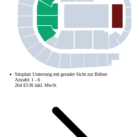
Sitzplatz Unterrang mit gerader Sicht zur Bühne
Anzahl
:
1
- 6
264 EUR
inkl. MwSt