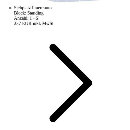
Stehplatz Innenraum
Block
:
Standing
Anzahl
:
1
- 6
237 EUR
inkl. MwSt