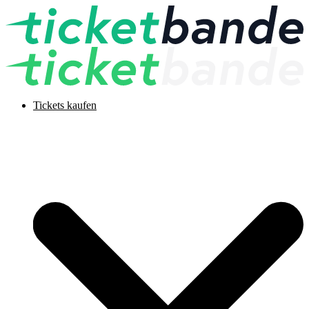
Tickets kaufen