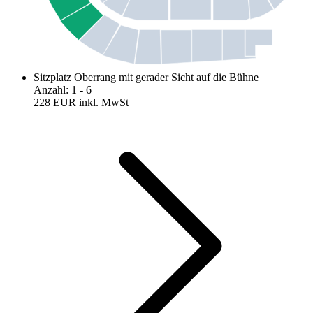
Sitzplatz Oberrang mit gerader Sicht auf die Bühne
Anzahl
:
1
- 6
228 EUR
inkl. MwSt