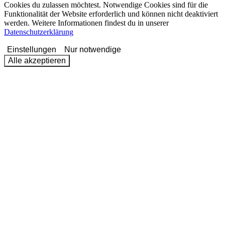
Cookies du zulassen möchtest. Notwendige Cookies sind für die
Funktionalität der Website erforderlich und können nicht deaktiviert
werden. Weitere Informationen findest du in unserer
Datenschutzerklärung
Einstellungen
Nur notwendige
Alle akzeptieren