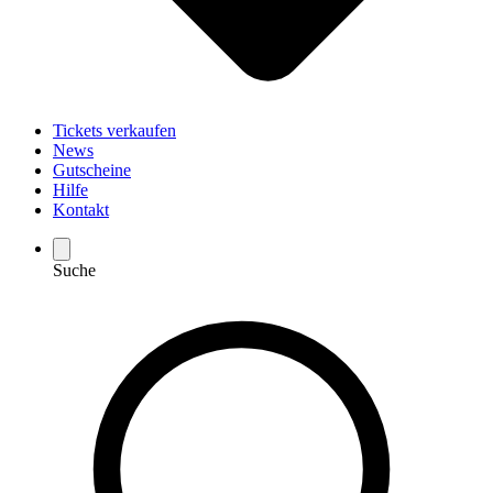
Tickets verkaufen
News
Gutscheine
Hilfe
Kontakt
Suche