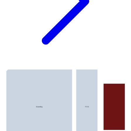
Standing
FOS