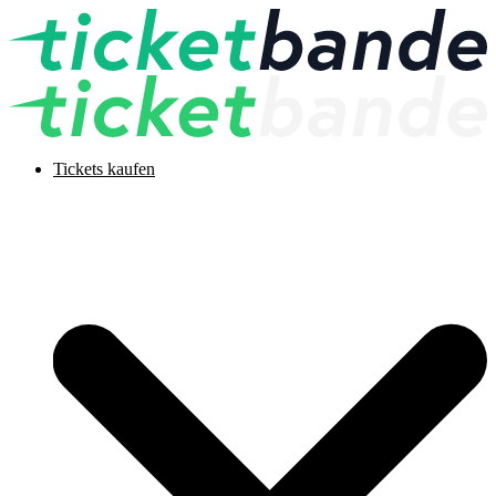
Tickets kaufen