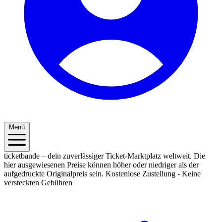
Menü
ticketbande – dein zuverlässiger Ticket-Marktplatz weltweit. Die
hier ausgewiesenen Preise können höher oder niedriger als der
aufgedruckte Originalpreis sein.
Kostenlose Zustellung - Keine
versteckten Gebühren