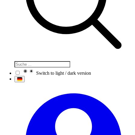
Switch to light / dark version