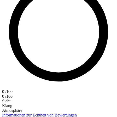
0
/100
0
/100
Sicht
Klang
Atmosphäre
Informationen zur Echtheit von Bewertungen