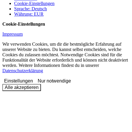
Cookie-Einstellungen
Sprache
:
Deutsch
Währung
:
EUR
Cookie-Einstellungen
Impressum
Wir verwenden Cookies, um dir die bestmögliche Erfahrung auf
unserer Website zu bieten. Du kannst selbst entscheiden, welche
Cookies du zulassen möchtest. Notwendige Cookies sind für die
Funktionalität der Website erforderlich und können nicht deaktiviert
werden. Weitere Informationen findest du in unserer
Datenschutzerklärung
Einstellungen
Nur notwendige
Alle akzeptieren