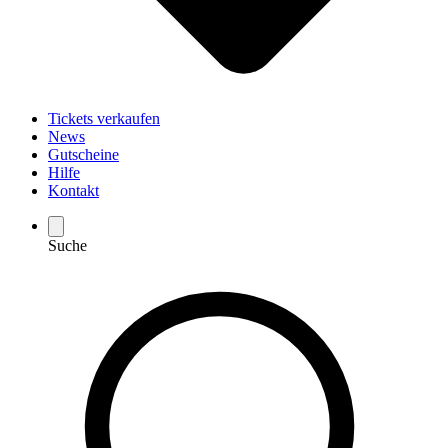
Tickets verkaufen
News
Gutscheine
Hilfe
Kontakt
Suche