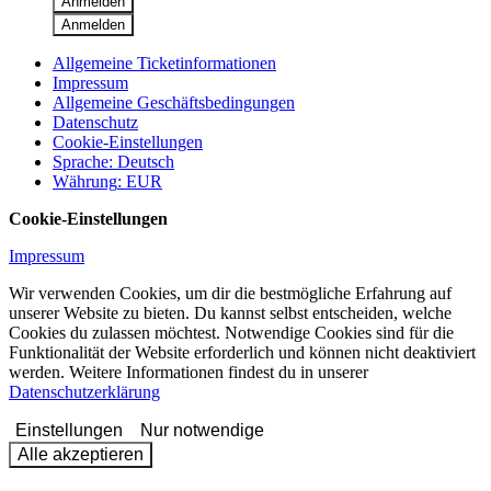
Anmelden
Anmelden
Allgemeine Ticketinformationen
Impressum
Allgemeine Geschäftsbedingungen
Datenschutz
Cookie-Einstellungen
Sprache
:
Deutsch
Währung
:
EUR
Cookie-Einstellungen
Impressum
Wir verwenden Cookies, um dir die bestmögliche Erfahrung auf
unserer Website zu bieten. Du kannst selbst entscheiden, welche
Cookies du zulassen möchtest. Notwendige Cookies sind für die
Funktionalität der Website erforderlich und können nicht deaktiviert
werden. Weitere Informationen findest du in unserer
Datenschutzerklärung
Einstellungen
Nur notwendige
Alle akzeptieren