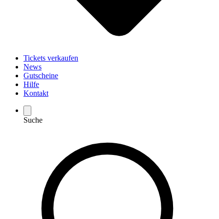
Tickets verkaufen
News
Gutscheine
Hilfe
Kontakt
Suche