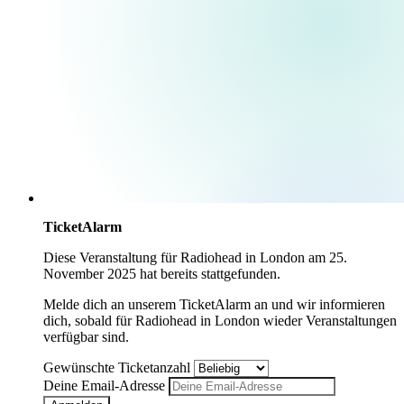
TicketAlarm
Diese Veranstaltung für
Radiohead
in
London
am
25.
November 2025
hat bereits stattgefunden.
Melde dich an unserem TicketAlarm an und wir informieren
dich, sobald für
Radiohead
in
London
wieder Veranstaltungen
verfügbar sind.
Gewünschte Ticketanzahl
Deine Email-Adresse