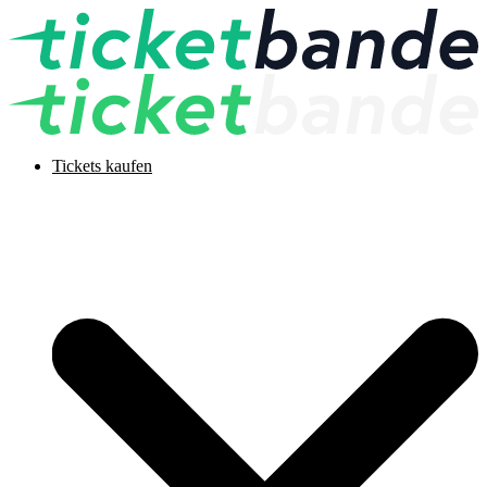
Tickets kaufen