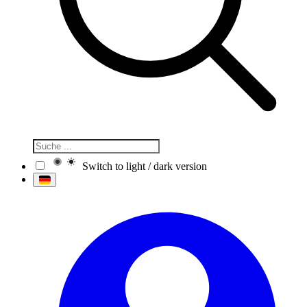
Switch to light / dark version