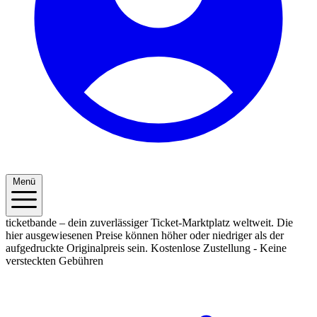
Menü
ticketbande – dein zuverlässiger Ticket-Marktplatz weltweit. Die
hier ausgewiesenen Preise können höher oder niedriger als der
aufgedruckte Originalpreis sein.
Kostenlose Zustellung - Keine
versteckten Gebühren