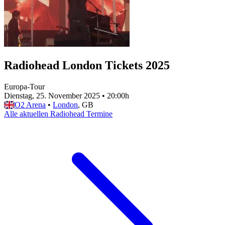
Radiohead London Tickets 2025
Europa-Tour
Dienstag, 25. November 2025
•
20:00h
O2 Arena
•
London
, GB
Alle aktuellen Radiohead Termine