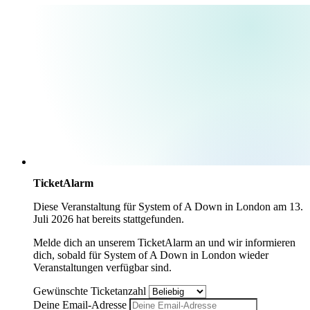
TicketAlarm
Diese Veranstaltung für
System of A Down
in
London
am
13.
Juli 2026
hat bereits stattgefunden.
Melde dich an unserem TicketAlarm an und wir informieren
dich, sobald für
System of A Down
in
London
wieder
Veranstaltungen verfügbar sind.
Gewünschte Ticketanzahl
Deine Email-Adresse