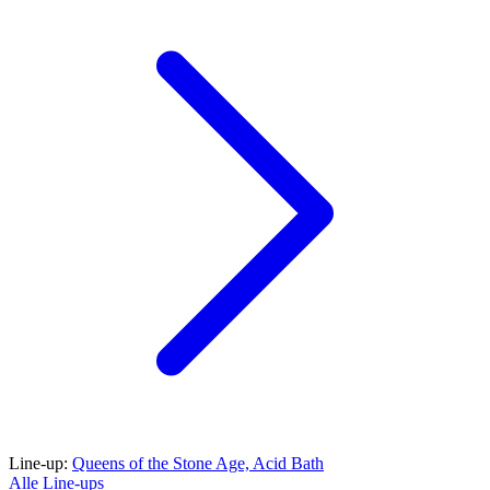
Line-up:
Queens of the Stone Age,
Acid Bath
Alle Line-ups