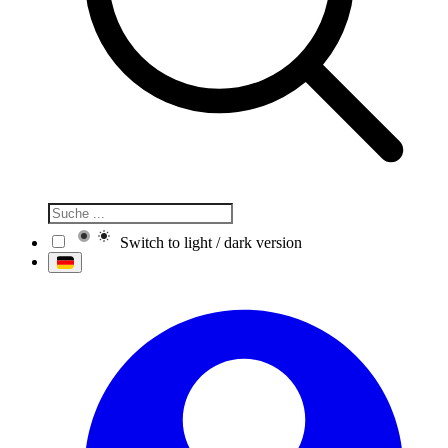
Switch to light / dark version