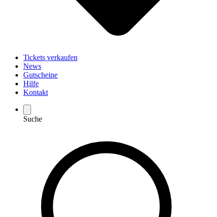
Tickets verkaufen
News
Gutscheine
Hilfe
Kontakt
Suche