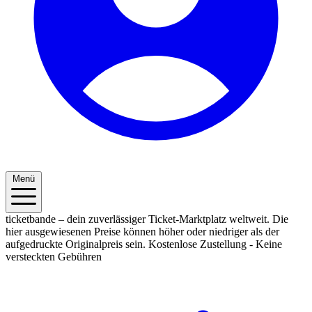
Menü
ticketbande – dein zuverlässiger Ticket-Marktplatz weltweit. Die
hier ausgewiesenen Preise können höher oder niedriger als der
aufgedruckte Originalpreis sein.
Kostenlose Zustellung - Keine
versteckten Gebühren