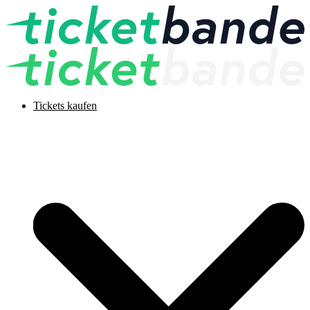
Tickets kaufen