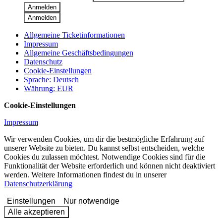
Anmelden
Anmelden
Allgemeine Ticketinformationen
Impressum
Allgemeine Geschäftsbedingungen
Datenschutz
Cookie-Einstellungen
Sprache
:
Deutsch
Währung
:
EUR
Cookie-Einstellungen
Impressum
Wir verwenden Cookies, um dir die bestmögliche Erfahrung auf
unserer Website zu bieten. Du kannst selbst entscheiden, welche
Cookies du zulassen möchtest. Notwendige Cookies sind für die
Funktionalität der Website erforderlich und können nicht deaktiviert
werden. Weitere Informationen findest du in unserer
Datenschutzerklärung
Einstellungen
Nur notwendige
Alle akzeptieren