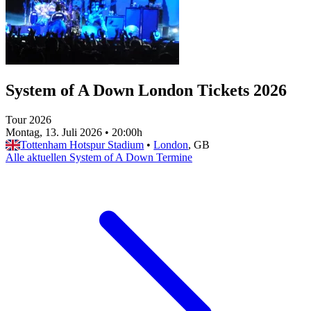
System of A Down London Tickets 2026
Tour 2026
Montag, 13. Juli 2026
•
20:00h
Tottenham Hotspur Stadium
•
London
, GB
Alle aktuellen System of A Down Termine