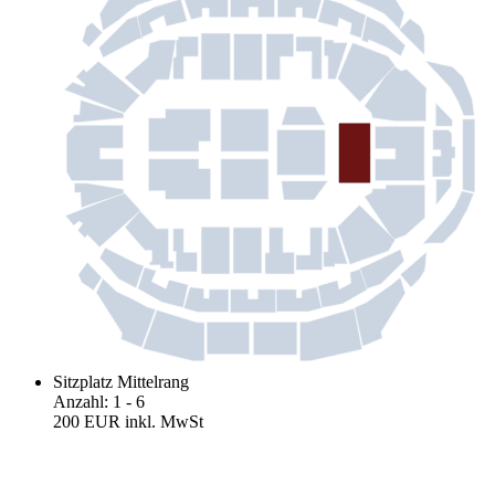
Sitzplatz Mittelrang
Anzahl
:
1
- 6
200 EUR
inkl. MwSt