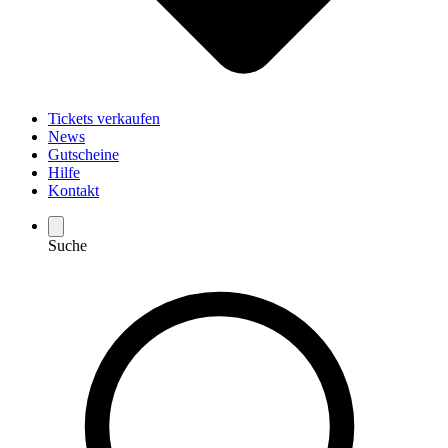
Tickets verkaufen
News
Gutscheine
Hilfe
Kontakt
Suche