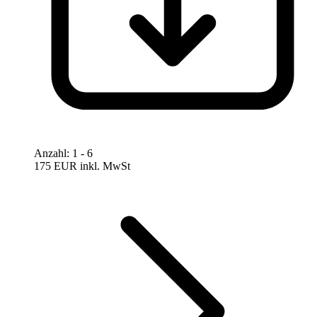
Anzahl
:
1
- 6
175 EUR
inkl. MwSt