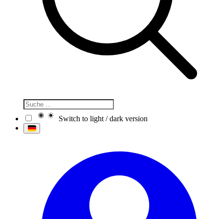
Switch to light / dark version