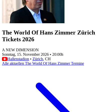
The World Of Hans Zimmer Zürich
Tickets 2026
A NEW DIMENSION
Sonntag, 15. November 2026
•
20:00h
Hallenstadion
•
Zürich
, CH
Alle aktuellen The World Of Hans Zimmer Termine