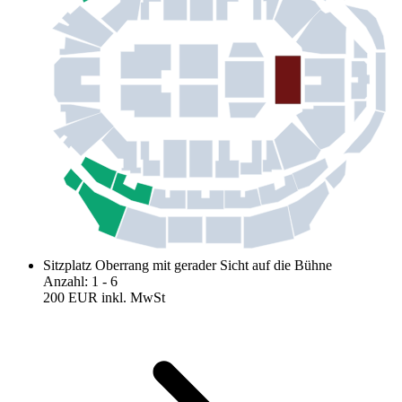
Sitzplatz Oberrang mit gerader Sicht auf die Bühne
Anzahl
:
1
- 6
200 EUR
inkl. MwSt