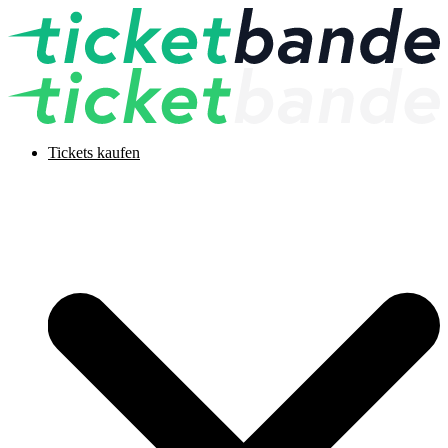
Tickets kaufen