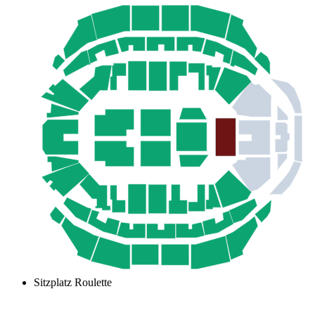
Sitzplatz Roulette