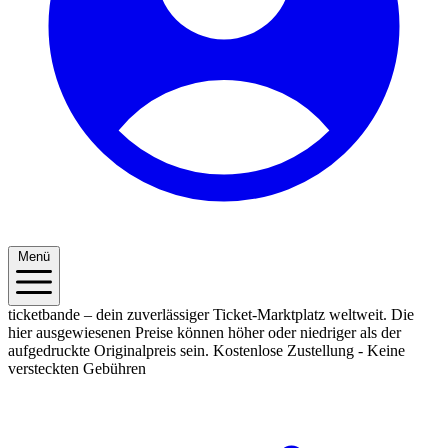
Menü
ticketbande – dein zuverlässiger Ticket-Marktplatz weltweit. Die
hier ausgewiesenen Preise können höher oder niedriger als der
aufgedruckte Originalpreis sein.
Kostenlose Zustellung - Keine
versteckten Gebühren