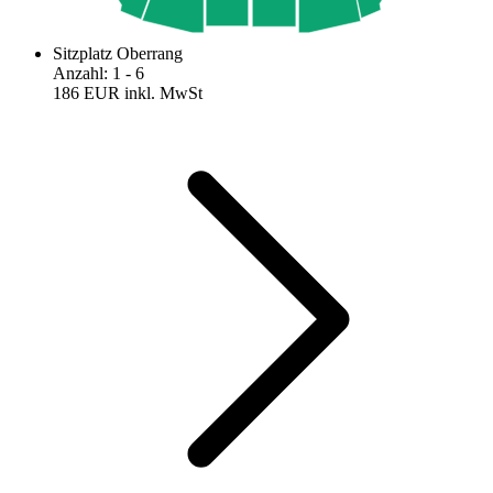
Sitzplatz Oberrang
Anzahl
:
1
- 6
186 EUR
inkl. MwSt