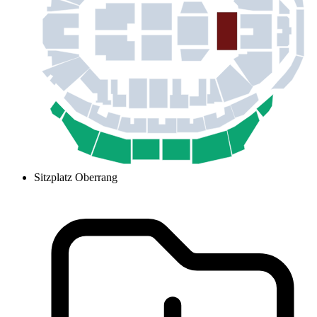
Sitzplatz Oberrang