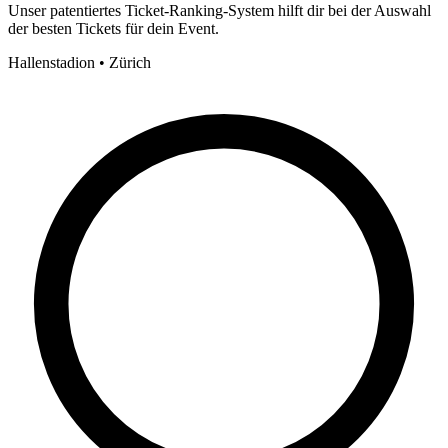
Unser patentiertes Ticket-Ranking-System hilft dir bei der Auswahl
der besten Tickets für dein Event.
Hallenstadion • Zürich