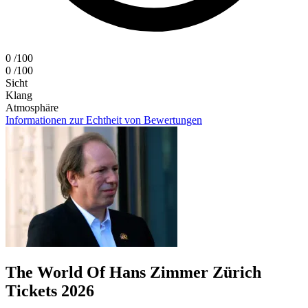
0
/100
0
/100
Sicht
Klang
Atmosphäre
Informationen zur Echtheit von Bewertungen
The World Of Hans Zimmer Zürich
Tickets 2026