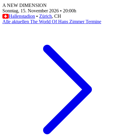
A NEW DIMENSION
Sonntag, 15. November 2026
•
20:00h
Hallenstadion
•
Zürich
, CH
Alle aktuellen The World Of Hans Zimmer Termine