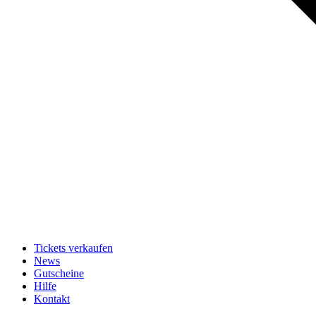
Tickets verkaufen
News
Gutscheine
Hilfe
Kontakt