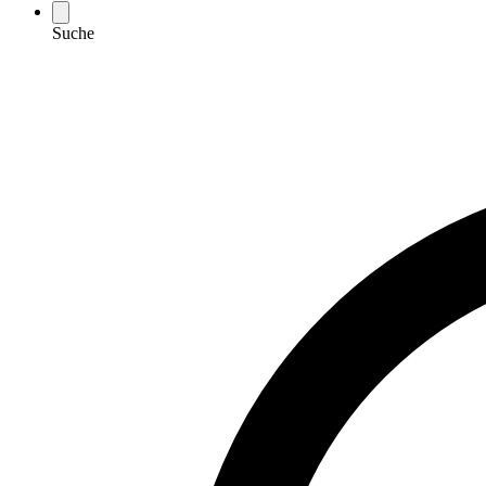
Suche