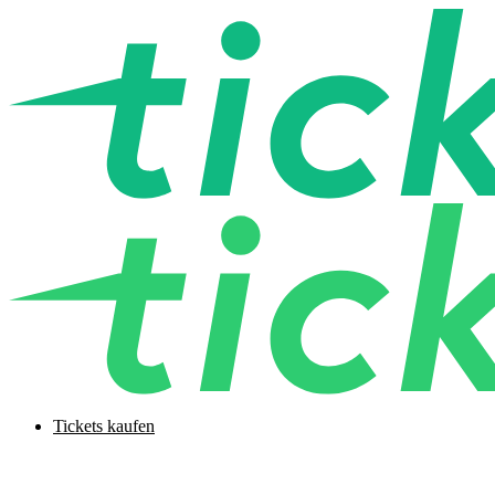
Tickets kaufen