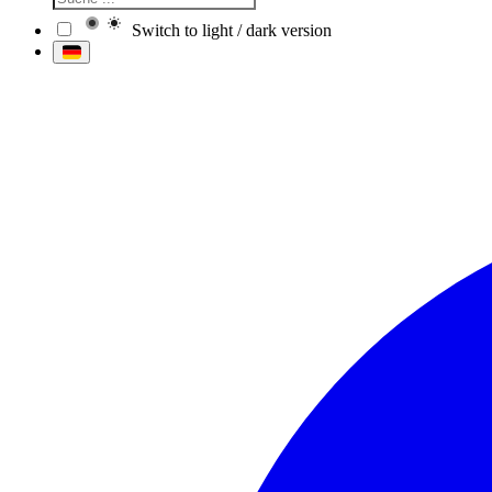
Switch to light / dark version