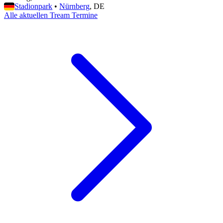
Stadionpark
•
Nürnberg
, DE
Alle aktuellen Tream Termine