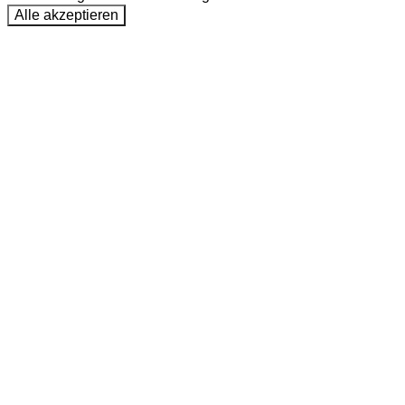
Alle akzeptieren