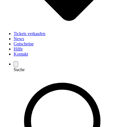
Tickets verkaufen
News
Gutscheine
Hilfe
Kontakt
Suche