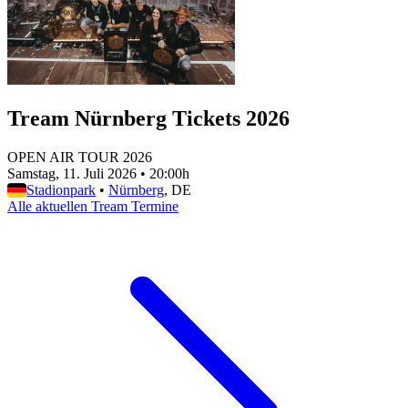
Tream Nürnberg Tickets 2026
OPEN AIR TOUR 2026
Samstag, 11. Juli 2026
•
20:00h
Stadionpark
•
Nürnberg
, DE
Alle aktuellen Tream Termine