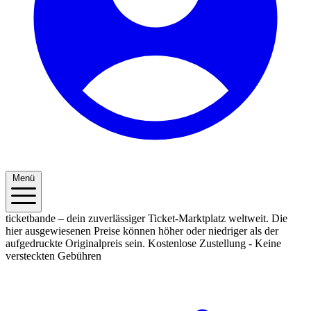
Menü
ticketbande – dein zuverlässiger Ticket-Marktplatz weltweit. Die
hier ausgewiesenen Preise können höher oder niedriger als der
aufgedruckte Originalpreis sein.
Kostenlose Zustellung - Keine
versteckten Gebühren