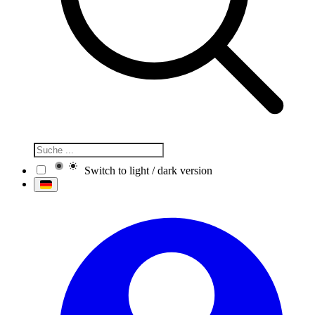
Switch to light / dark version