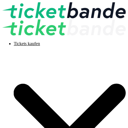
Tickets kaufen