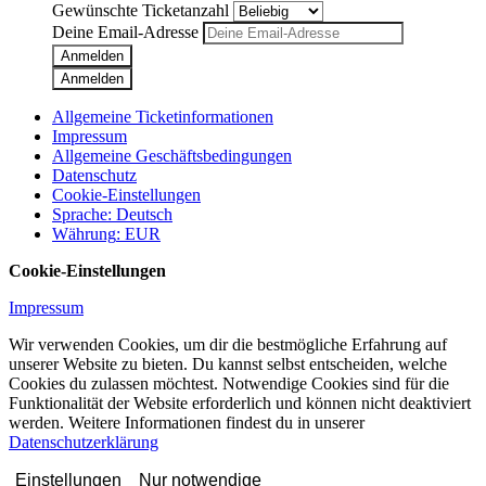
Gewünschte Ticketanzahl
Deine Email-Adresse
Anmelden
Anmelden
Allgemeine Ticketinformationen
Impressum
Allgemeine Geschäftsbedingungen
Datenschutz
Cookie-Einstellungen
Sprache
:
Deutsch
Währung
:
EUR
Cookie-Einstellungen
Impressum
Wir verwenden Cookies, um dir die bestmögliche Erfahrung auf
unserer Website zu bieten. Du kannst selbst entscheiden, welche
Cookies du zulassen möchtest. Notwendige Cookies sind für die
Funktionalität der Website erforderlich und können nicht deaktiviert
werden. Weitere Informationen findest du in unserer
Datenschutzerklärung
Einstellungen
Nur notwendige