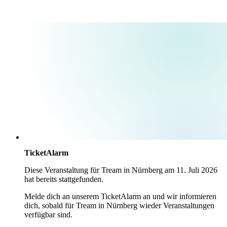
TicketAlarm
Diese Veranstaltung für
Tream
in
Nürnberg
am
11. Juli 2026
hat bereits stattgefunden.
Melde dich an unserem TicketAlarm an und wir informieren
dich, sobald für
Tream
in
Nürnberg
wieder Veranstaltungen
verfügbar sind.