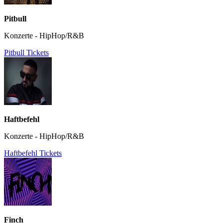
Pitbull
Konzerte - HipHop/R&B
Pitbull Tickets
Haftbefehl
Konzerte - HipHop/R&B
Haftbefehl Tickets
Finch