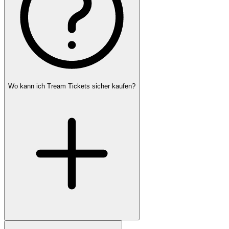
Wo kann ich Tream Tickets sicher kaufen?