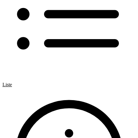
Liste