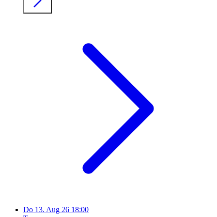
Do
13. Aug 26
18:00