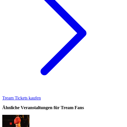
Tream Tickets kaufen
Ähnliche Veranstaltungen für Tream Fans