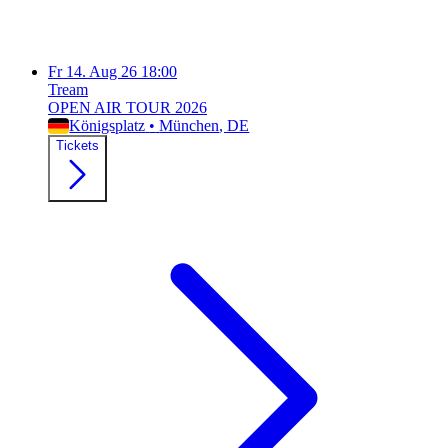
Fr
14. Aug 26
18:00
Tream
OPEN AIR TOUR 2026
Königsplatz
•
München
, DE
Tickets