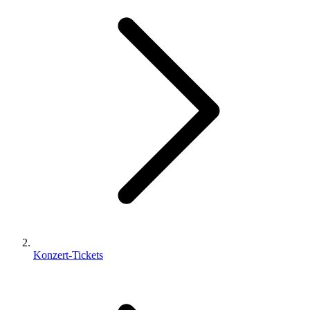
Konzert-Tickets