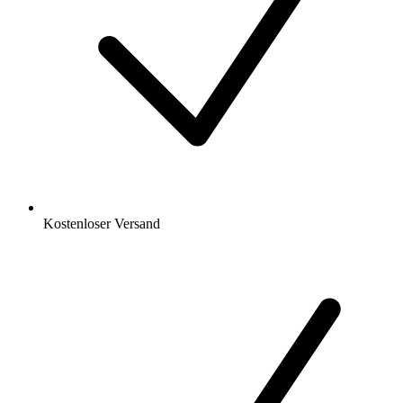
Kostenloser Versand