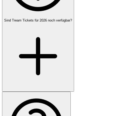
Sind Tream Tickets für 2026 noch verfügbar?