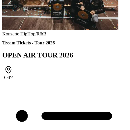
Konzerte
HipHop/R&B
Tream Tickets - Tour 2026
OPEN AIR TOUR 2026
Ort
?