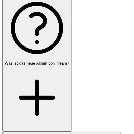
Was ist das neue Album von Tream?