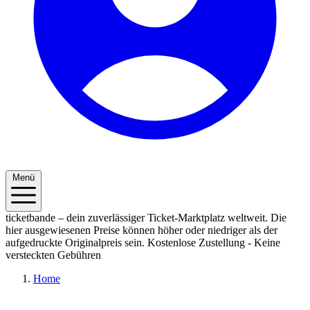
Menü
ticketbande – dein zuverlässiger Ticket-Marktplatz weltweit. Die
hier ausgewiesenen Preise können höher oder niedriger als der
aufgedruckte Originalpreis sein.
Kostenlose Zustellung - Keine
versteckten Gebühren
Home