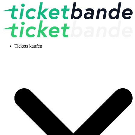
Tickets kaufen