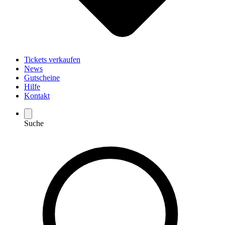
Tickets verkaufen
News
Gutscheine
Hilfe
Kontakt
Suche