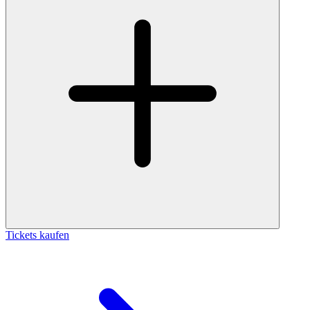
Tickets kaufen