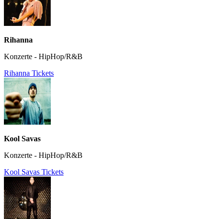
Rihanna
Konzerte - HipHop/R&B
Rihanna Tickets
Kool Savas
Konzerte - HipHop/R&B
Kool Savas Tickets