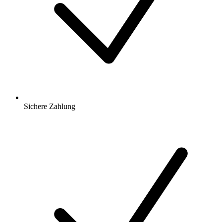
Sichere Zahlung