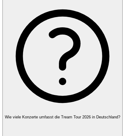
Wie viele Konzerte umfasst die Tream Tour 2026 in Deutschland?