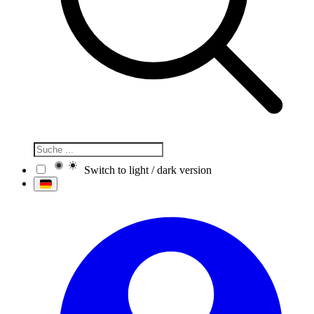
Switch to light / dark version