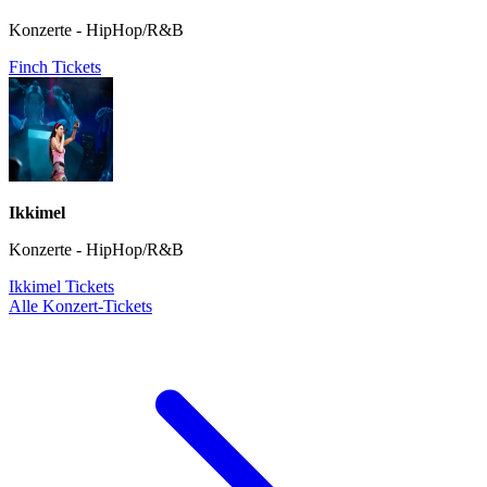
Konzerte - HipHop/R&B
Finch Tickets
Ikkimel
Konzerte - HipHop/R&B
Ikkimel Tickets
Alle Konzert-Tickets