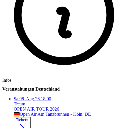
Infos
Veranstaltungen Deutschland
Sa
08. Aug 26
18:00
Tream
OPEN AIR TOUR 2026
Open Air Am Tanzbrunnen
•
Köln
, DE
Tickets