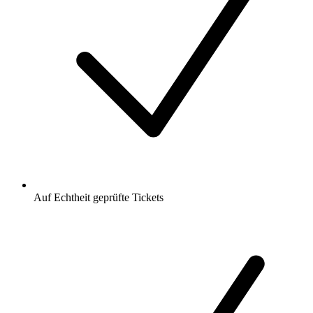
Auf Echtheit geprüfte Tickets