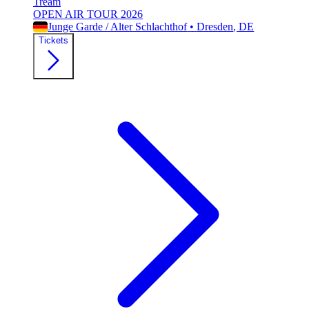
Tream
OPEN AIR TOUR 2026
Junge Garde / Alter Schlachthof
•
Dresden
, DE
Tickets