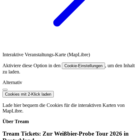
Interaktive Veranstaltungs-Karte (MapLibre)
Aktiviere diese Option in den
, um den Inhalt
Cookie-Einstellungen
zu laden.
Alternativ
Cookies mit 2-Klick laden
Lade hier bequem die Cookies für die interaktiven Karten von
MapLibre.
Über Tream
Tream Tickets: Zur Weißbier-Probe Tour 2026 in