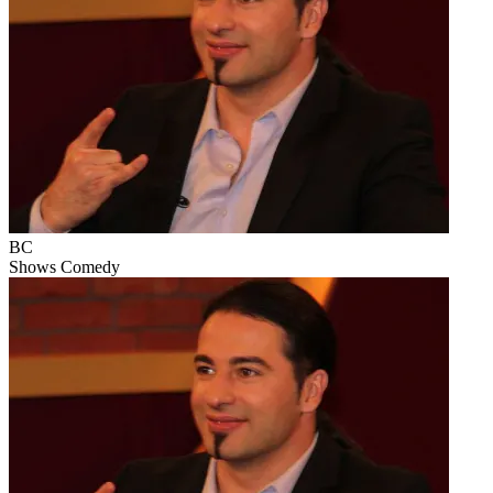
BC
Shows
Comedy