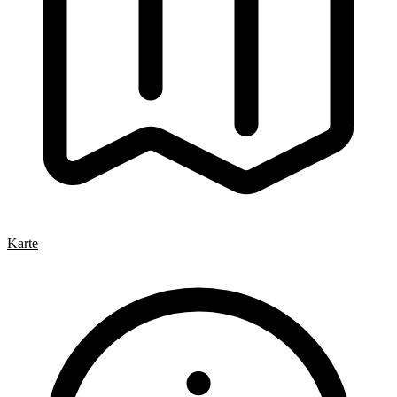
Karte