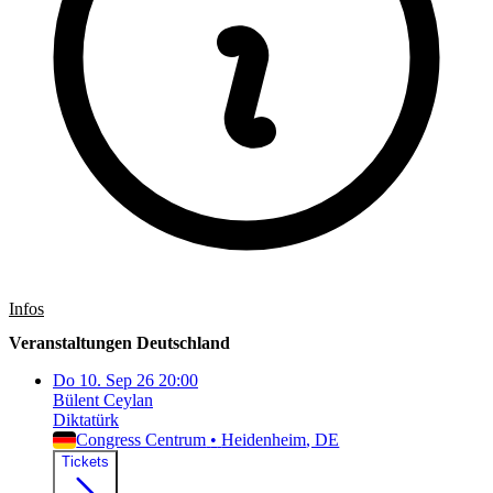
Infos
Veranstaltungen Deutschland
Do
10. Sep 26
20:00
Bülent Ceylan
Diktatürk
Congress Centrum
•
Heidenheim
, DE
Tickets