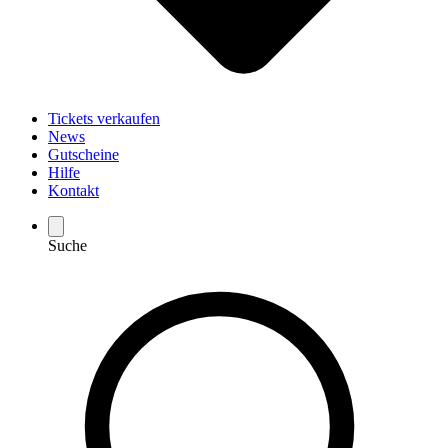
Tickets verkaufen
News
Gutscheine
Hilfe
Kontakt
Suche