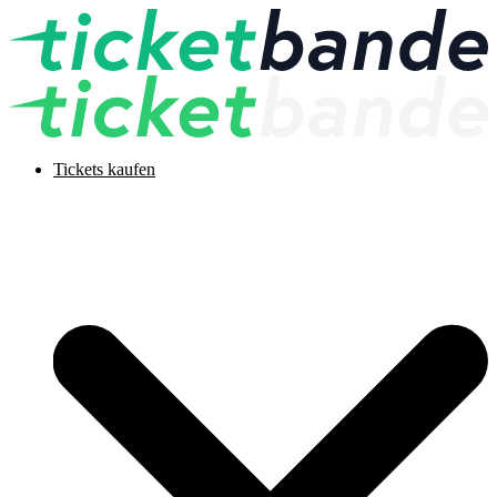
Tickets kaufen