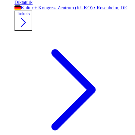
Diktatürk
Kultur + Kongress Zentrum (KUKO)
•
Rosenheim
, DE
Tickets