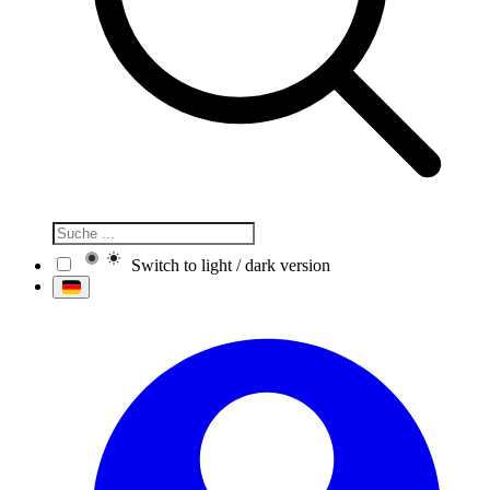
Switch to light / dark version