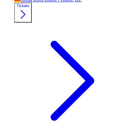
Tickets