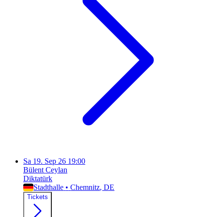
Sa
19. Sep 26
19:00
Bülent Ceylan
Diktatürk
Stadthalle
•
Chemnitz
, DE
Tickets