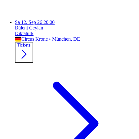
Sa
12. Sep 26
20:00
Bülent Ceylan
Diktatürk
Circus Krone
•
München
, DE
Tickets