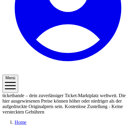
Menü
ticketbande – dein zuverlässiger Ticket-Marktplatz weltweit. Die
hier ausgewiesenen Preise können höher oder niedriger als der
aufgedruckte Originalpreis sein.
Kostenlose Zustellung - Keine
versteckten Gebühren
Home