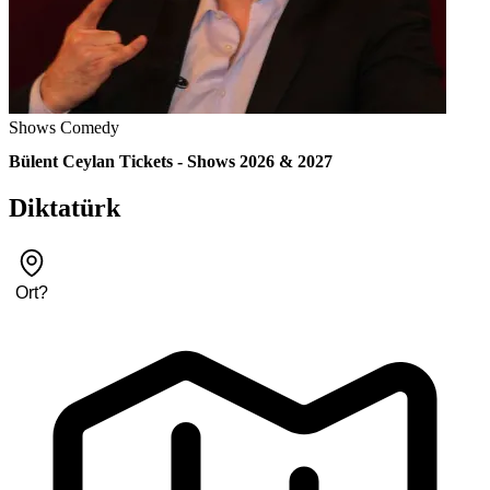
Shows
Comedy
Bülent Ceylan Tickets - Shows 2026 & 2027
Diktatürk
Ort
?