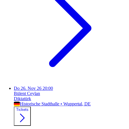
Do
26. Nov 26
20:00
Bülent Ceylan
Diktatürk
Historische Stadthalle
•
Wuppertal
, DE
Tickets