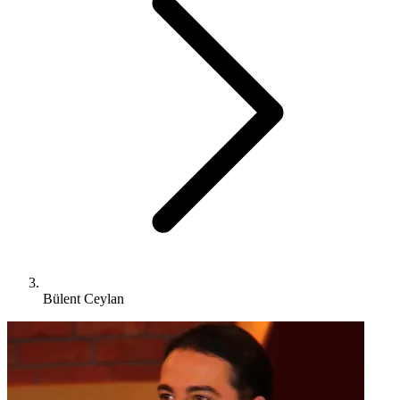
Bülent Ceylan