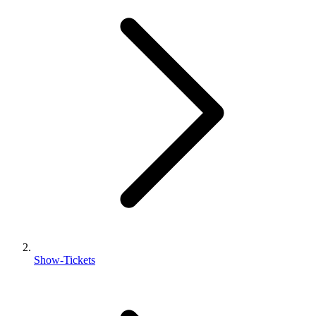
Show-Tickets