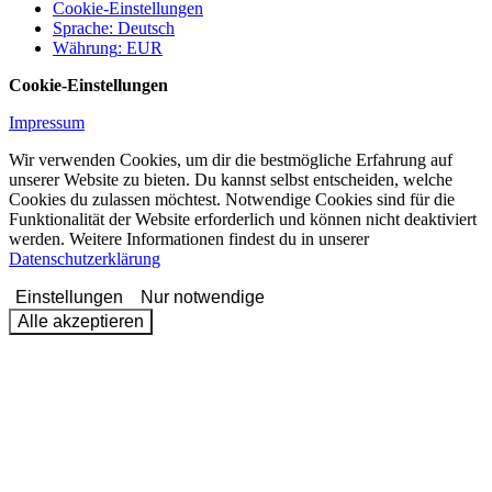
Cookie-Einstellungen
Sprache
:
Deutsch
Währung
:
EUR
Cookie-Einstellungen
Impressum
Wir verwenden Cookies, um dir die bestmögliche Erfahrung auf
unserer Website zu bieten. Du kannst selbst entscheiden, welche
Cookies du zulassen möchtest. Notwendige Cookies sind für die
Funktionalität der Website erforderlich und können nicht deaktiviert
werden. Weitere Informationen findest du in unserer
Datenschutzerklärung
Einstellungen
Nur notwendige
Alle akzeptieren