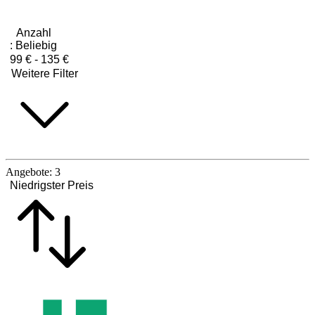
Anzahl
:
Beliebig
99 € - 135 €
Weitere Filter
Angebote:
3
Niedrigster Preis