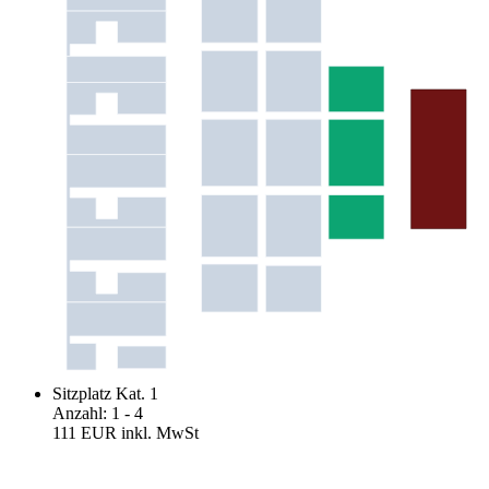
Sitzplatz Kat. 1
Anzahl
:
1
- 4
111 EUR
inkl. MwSt