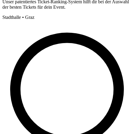
Unser patentiertes Ticket-Ranking-System hilft dir bei der Auswahl
der besten Tickets für dein Event.
Stadthalle • Graz