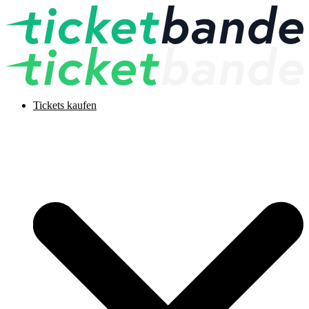
Tickets kaufen