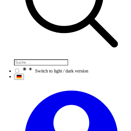
Switch to light / dark version