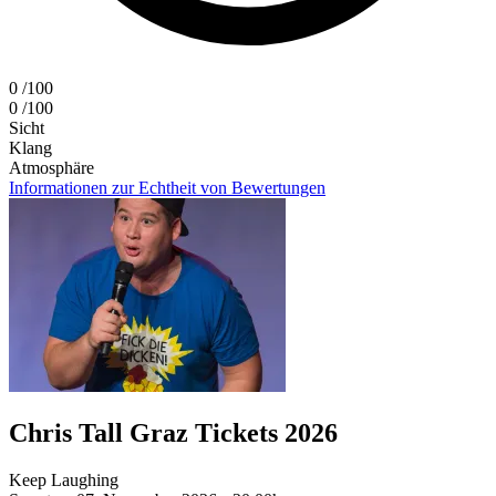
0
/100
0
/100
Sicht
Klang
Atmosphäre
Informationen zur Echtheit von Bewertungen
Chris Tall Graz Tickets 2026
Keep Laughing