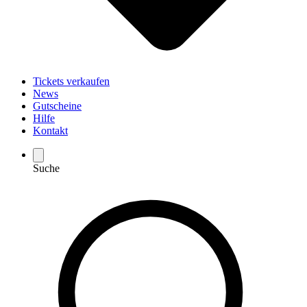
Tickets verkaufen
News
Gutscheine
Hilfe
Kontakt
Suche