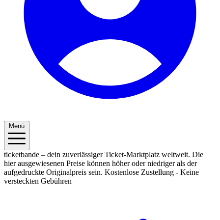
Menü
ticketbande – dein zuverlässiger Ticket-Marktplatz weltweit. Die
hier ausgewiesenen Preise können höher oder niedriger als der
aufgedruckte Originalpreis sein.
Kostenlose Zustellung - Keine
versteckten Gebühren