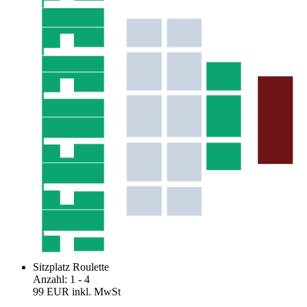
Sitzplatz Roulette
Anzahl
:
1
- 4
99 EUR
inkl. MwSt