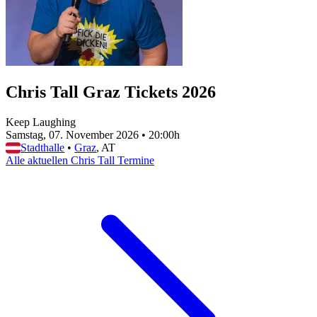
Chris Tall Graz Tickets 2026
Keep Laughing
Samstag, 07. November 2026
•
20:00h
Stadthalle
•
Graz
, AT
Alle aktuellen Chris Tall Termine