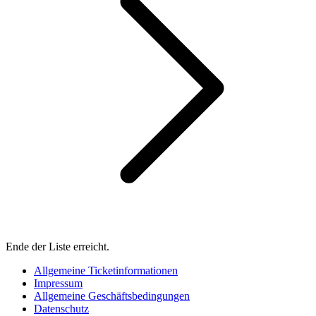
Ende der Liste erreicht.
Allgemeine Ticketinformationen
Impressum
Allgemeine Geschäftsbedingungen
Datenschutz