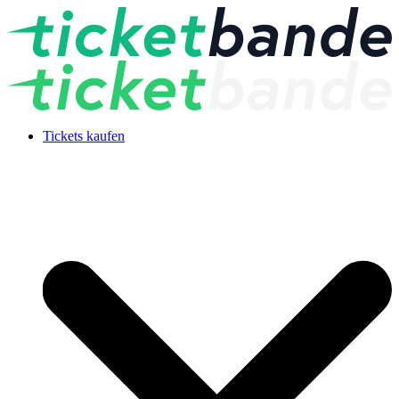
Tickets kaufen