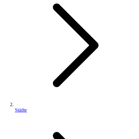
Städte