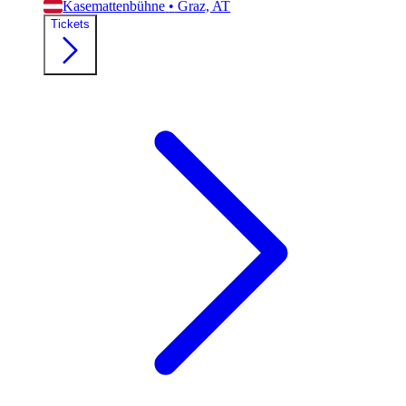
Kasemattenbühne
•
Graz, AT
Tickets