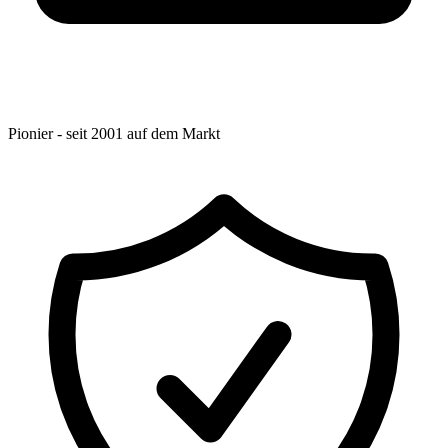
Pionier - seit 2001 auf dem Markt