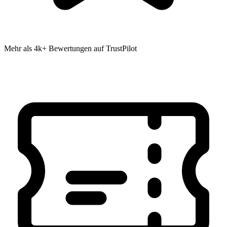
Mehr als 4k+ Bewertungen auf TrustPilot