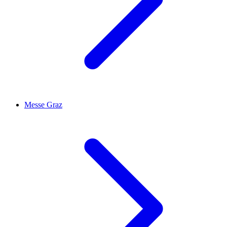
Messe Graz