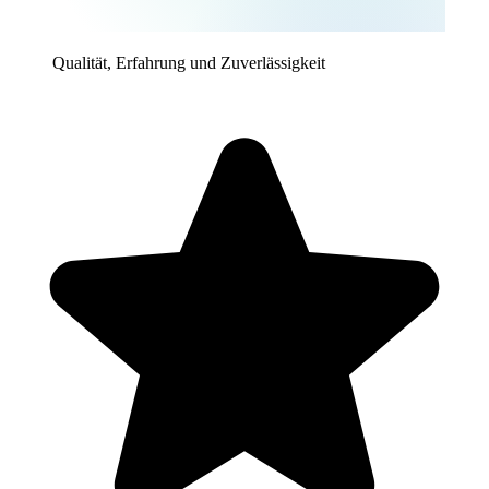
Qualität, Erfahrung und Zuverlässigkeit