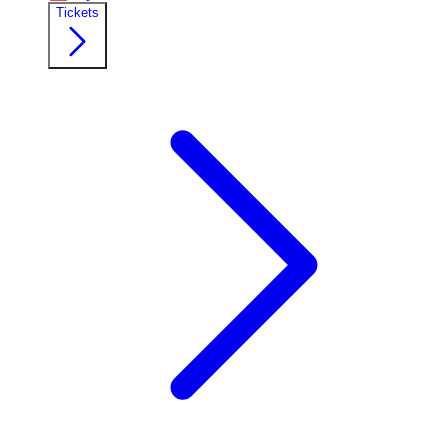
Tickets