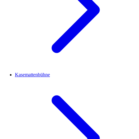
Kasemattenbühne