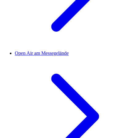
Open Air am Messegelände