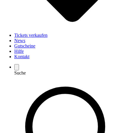
Tickets verkaufen
News
Gutscheine
Hilfe
Kontakt
Suche