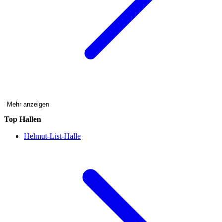
Mehr anzeigen
Top Hallen
Helmut-List-Halle