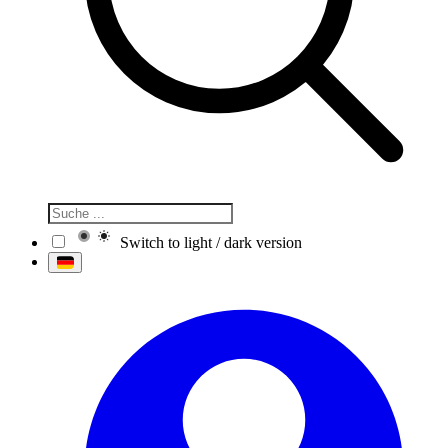
Switch to light / dark version