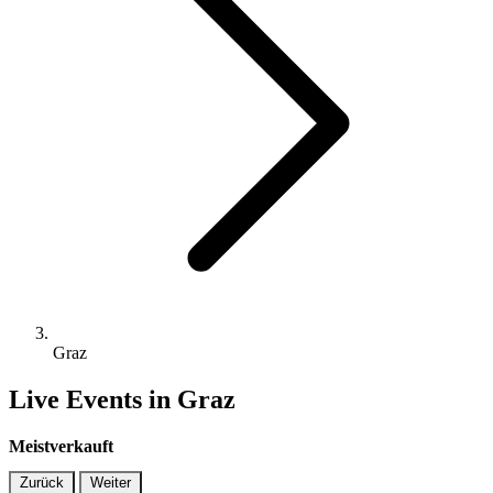
Graz
Live Events in Graz
Meistverkauft
Zurück
Weiter