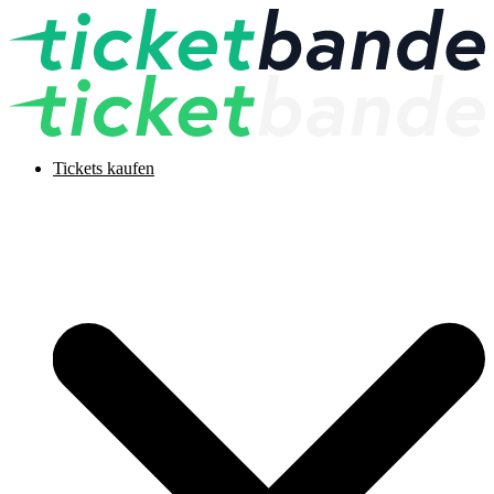
Tickets kaufen