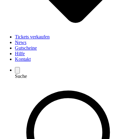
Tickets verkaufen
News
Gutscheine
Hilfe
Kontakt
Suche