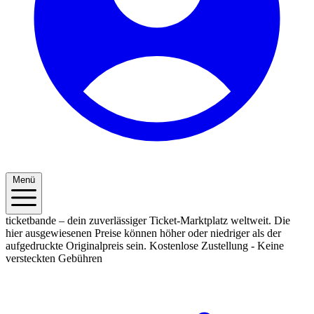
Menü
ticketbande – dein zuverlässiger Ticket-Marktplatz weltweit. Die
hier ausgewiesenen Preise können höher oder niedriger als der
aufgedruckte Originalpreis sein.
Kostenlose Zustellung - Keine
versteckten Gebühren