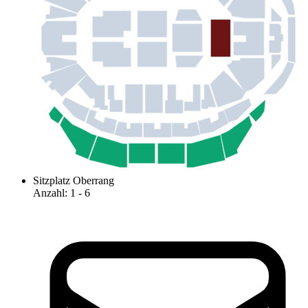
Sitzplatz Oberrang
Anzahl
:
1
- 6