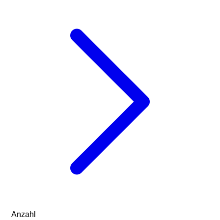
Anzahl