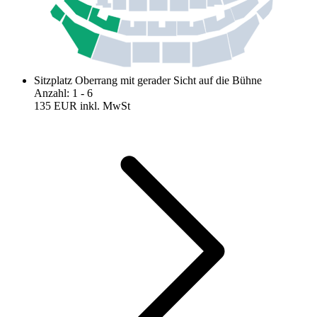
Sitzplatz Oberrang mit gerader Sicht auf die Bühne
Anzahl
:
1
- 6
135 EUR
inkl. MwSt