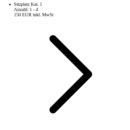
Sitzplatz Kat. 1
Anzahl
:
1
- 4
150 EUR
inkl. MwSt