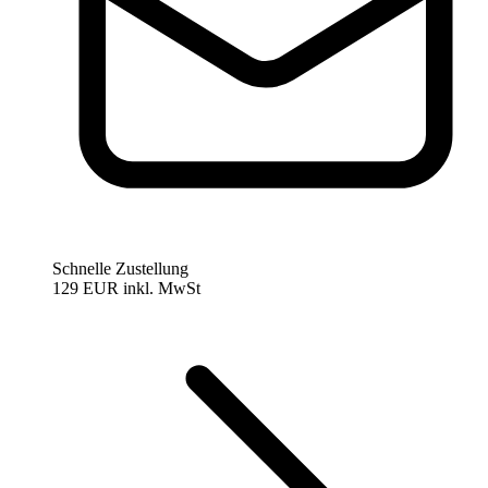
Schnelle Zustellung
129 EUR
inkl. MwSt