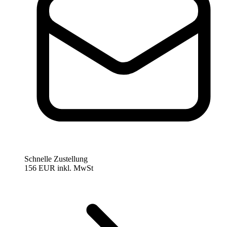
Schnelle Zustellung
156 EUR
inkl. MwSt