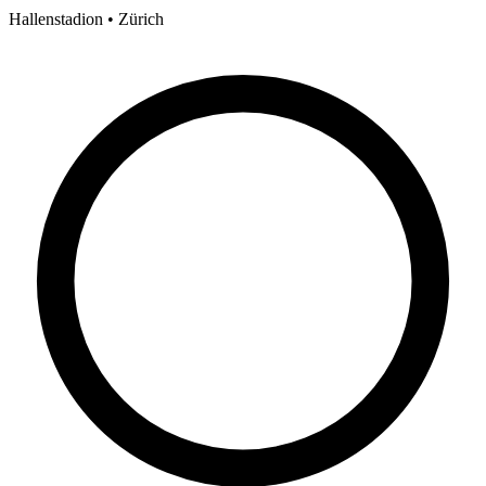
Hallenstadion • Zürich