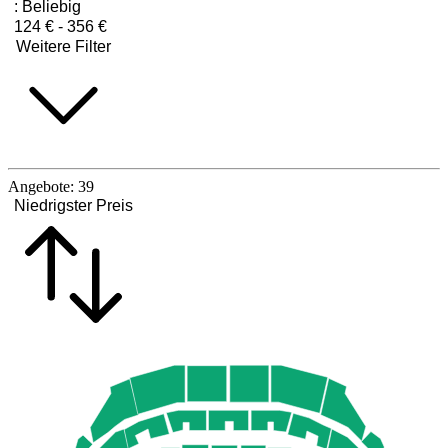
:
Beliebig
124 € - 356 €
Weitere Filter
Angebote:
39
Niedrigster Preis