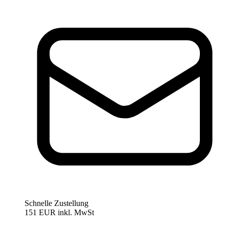
Schnelle Zustellung
151 EUR
inkl. MwSt