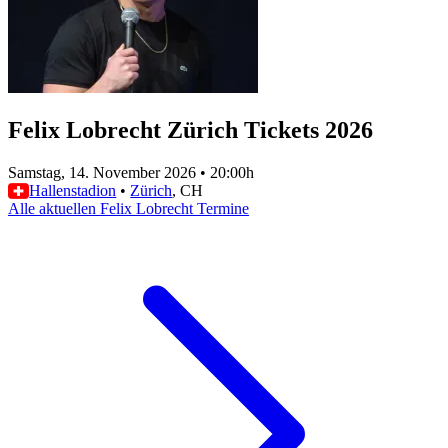
Felix Lobrecht Zürich Tickets 2026
Samstag, 14. November 2026
•
20:00h
Hallenstadion
•
Zürich
, CH
Alle aktuellen Felix Lobrecht Termine