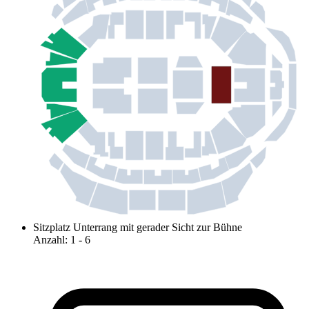
Sitzplatz Unterrang mit gerader Sicht zur Bühne
Anzahl
:
1
- 6