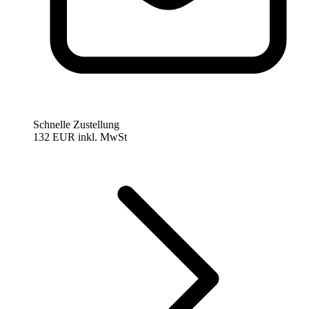
Schnelle Zustellung
132 EUR
inkl. MwSt