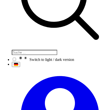
Switch to light / dark version