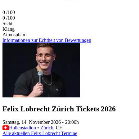
0
/100
0
/100
Sicht
Klang
Atmosphäre
Informationen zur Echtheit von Bewertungen
Felix Lobrecht Zürich Tickets 2026
Samstag, 14. November 2026
•
20:00h
Hallenstadion
•
Zürich
, CH
Alle aktuellen Felix Lobrecht Termine