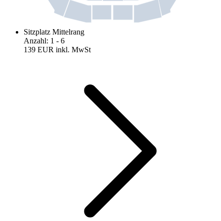
Sitzplatz Mittelrang
Anzahl
:
1
- 6
139 EUR
inkl. MwSt