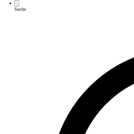
Suche