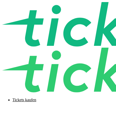
Tickets kaufen