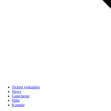
Tickets verkaufen
News
Gutscheine
Hilfe
Kontakt