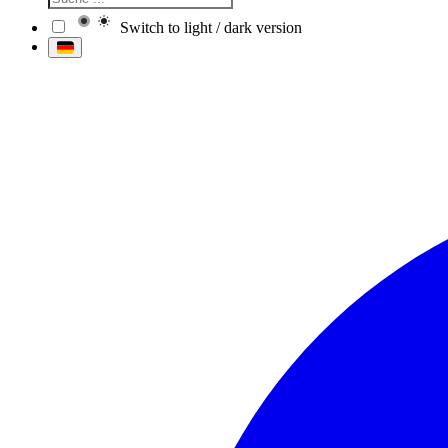
Switch to light / dark version