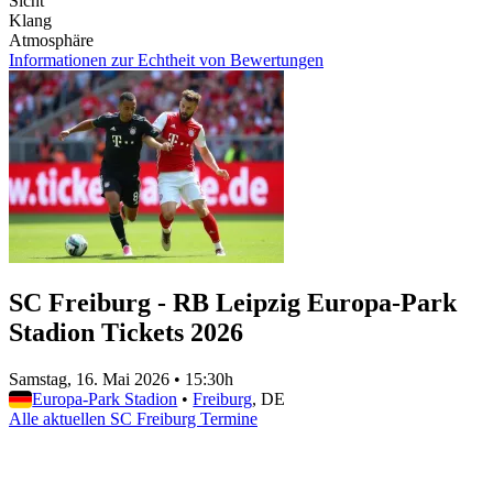
Sicht
Klang
Atmosphäre
Informationen zur Echtheit von Bewertungen
SC Freiburg - RB Leipzig Europa-Park
Stadion Tickets 2026
Samstag, 16. Mai 2026
•
15:30h
Europa-Park Stadion
•
Freiburg
, DE
Alle aktuellen SC Freiburg Termine