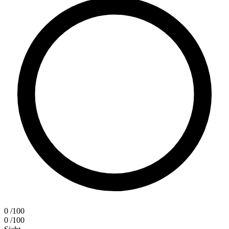
0
/100
0
/100