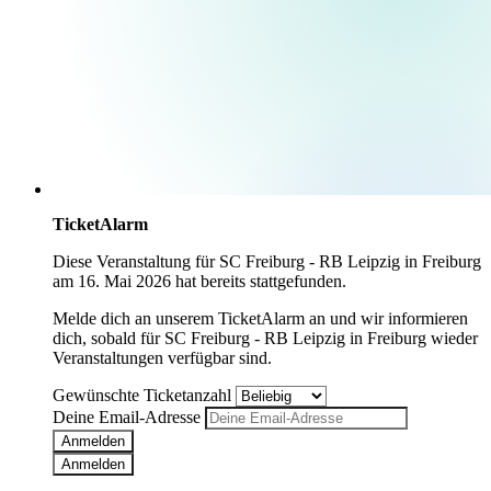
TicketAlarm
Diese Veranstaltung für
SC Freiburg - RB Leipzig
in
Freiburg
am
16. Mai 2026
hat bereits stattgefunden.
Melde dich an unserem TicketAlarm an und wir informieren
dich, sobald für
SC Freiburg - RB Leipzig
in
Freiburg
wieder
Veranstaltungen verfügbar sind.
Gewünschte Ticketanzahl
Deine Email-Adresse
Anmelden
Anmelden