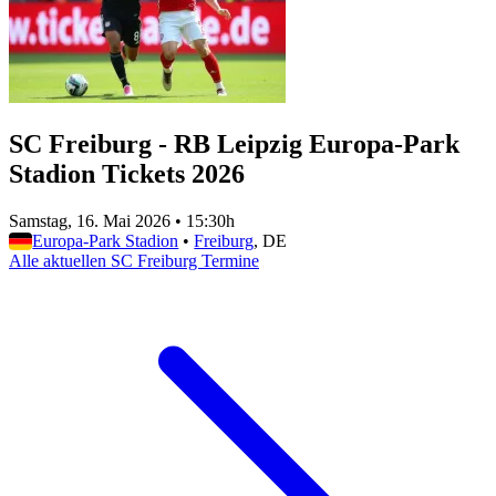
SC Freiburg - RB Leipzig Europa-Park
Stadion Tickets 2026
Samstag, 16. Mai 2026
•
15:30h
Europa-Park Stadion
•
Freiburg
, DE
Alle aktuellen SC Freiburg Termine