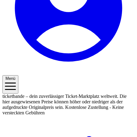
Menü
ticketbande – dein zuverlässiger Ticket-Marktplatz weltweit. Die
hier ausgewiesenen Preise können höher oder niedriger als der
aufgedruckte Originalpreis sein.
Kostenlose Zustellung - Keine
versteckten Gebühren