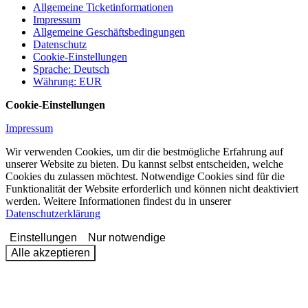
Allgemeine Ticketinformationen
Impressum
Allgemeine Geschäftsbedingungen
Datenschutz
Cookie-Einstellungen
Sprache
:
Deutsch
Währung
:
EUR
Cookie-Einstellungen
Impressum
Wir verwenden Cookies, um dir die bestmögliche Erfahrung auf
unserer Website zu bieten. Du kannst selbst entscheiden, welche
Cookies du zulassen möchtest. Notwendige Cookies sind für die
Funktionalität der Website erforderlich und können nicht deaktiviert
werden. Weitere Informationen findest du in unserer
Datenschutzerklärung
Einstellungen
Nur notwendige
Alle akzeptieren