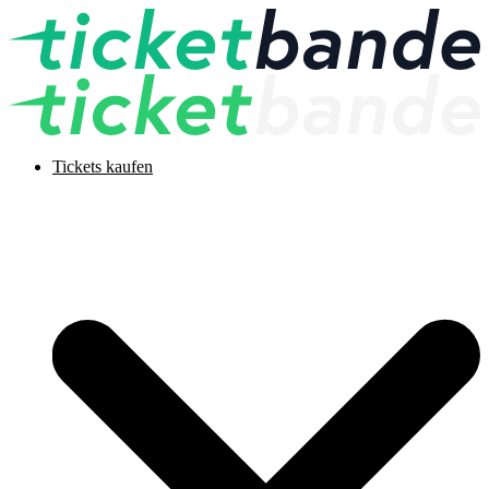
Tickets kaufen