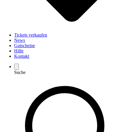
Tickets verkaufen
News
Gutscheine
Hilfe
Kontakt
Suche