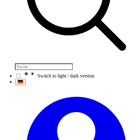
Switch to light / dark version