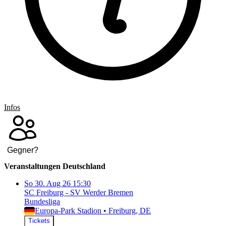
Infos
Gegner
?
Veranstaltungen Deutschland
So
30. Aug 26
15:30
SC Freiburg - SV Werder Bremen
Bundesliga
Europa-Park Stadion
•
Freiburg
, DE
Tickets