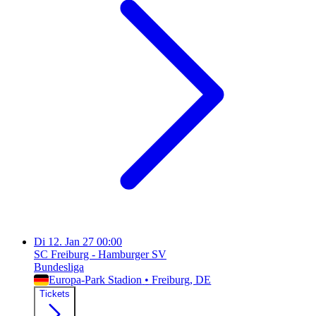
Di
12. Jan 27
00:00
SC Freiburg - Hamburger SV
Bundesliga
Europa-Park Stadion
•
Freiburg
, DE
Tickets