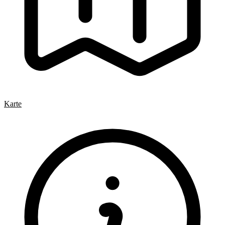
Karte