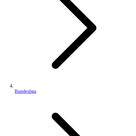
Bundesliga