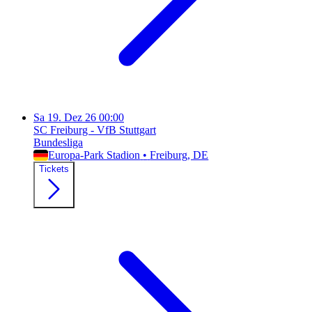
Sa
19. Dez 26
00:00
SC Freiburg - VfB Stuttgart
Bundesliga
Europa-Park Stadion
•
Freiburg
, DE
Tickets