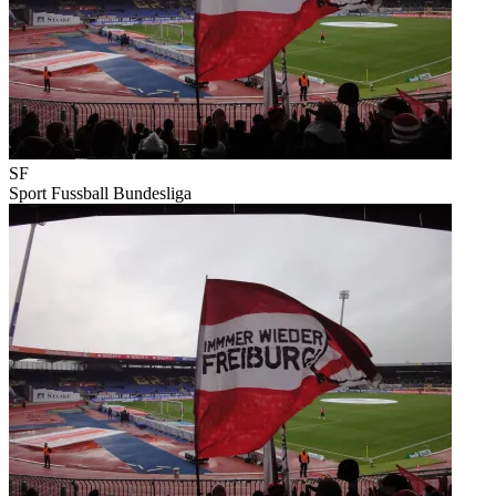
SF
Sport
Fussball
Bundesliga