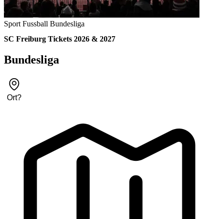
Sport
Fussball
Bundesliga
SC Freiburg Tickets 2026 & 2027
Bundesliga
Ort
?