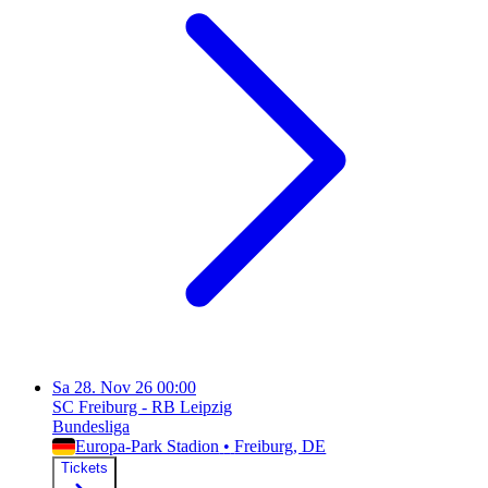
Sa
28. Nov 26
00:00
SC Freiburg - RB Leipzig
Bundesliga
Europa-Park Stadion
•
Freiburg
, DE
Tickets