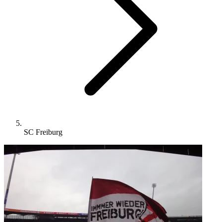
SC Freiburg