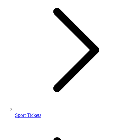
Sport-Tickets