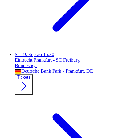
Sa
19. Sep 26
15:30
Eintracht Frankfurt - SC Freiburg
Bundesliga
Deutsche Bank Park
•
Frankfurt
, DE
Tickets