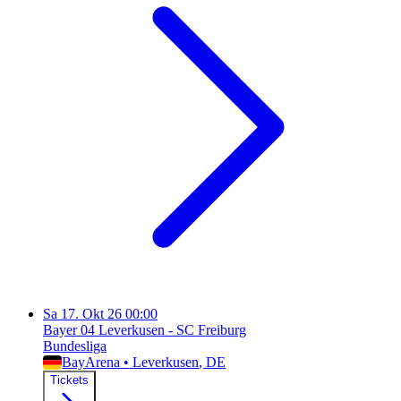
Sa
17. Okt 26
00:00
Bayer 04 Leverkusen - SC Freiburg
Bundesliga
BayArena
•
Leverkusen
, DE
Tickets