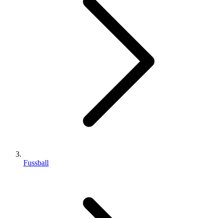
Fussball