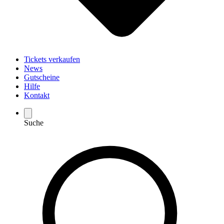
Tickets verkaufen
News
Gutscheine
Hilfe
Kontakt
Suche