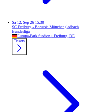
Sa
12. Sep 26
15:30
SC Freiburg - Borussia Mönchengladbach
Bundesliga
Europa-Park Stadion
•
Freiburg
, DE
Tickets