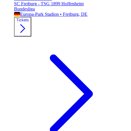
SC Freiburg - TSG 1899 Hoffenheim
Bundesliga
Europa-Park Stadion
•
Freiburg
, DE
Tickets