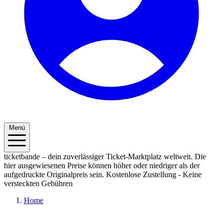
Menü
ticketbande – dein zuverlässiger Ticket-Marktplatz weltweit. Die
hier ausgewiesenen Preise können höher oder niedriger als der
aufgedruckte Originalpreis sein.
Kostenlose Zustellung - Keine
versteckten Gebühren
Home