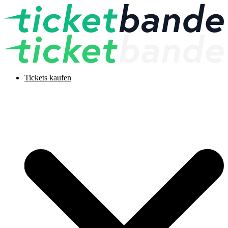
Tickets kaufen