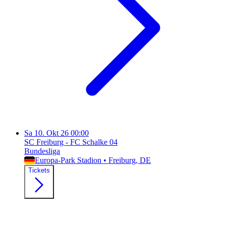
Sa
10. Okt 26
00:00
SC Freiburg - FC Schalke 04
Bundesliga
Europa-Park Stadion
•
Freiburg
, DE
Tickets