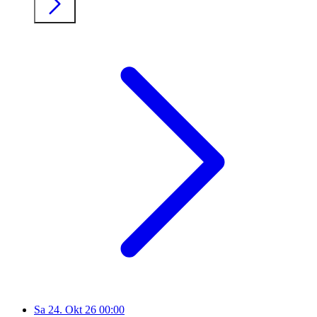
Sa
24. Okt 26
00:00