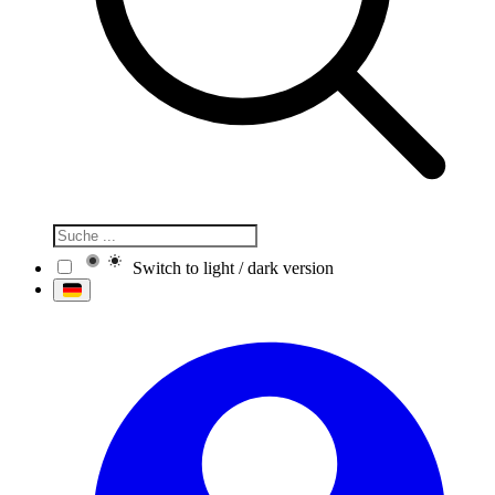
Switch to light / dark version