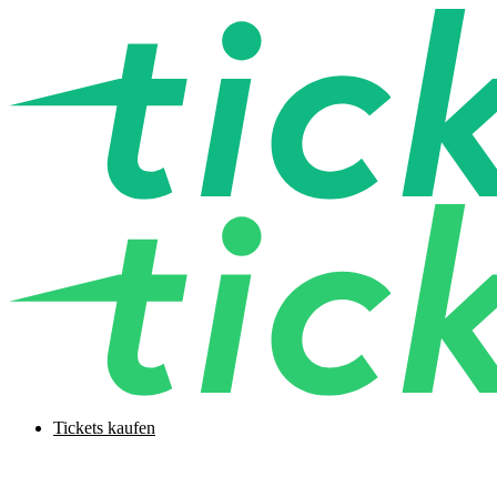
Tickets kaufen