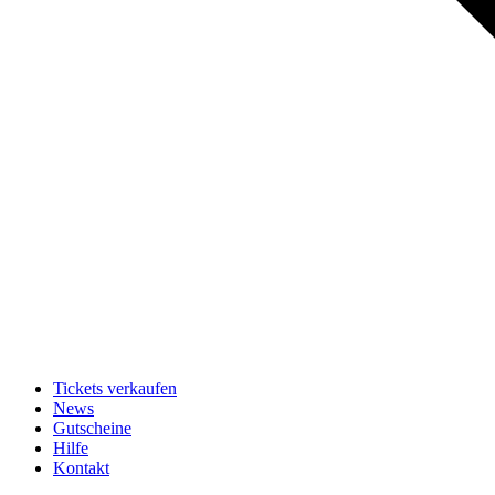
Tickets verkaufen
News
Gutscheine
Hilfe
Kontakt