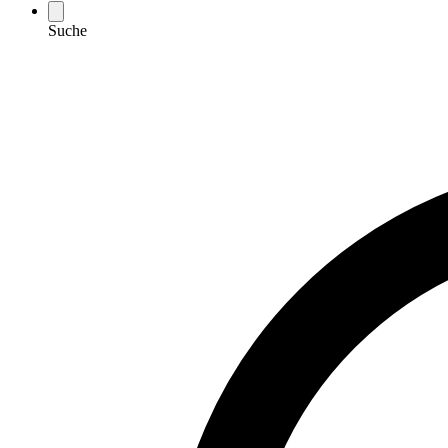
Suche