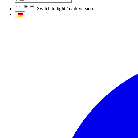
Switch to light / dark version