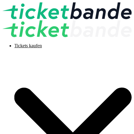
Tickets kaufen