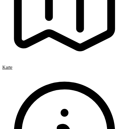
Karte