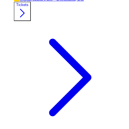
Tickets