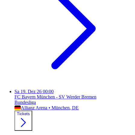
Sa
19. Dez 26
00:00
FC Bayern München - SV Werder Bremen
Bundesliga
Allianz Arena
•
München
, DE
Tickets