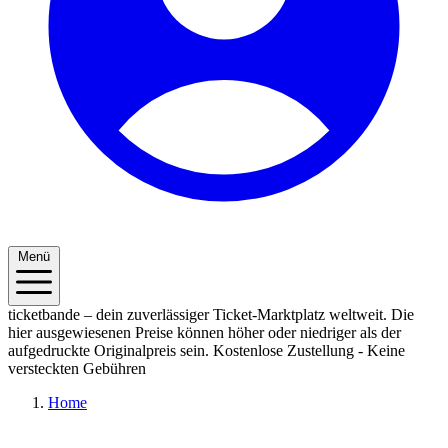
Menü
ticketbande – dein zuverlässiger Ticket-Marktplatz weltweit. Die
hier ausgewiesenen Preise können höher oder niedriger als der
aufgedruckte Originalpreis sein.
Kostenlose Zustellung - Keine
versteckten Gebühren
Home