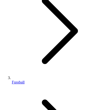
Fussball