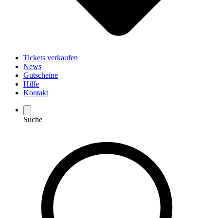
Tickets verkaufen
News
Gutscheine
Hilfe
Kontakt
Suche