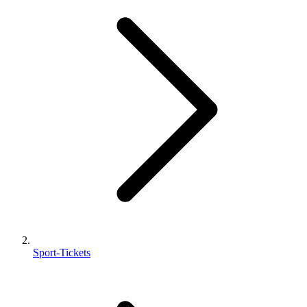
Sport-Tickets