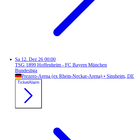
Sa
12. Dez 26
00:00
TSG 1899 Hoffenheim - FC Bayern München
Bundesliga
Prezero-Arena (ex Rhein-Neckar-Arena)
•
Sinsheim
, DE
TicketAlarm