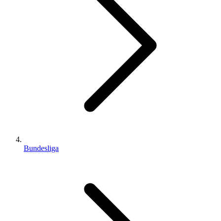
Bundesliga