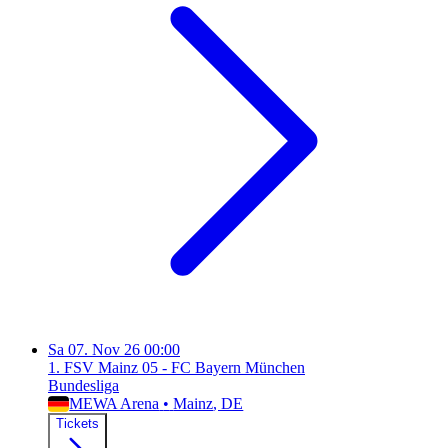
Sa
07. Nov 26
00:00
1. FSV Mainz 05 - FC Bayern München
Bundesliga
MEWA Arena
•
Mainz
, DE
Tickets