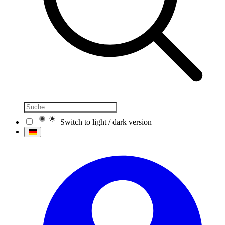
Switch to light / dark version