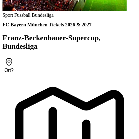
Sport
Fussball
Bundesliga
FC Bayern München Tickets 2026 & 2027
Franz-Beckenbauer-Supercup,
Bundesliga
Ort
?