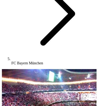
FC Bayern München