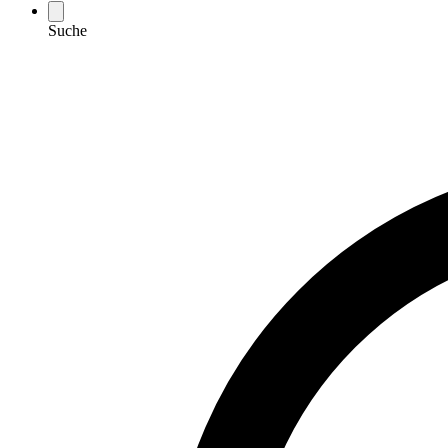
Suche