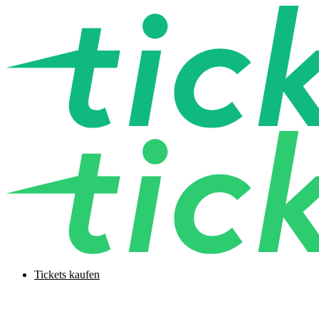
Tickets kaufen