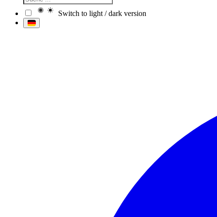
Switch to light / dark version