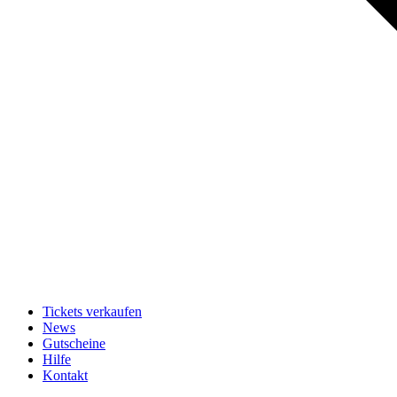
Tickets verkaufen
News
Gutscheine
Hilfe
Kontakt