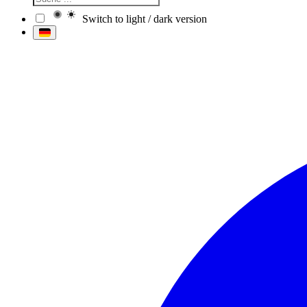
Switch to light / dark version