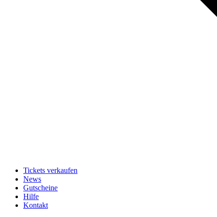
Tickets verkaufen
News
Gutscheine
Hilfe
Kontakt