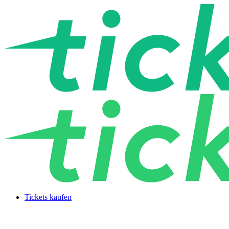
Tickets kaufen