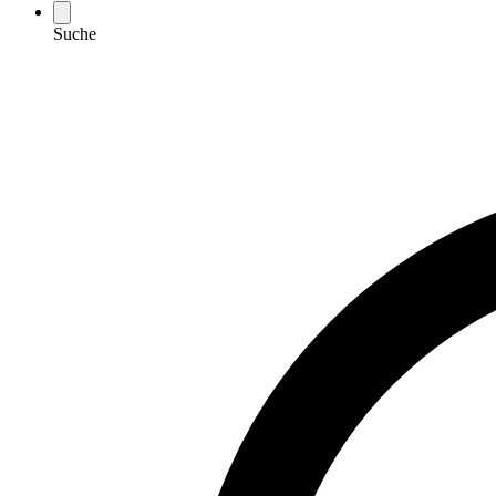
Suche