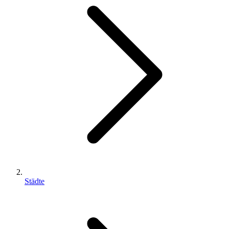
Städte