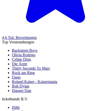
4,6 Tsd. Bewertungen
Top Veranstaltungen
Backstreet Boys
Olivia Rodrigo
Celine Dion
Die Ärzte
Thirty Seconds To Mars
Rock am Ring
Oasis
Roland Kaiser - Kaisermania
Bob Dylan
Danger Dan
ticketbande B.V.
Hilfe