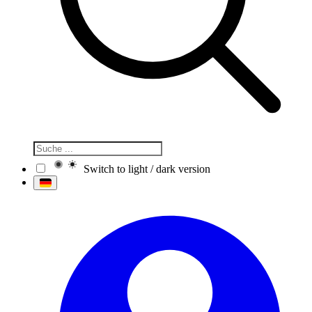
Switch to light / dark version