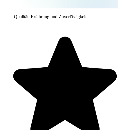
Qualität, Erfahrung und Zuverlässigkeit