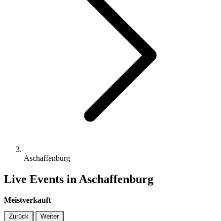
Aschaffenburg
Live Events in Aschaffenburg
Meistverkauft
Zurück
Weiter