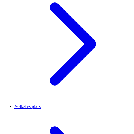
Volksfestplatz