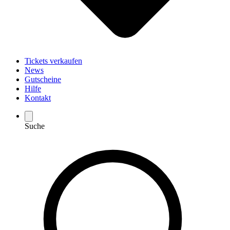
Tickets verkaufen
News
Gutscheine
Hilfe
Kontakt
Suche