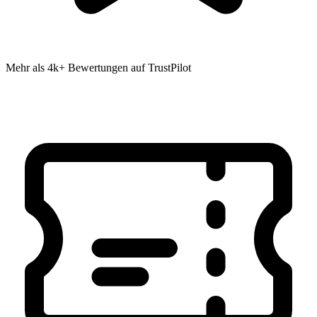
Mehr als 4k+ Bewertungen auf TrustPilot