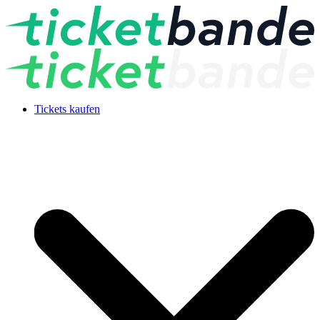
Tickets kaufen