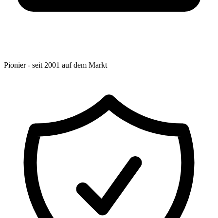
Pionier - seit 2001 auf dem Markt