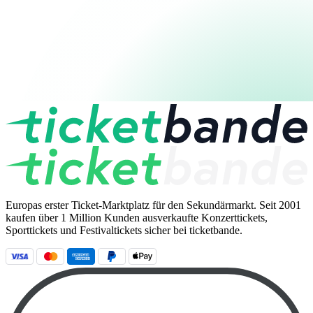
Europas erster Ticket-Marktplatz für den Sekundärmarkt. Seit 2001
kaufen über 1 Million Kunden ausverkaufte Konzerttickets,
Sporttickets und Festivaltickets sicher bei ticketbande.