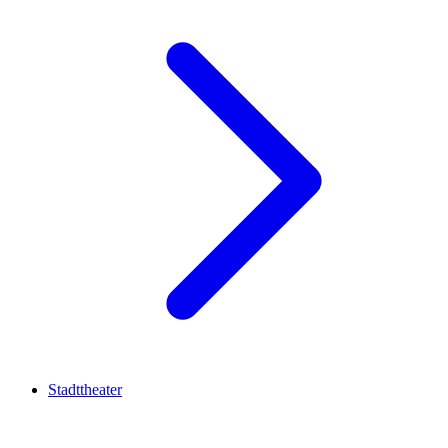
Stadttheater