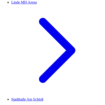
Linde MH Arena
Stadthalle Am Schloß