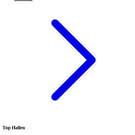
Top Hallen