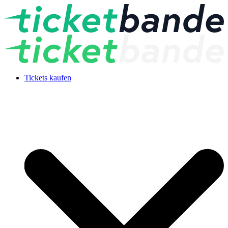
Tickets kaufen