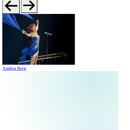
Andrea Berg