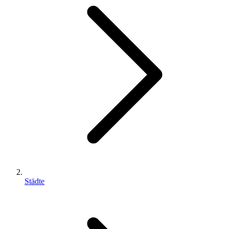
Städte