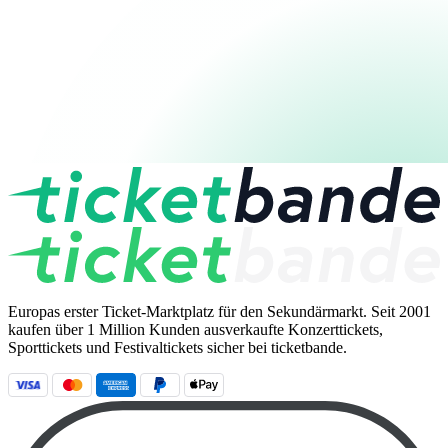
Europas erster Ticket-Marktplatz für den Sekundärmarkt. Seit 2001
kaufen über 1 Million Kunden ausverkaufte Konzerttickets,
Sporttickets und Festivaltickets sicher bei ticketbande.