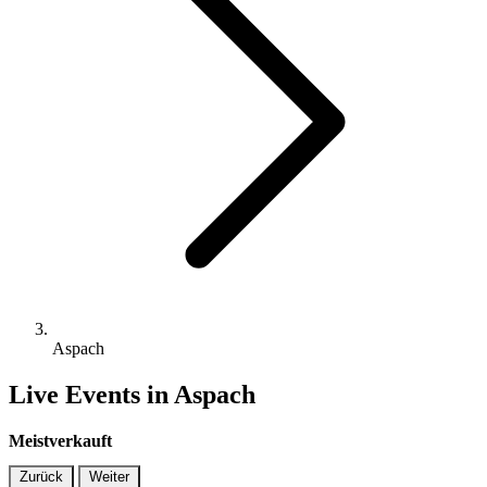
Aspach
Live Events in Aspach
Meistverkauft
Zurück
Weiter