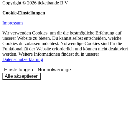
Copyright © 2026 ticketbande B.V.
Cookie-Einstellungen
Impressum
Wir verwenden Cookies, um dir die bestmögliche Erfahrung auf
unserer Website zu bieten. Du kannst selbst entscheiden, welche
Cookies du zulassen möchtest. Notwendige Cookies sind für die
Funktionalität der Website erforderlich und können nicht deaktiviert
werden. Weitere Informationen findest du in unserer
Datenschutzerklärung
Einstellungen
Nur notwendige
Alle akzeptieren