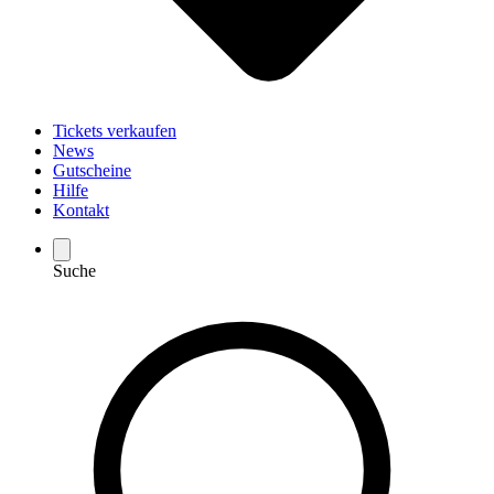
Tickets verkaufen
News
Gutscheine
Hilfe
Kontakt
Suche