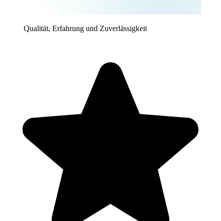
Qualität, Erfahrung und Zuverlässigkeit