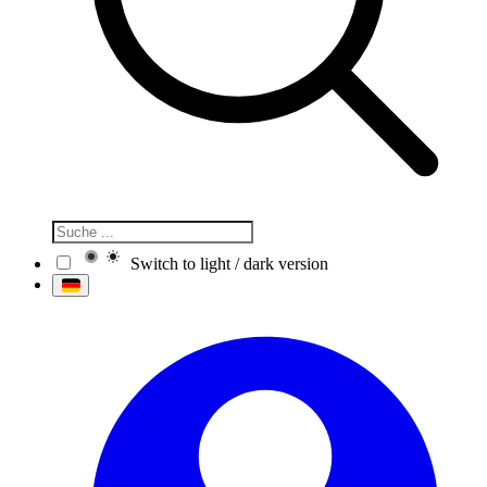
Switch to light / dark version