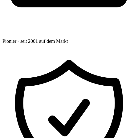
Pionier - seit 2001 auf dem Markt