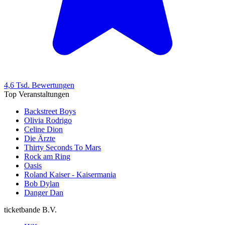
4,6 Tsd. Bewertungen
Top Veranstaltungen
Backstreet Boys
Olivia Rodrigo
Celine Dion
Die Ärzte
Thirty Seconds To Mars
Rock am Ring
Oasis
Roland Kaiser - Kaisermania
Bob Dylan
Danger Dan
ticketbande B.V.