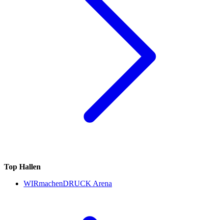
Top Hallen
WIRmachenDRUCK Arena