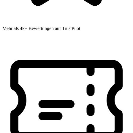
Mehr als 4k+ Bewertungen auf TrustPilot