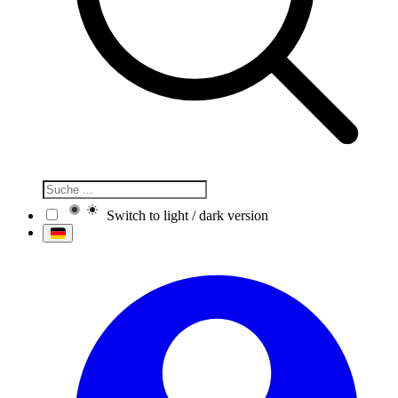
Switch to light / dark version