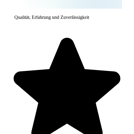
Qualität, Erfahrung und Zuverlässigkeit