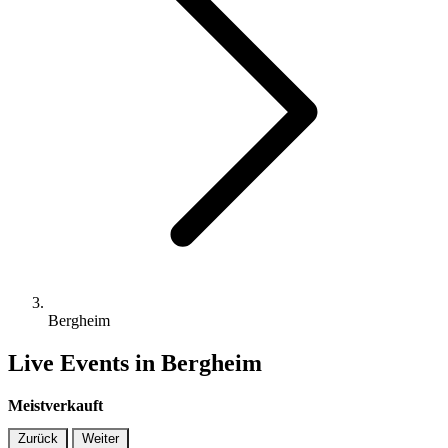
Bergheim
Live Events in Bergheim
Meistverkauft
Zurück
Weiter