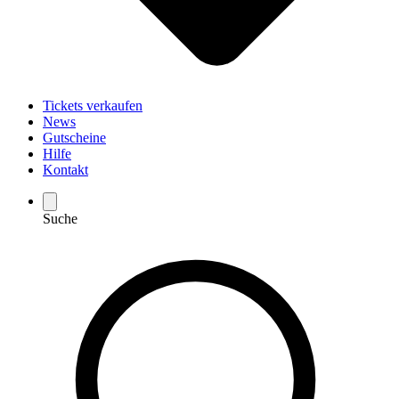
Tickets verkaufen
News
Gutscheine
Hilfe
Kontakt
Suche