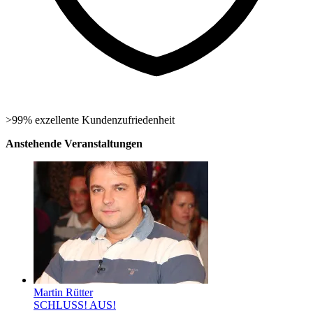
>99% exzellente Kundenzufriedenheit
Anstehende Veranstaltungen
Martin Rütter
SCHLUSS! AUS!