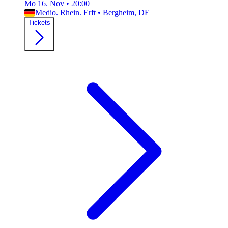
Mo 16. Nov
•
20:00
Medio. Rhein. Erft
•
Bergheim, DE
Tickets