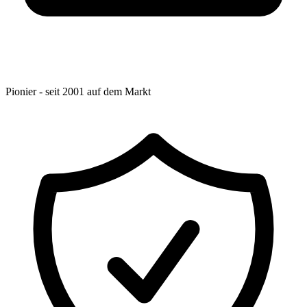
Pionier - seit 2001 auf dem Markt