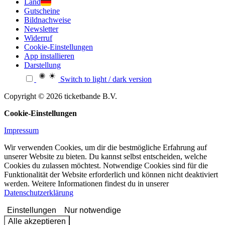
Land
Gutscheine
Bildnachweise
Newsletter
Widerruf
Cookie-Einstellungen
App installieren
Darstellung
Switch to light / dark version
Copyright © 2026 ticketbande B.V.
Cookie-Einstellungen
Impressum
Wir verwenden Cookies, um dir die bestmögliche Erfahrung auf
unserer Website zu bieten. Du kannst selbst entscheiden, welche
Cookies du zulassen möchtest. Notwendige Cookies sind für die
Funktionalität der Website erforderlich und können nicht deaktiviert
werden. Weitere Informationen findest du in unserer
Datenschutzerklärung
Einstellungen
Nur notwendige
Alle akzeptieren