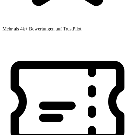
Mehr als 4k+ Bewertungen auf TrustPilot