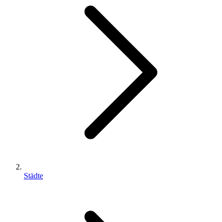
Städte