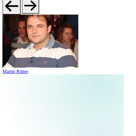
Martin Rütter