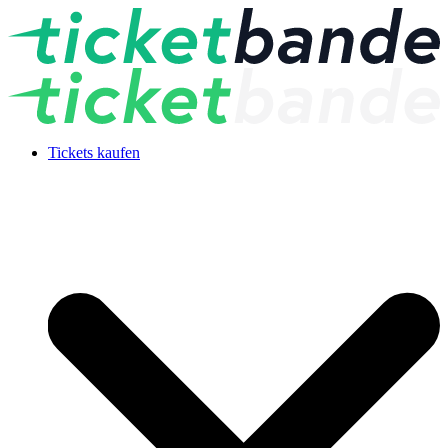
Tickets kaufen