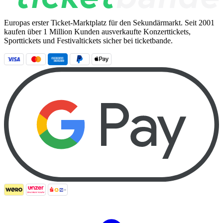
Europas erster Ticket-Marktplatz für den Sekundärmarkt. Seit 2001
kaufen über 1 Million Kunden ausverkaufte Konzerttickets,
Sporttickets und Festivaltickets sicher bei ticketbande.