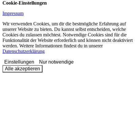
Cookie-Einstellungen
Impressum
Wir verwenden Cookies, um dir die bestmögliche Erfahrung auf
unserer Website zu bieten. Du kannst selbst entscheiden, welche
Cookies du zulassen möchtest. Notwendige Cookies sind für die
Funktionalität der Website erforderlich und können nicht deaktiviert
werden. Weitere Informationen findest du in unserer
Datenschutzerklärung
Einstellungen
Nur notwendige
Alle akzeptieren