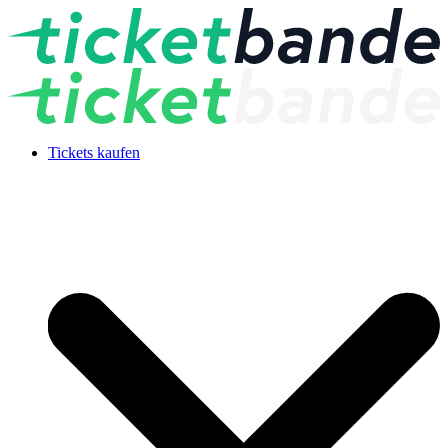
Tickets kaufen