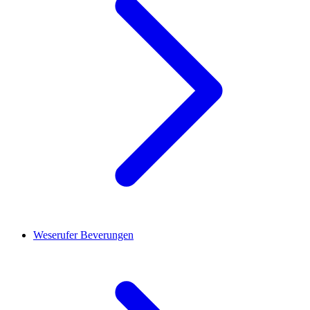
Weserufer Beverungen