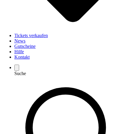
Tickets verkaufen
News
Gutscheine
Hilfe
Kontakt
Suche