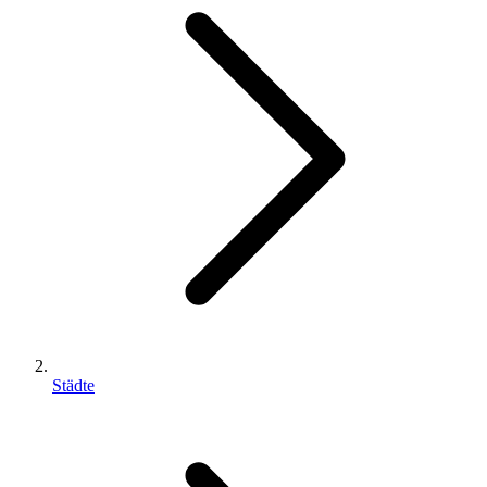
Städte