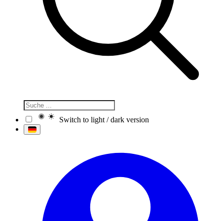
Switch to light / dark version