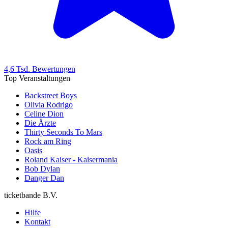
4,6 Tsd. Bewertungen
Top Veranstaltungen
Backstreet Boys
Olivia Rodrigo
Celine Dion
Die Ärzte
Thirty Seconds To Mars
Rock am Ring
Oasis
Roland Kaiser - Kaisermania
Bob Dylan
Danger Dan
ticketbande B.V.
Hilfe
Kontakt