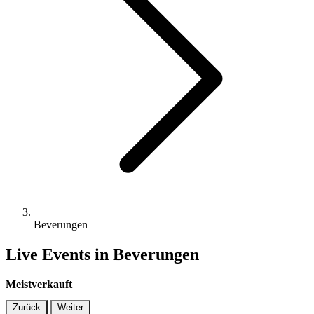
Beverungen
Live Events in Beverungen
Meistverkauft
Zurück
Weiter