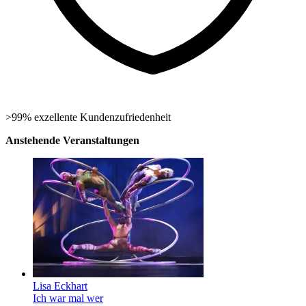
>99% exzellente Kundenzufriedenheit
Anstehende Veranstaltungen
Lisa Eckhart
Ich war mal wer