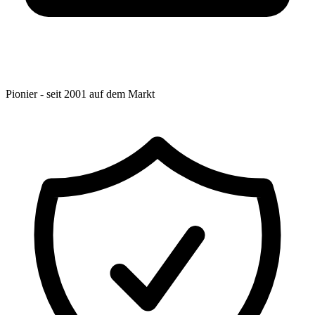
Pionier - seit 2001 auf dem Markt