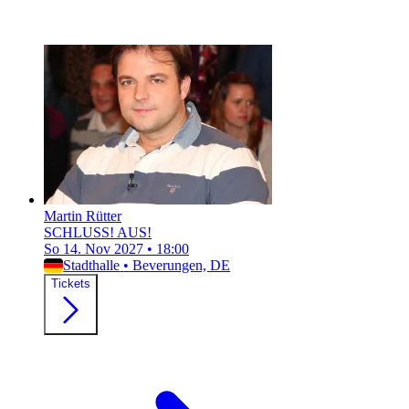
Martin Rütter
SCHLUSS! AUS!
So 14. Nov 2027
•
18:00
Stadthalle
•
Beverungen, DE
Tickets