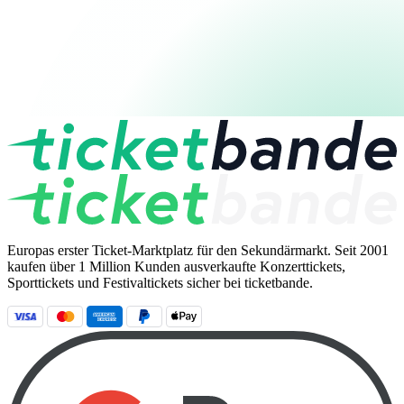
Europas erster Ticket-Marktplatz für den Sekundärmarkt. Seit 2001
kaufen über 1 Million Kunden ausverkaufte Konzerttickets,
Sporttickets und Festivaltickets sicher bei ticketbande.