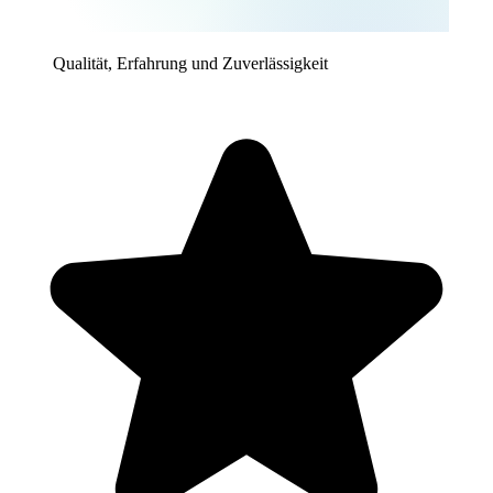
Qualität, Erfahrung und Zuverlässigkeit