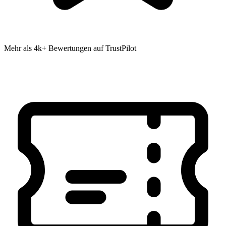
Mehr als 4k+ Bewertungen auf TrustPilot