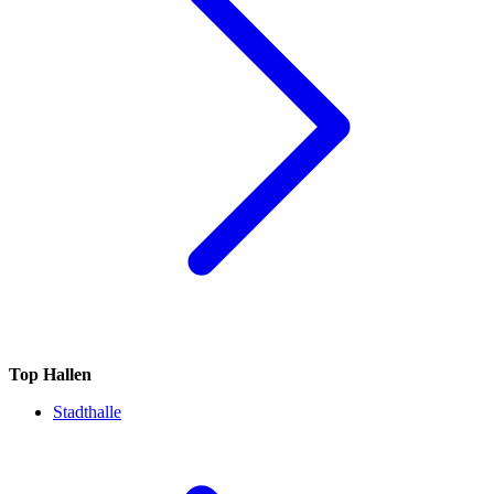
Top Hallen
Stadthalle