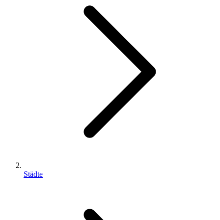
Städte