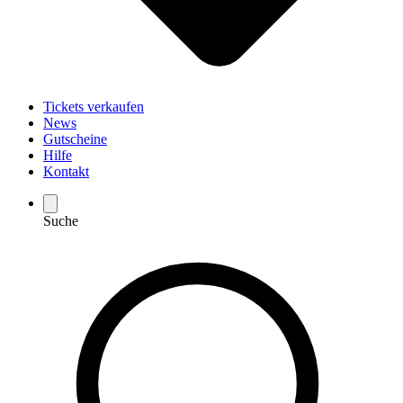
Tickets verkaufen
News
Gutscheine
Hilfe
Kontakt
Suche