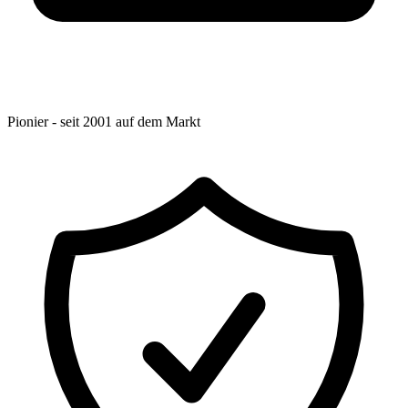
Pionier - seit 2001 auf dem Markt