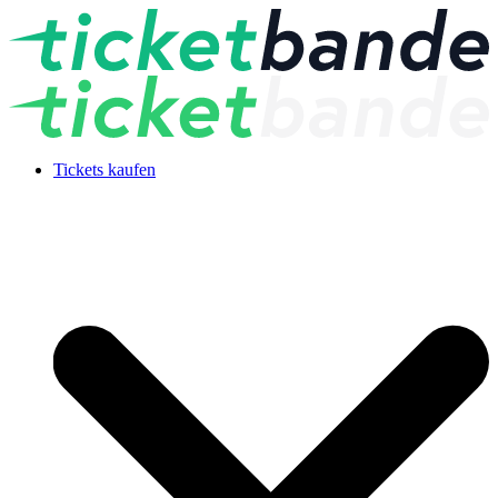
Tickets kaufen