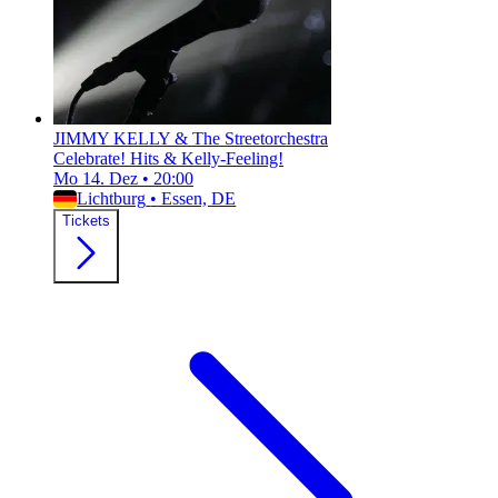
JIMMY KELLY & The Streetorchestra
Celebrate! Hits & Kelly-Feeling!
Mo 14. Dez
•
20:00
Lichtburg
•
Essen, DE
Tickets