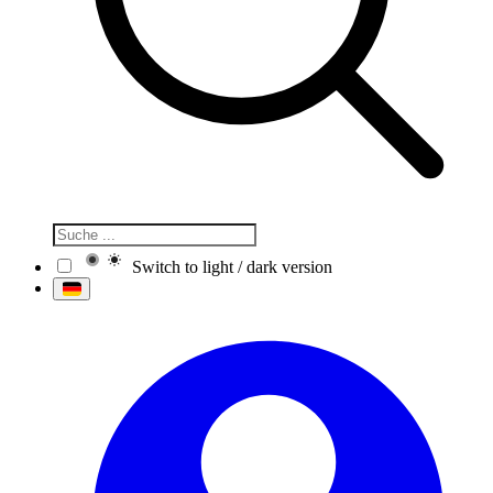
Switch to light / dark version