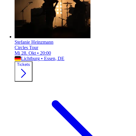
Stefanie Heinzmann
Circles Tour
Mi 28. Okt
•
20:00
Lichtburg
•
Essen, DE
Tickets