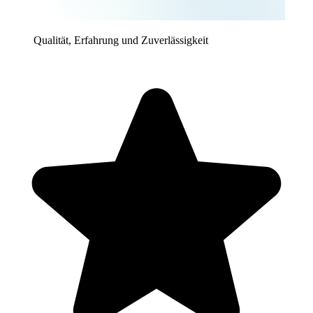
Qualität, Erfahrung und Zuverlässigkeit