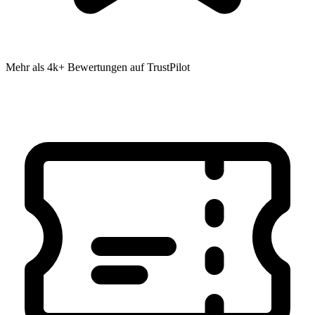
Mehr als 4k+ Bewertungen auf TrustPilot