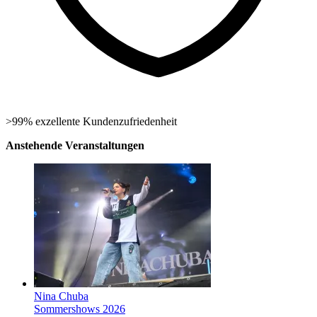
>99% exzellente Kundenzufriedenheit
Anstehende Veranstaltungen
Nina Chuba
Sommershows 2026