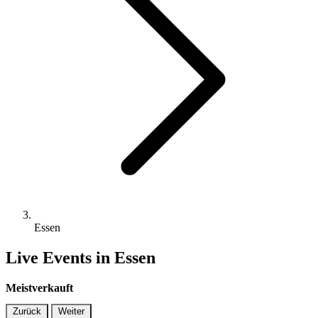
Essen
Live Events in Essen
Meistverkauft
Zurück
Weiter