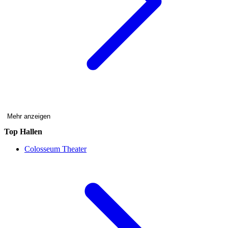
Mehr anzeigen
Top Hallen
Colosseum Theater