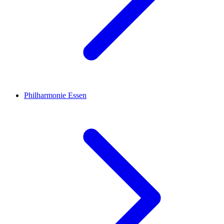
Philharmonie Essen