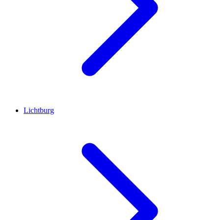
Lichtburg