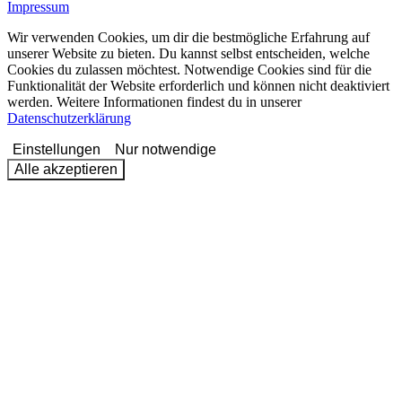
Impressum
Wir verwenden Cookies, um dir die bestmögliche Erfahrung auf
unserer Website zu bieten. Du kannst selbst entscheiden, welche
Cookies du zulassen möchtest. Notwendige Cookies sind für die
Funktionalität der Website erforderlich und können nicht deaktiviert
werden. Weitere Informationen findest du in unserer
Datenschutzerklärung
Einstellungen
Nur notwendige
Alle akzeptieren