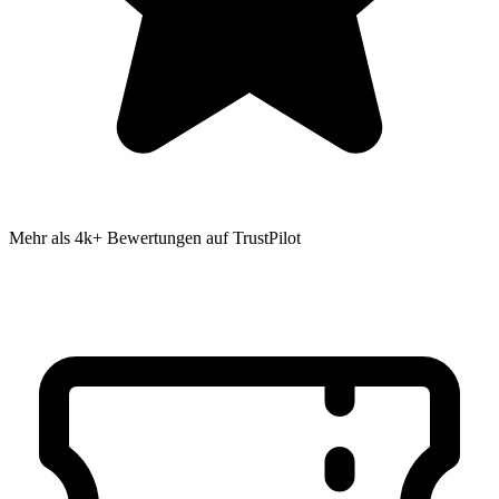
Mehr als 4k+ Bewertungen auf TrustPilot