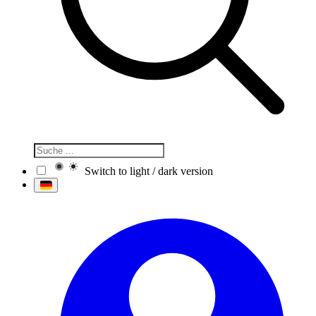
Switch to light / dark version