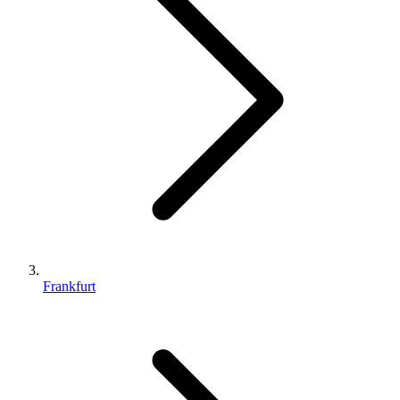
Frankfurt