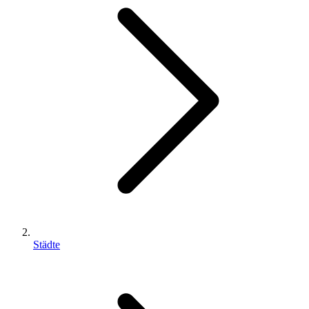
Städte