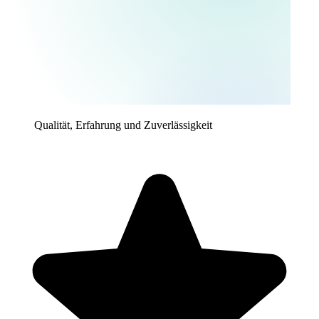
Qualität, Erfahrung und Zuverlässigkeit