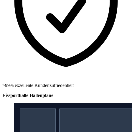
>99% exzellente Kundenzufriedenheit
Eissporthalle Hallenpläne