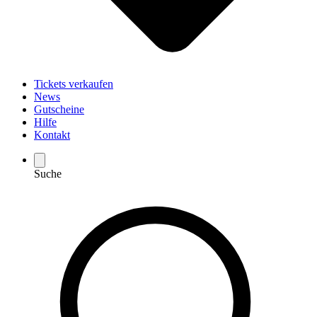
Tickets verkaufen
News
Gutscheine
Hilfe
Kontakt
Suche