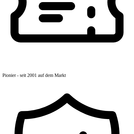
Pionier - seit 2001 auf dem Markt