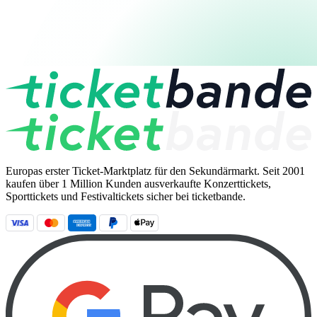
Europas erster Ticket-Marktplatz für den Sekundärmarkt. Seit 2001
kaufen über 1 Million Kunden ausverkaufte Konzerttickets,
Sporttickets und Festivaltickets sicher bei ticketbande.