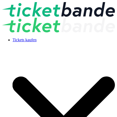
Tickets kaufen