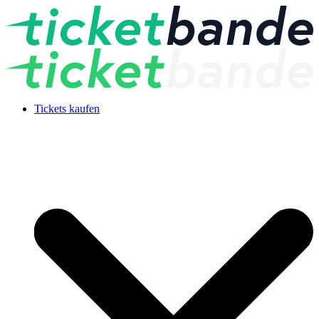
Tickets kaufen