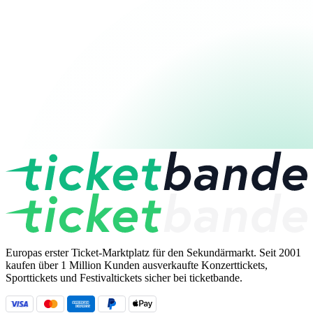
Europas erster Ticket-Marktplatz für den Sekundärmarkt. Seit 2001
kaufen über 1 Million Kunden ausverkaufte Konzerttickets,
Sporttickets und Festivaltickets sicher bei ticketbande.