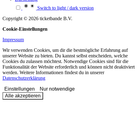
Switch to light / dark version
Copyright © 2026 ticketbande B.V.
Cookie-Einstellungen
Impressum
Wir verwenden Cookies, um dir die bestmögliche Erfahrung auf
unserer Website zu bieten. Du kannst selbst entscheiden, welche
Cookies du zulassen möchtest. Notwendige Cookies sind für die
Funktionalität der Website erforderlich und können nicht deaktiviert
werden. Weitere Informationen findest du in unserer
Datenschutzerklärung
Einstellungen
Nur notwendige
Alle akzeptieren