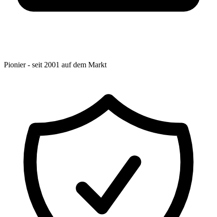
Pionier - seit 2001 auf dem Markt