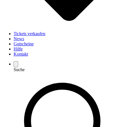
Tickets verkaufen
News
Gutscheine
Hilfe
Kontakt
Suche