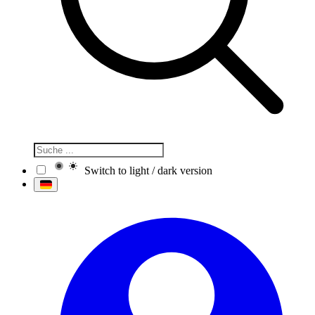
Switch to light / dark version