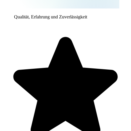
Qualität, Erfahrung und Zuverlässigkeit