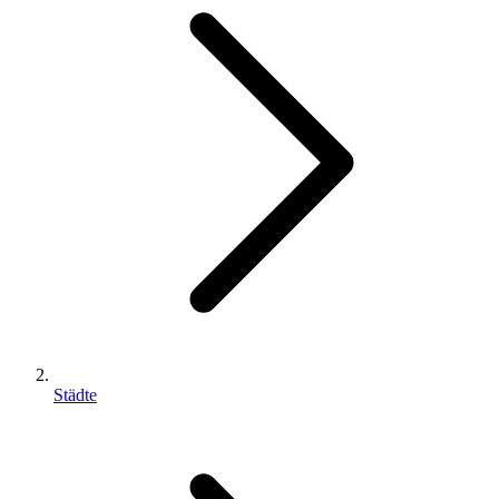
Städte