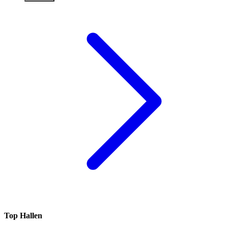
Top Hallen