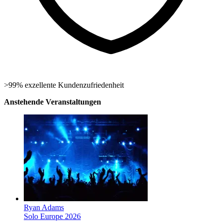
>99% exzellente Kundenzufriedenheit
Anstehende Veranstaltungen
Ryan Adams
Solo Europe 2026