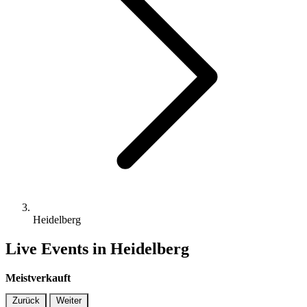
Heidelberg
Live Events in Heidelberg
Meistverkauft
Zurück
Weiter