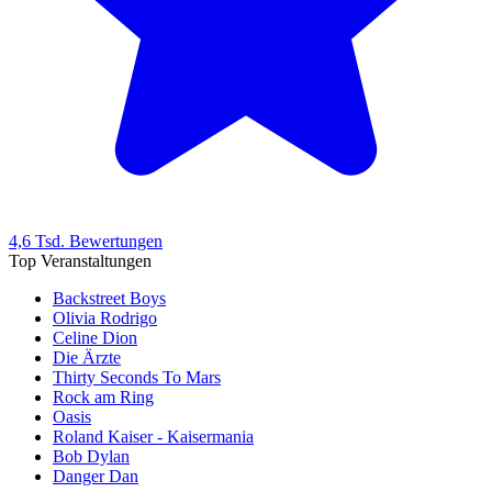
4,6 Tsd. Bewertungen
Top Veranstaltungen
Backstreet Boys
Olivia Rodrigo
Celine Dion
Die Ärzte
Thirty Seconds To Mars
Rock am Ring
Oasis
Roland Kaiser - Kaisermania
Bob Dylan
Danger Dan