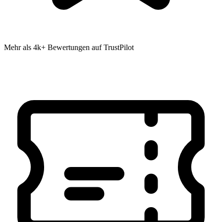
Mehr als 4k+ Bewertungen auf TrustPilot