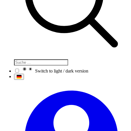
Switch to light / dark version