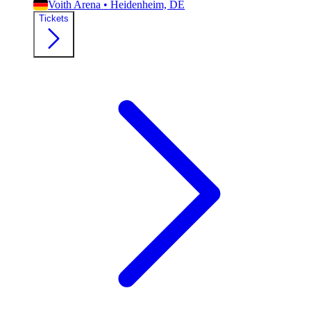
Voith Arena
•
Heidenheim, DE
Tickets