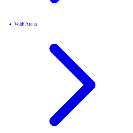
Voith Arena