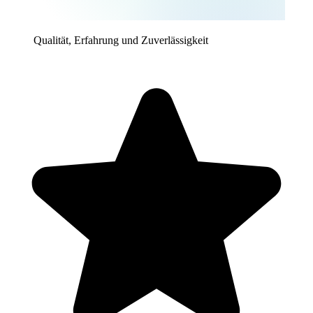
Qualität, Erfahrung und Zuverlässigkeit