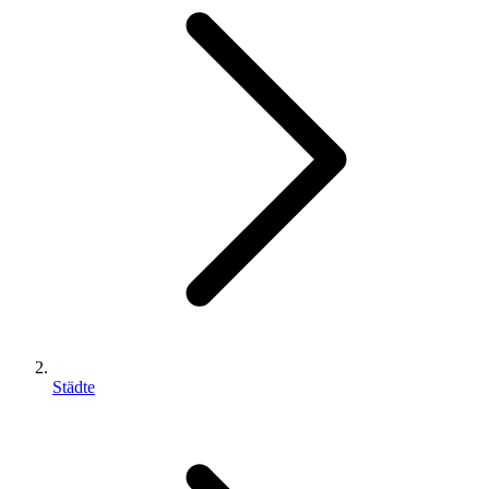
Städte