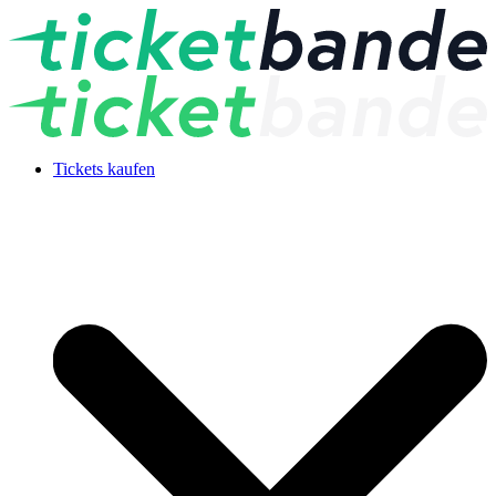
Tickets kaufen