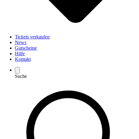
Tickets verkaufen
News
Gutscheine
Hilfe
Kontakt
Suche