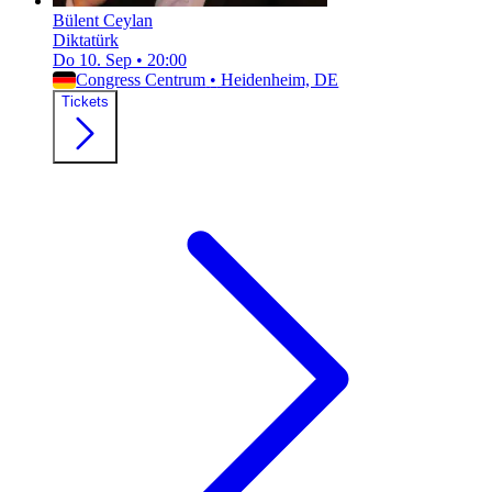
Bülent Ceylan
Diktatürk
Do 10. Sep
•
20:00
Congress Centrum
•
Heidenheim, DE
Tickets