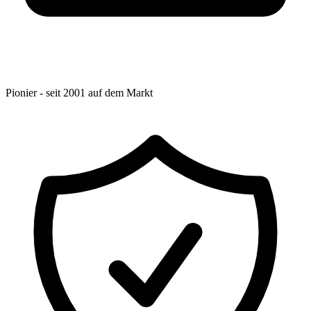
Pionier - seit 2001 auf dem Markt