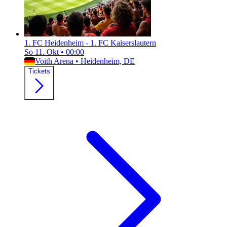
1. FC Heidenheim - 1. FC Kaiserslautern
So 11. Okt
•
00:00
Voith Arena
•
Heidenheim, DE
Tickets