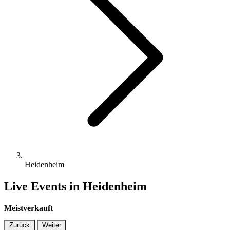
Heidenheim
Live Events in Heidenheim
Meistverkauft
Zurück
Weiter