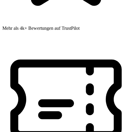
Mehr als 4k+ Bewertungen auf TrustPilot