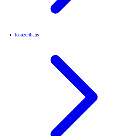
Konzerthaus