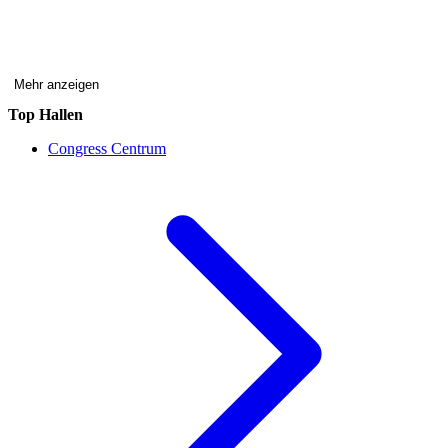
Mehr anzeigen
Top Hallen
Congress Centrum