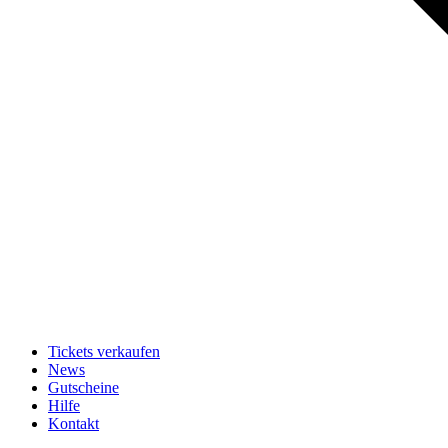
Tickets verkaufen
News
Gutscheine
Hilfe
Kontakt