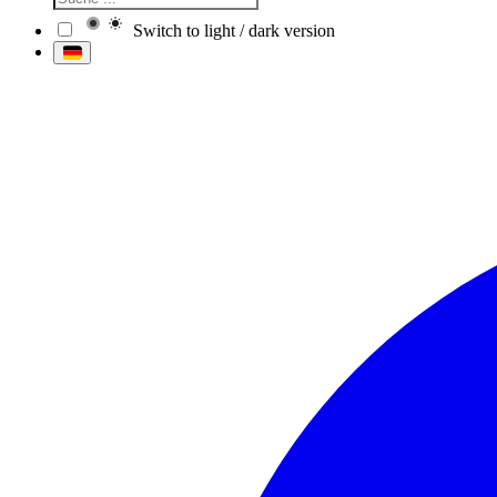
Switch to light / dark version