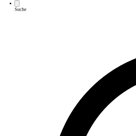
Suche