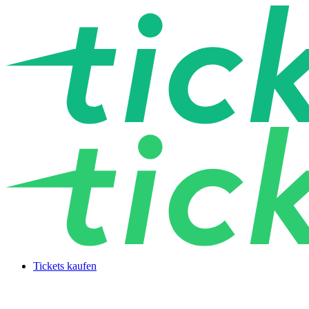
Tickets kaufen