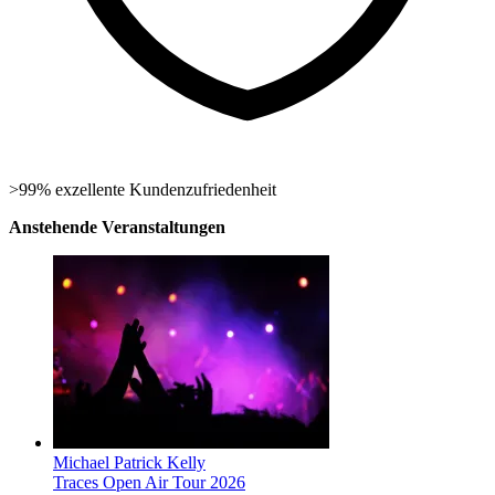
>99% exzellente Kundenzufriedenheit
Anstehende Veranstaltungen
Michael Patrick Kelly
Traces Open Air Tour 2026