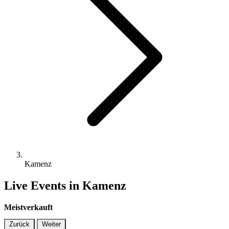
Kamenz
Live Events in Kamenz
Meistverkauft
Zurück
Weiter