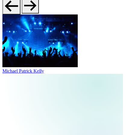
Michael Patrick Kelly