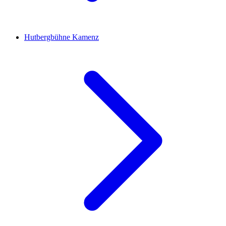
Hutbergbühne Kamenz