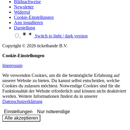
Bildnachweise
Newsletter
Widerruf
Cookie-Einstellungen
App installieren
Darstellung
Switch to light / dark version
Copyright © 2026 ticketbande B.V.
Cookie-Einstellungen
Impressum
Wir verwenden Cookies, um dir die bestmögliche Erfahrung auf
unserer Website zu bieten. Du kannst selbst entscheiden, welche
Cookies du zulassen möchtest. Notwendige Cookies sind für die
Funktionalität der Website erforderlich und können nicht deaktiviert
werden. Weitere Informationen findest du in unserer
Datenschutzerklärung
Einstellungen
Nur notwendige
Alle akzeptieren