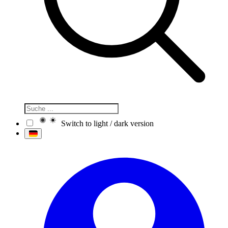
Switch to light / dark version