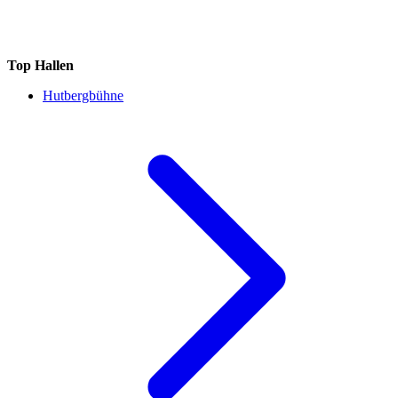
Top Hallen
Hutbergbühne