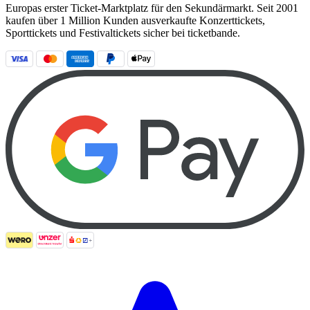
Europas erster Ticket-Marktplatz für den Sekundärmarkt. Seit 2001
kaufen über 1 Million Kunden ausverkaufte Konzerttickets,
Sporttickets und Festivaltickets sicher bei ticketbande.