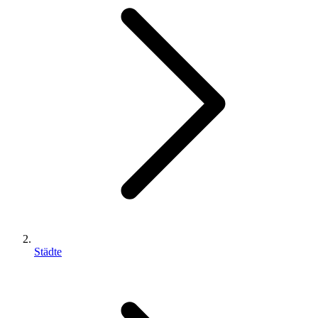
Städte