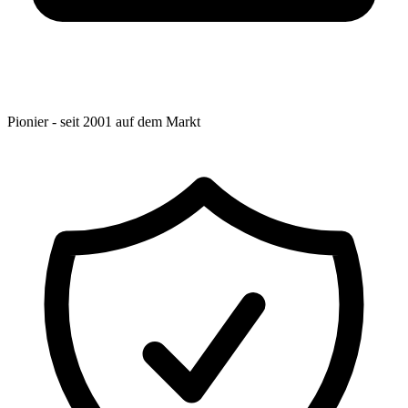
Pionier - seit 2001 auf dem Markt