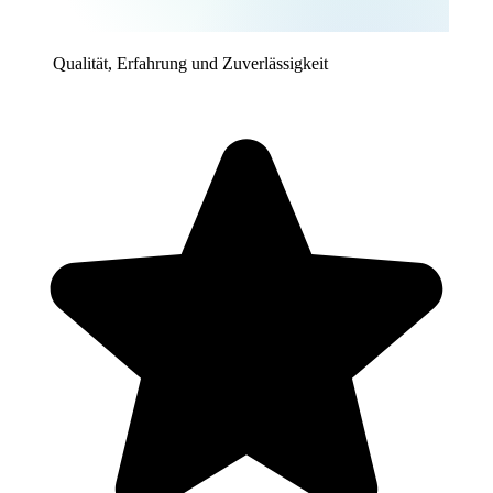
Qualität, Erfahrung und Zuverlässigkeit