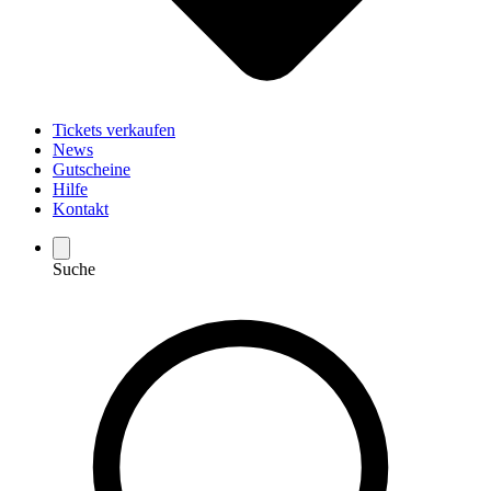
Tickets verkaufen
News
Gutscheine
Hilfe
Kontakt
Suche