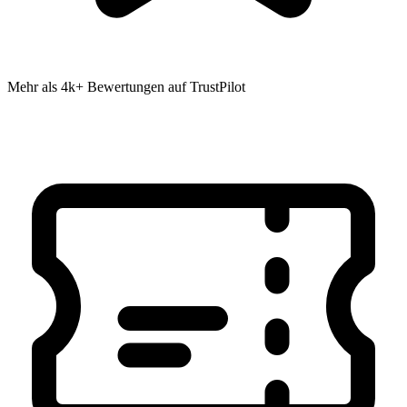
Mehr als 4k+ Bewertungen auf TrustPilot