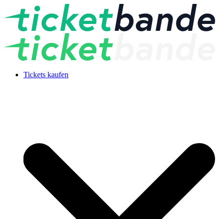
Tickets kaufen