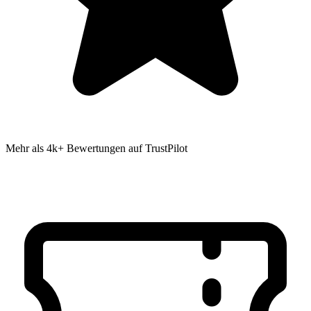
Mehr als 4k+ Bewertungen auf TrustPilot