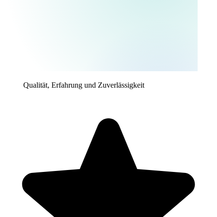
Qualität, Erfahrung und Zuverlässigkeit