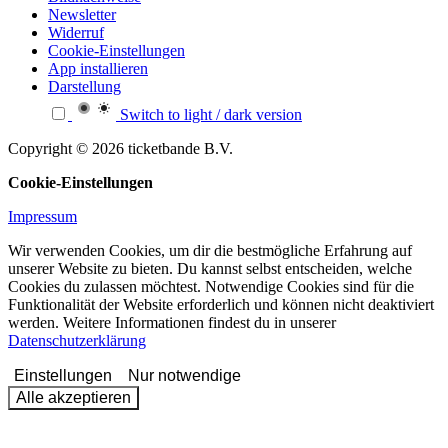
Newsletter
Widerruf
Cookie-Einstellungen
App installieren
Darstellung
Switch to light / dark version
Copyright © 2026 ticketbande B.V.
Cookie-Einstellungen
Impressum
Wir verwenden Cookies, um dir die bestmögliche Erfahrung auf
unserer Website zu bieten. Du kannst selbst entscheiden, welche
Cookies du zulassen möchtest. Notwendige Cookies sind für die
Funktionalität der Website erforderlich und können nicht deaktiviert
werden. Weitere Informationen findest du in unserer
Datenschutzerklärung
Einstellungen
Nur notwendige
Alle akzeptieren