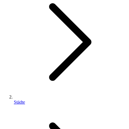
Städte