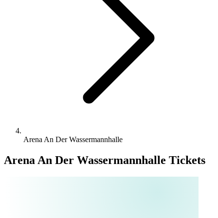
Arena An Der Wassermannhalle
Arena An Der Wassermannhalle Tickets