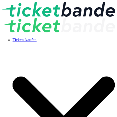
Tickets kaufen