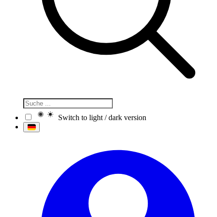
Switch to light / dark version