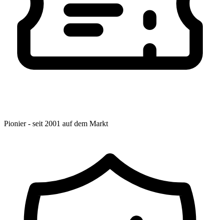
Pionier - seit 2001 auf dem Markt