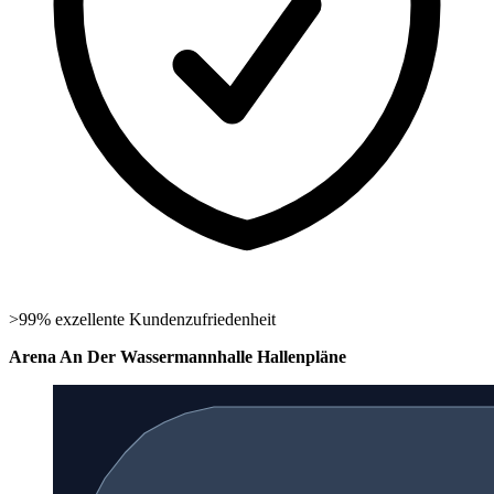
>99% exzellente Kundenzufriedenheit
Arena An Der Wassermannhalle Hallenpläne