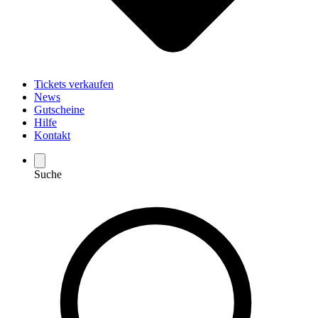
Tickets verkaufen
News
Gutscheine
Hilfe
Kontakt
Suche