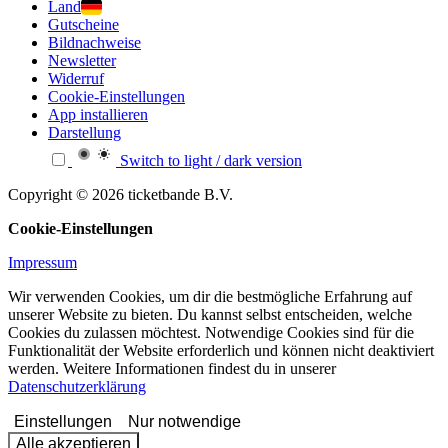
Land
Gutscheine
Bildnachweise
Newsletter
Widerruf
Cookie-Einstellungen
App installieren
Darstellung
Switch to light / dark version
Copyright © 2026 ticketbande B.V.
Cookie-Einstellungen
Impressum
Wir verwenden Cookies, um dir die bestmögliche Erfahrung auf
unserer Website zu bieten. Du kannst selbst entscheiden, welche
Cookies du zulassen möchtest. Notwendige Cookies sind für die
Funktionalität der Website erforderlich und können nicht deaktiviert
werden. Weitere Informationen findest du in unserer
Datenschutzerklärung
Einstellungen
Nur notwendige
Alle akzeptieren