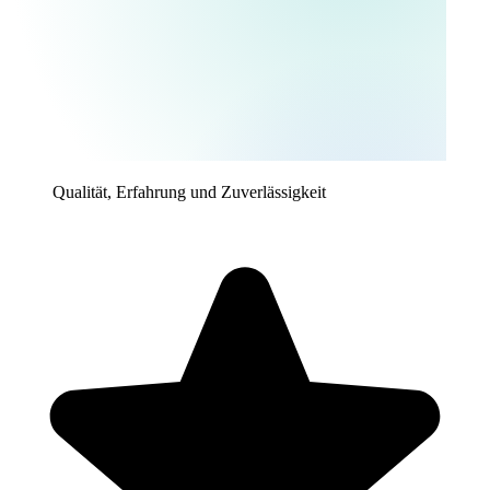
Qualität, Erfahrung und Zuverlässigkeit