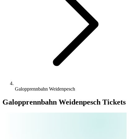
Galopprennbahn Weidenpesch
Galopprennbahn Weidenpesch Tickets