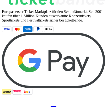
Europas erster Ticket-Marktplatz für den Sekundärmarkt. Seit 2001
kaufen über 1 Million Kunden ausverkaufte Konzerttickets,
Sporttickets und Festivaltickets sicher bei ticketbande.