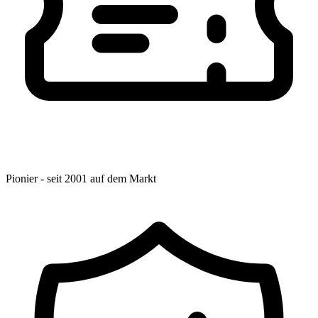
Pionier - seit 2001 auf dem Markt