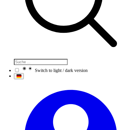
Switch to light / dark version