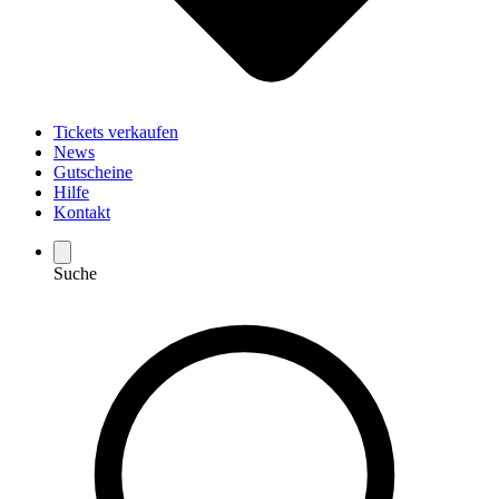
Tickets verkaufen
News
Gutscheine
Hilfe
Kontakt
Suche