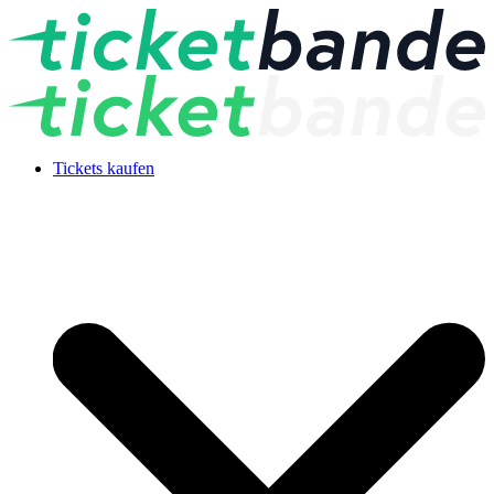
Tickets kaufen