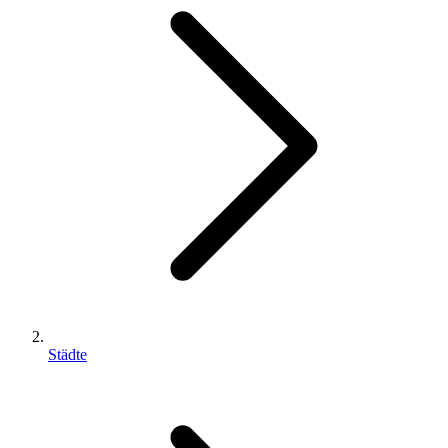
Städte