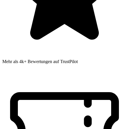
Mehr als 4k+ Bewertungen auf TrustPilot