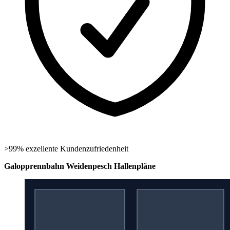
>99% exzellente Kundenzufriedenheit
Galopprennbahn Weidenpesch Hallenpläne