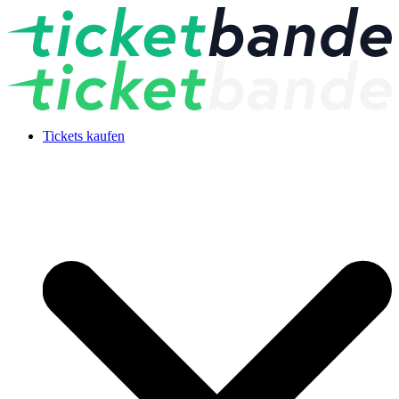
Tickets kaufen