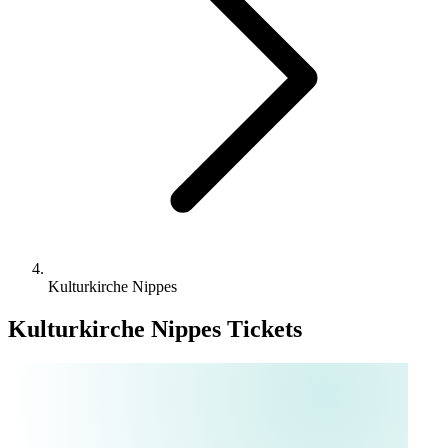
Kulturkirche Nippes
Kulturkirche Nippes Tickets