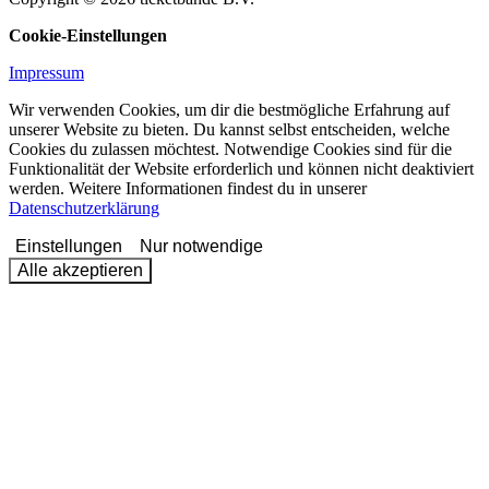
Cookie-Einstellungen
Impressum
Wir verwenden Cookies, um dir die bestmögliche Erfahrung auf
unserer Website zu bieten. Du kannst selbst entscheiden, welche
Cookies du zulassen möchtest. Notwendige Cookies sind für die
Funktionalität der Website erforderlich und können nicht deaktiviert
werden. Weitere Informationen findest du in unserer
Datenschutzerklärung
Einstellungen
Nur notwendige
Alle akzeptieren