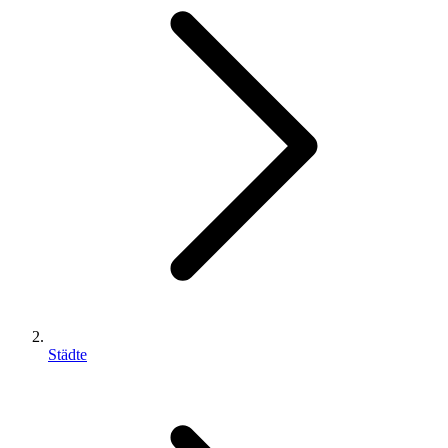
Städte