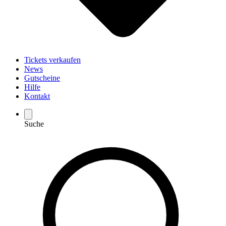
Tickets verkaufen
News
Gutscheine
Hilfe
Kontakt
Suche