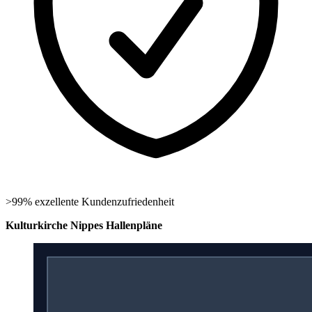
>99% exzellente Kundenzufriedenheit
Kulturkirche Nippes Hallenpläne