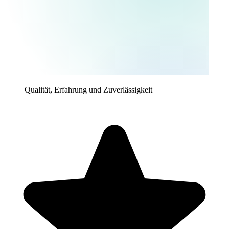
Qualität, Erfahrung und Zuverlässigkeit