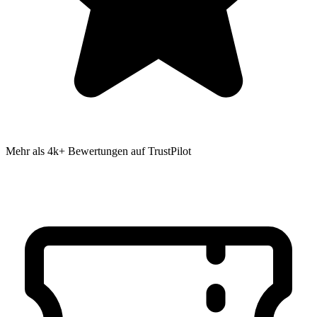
Mehr als 4k+ Bewertungen auf TrustPilot