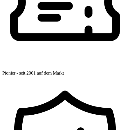
Pionier - seit 2001 auf dem Markt