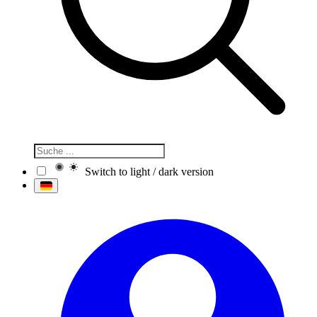
Switch to light / dark version