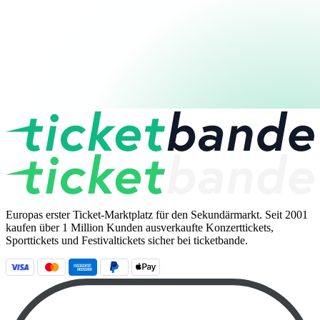
Europas erster Ticket-Marktplatz für den Sekundärmarkt. Seit 2001
kaufen über 1 Million Kunden ausverkaufte Konzerttickets,
Sporttickets und Festivaltickets sicher bei ticketbande.