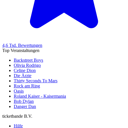
4,6 Tsd. Bewertungen
Top Veranstaltungen
Backstreet Boys
Olivia Rodrigo
Celine Dion
Die Ärzte
Thirty Seconds To Mars
Rock am Ring
Oasis
Roland Kaiser - Kaisermania
Bob Dylan
Danger Dan
ticketbande B.V.
Hilfe