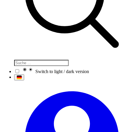
Switch to light / dark version