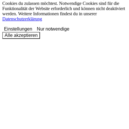
Cookies du zulassen möchtest. Notwendige Cookies sind für die
Funktionalität der Website erforderlich und können nicht deaktiviert
werden. Weitere Informationen findest du in unserer
Datenschutzerklärung
Einstellungen
Nur notwendige
Alle akzeptieren