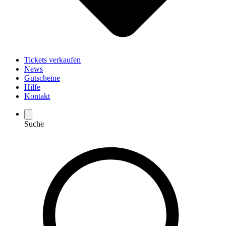
Tickets verkaufen
News
Gutscheine
Hilfe
Kontakt
Suche