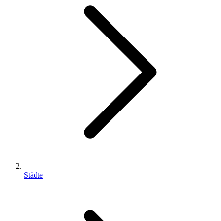
Städte