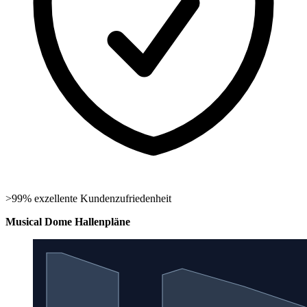
>99% exzellente Kundenzufriedenheit
Musical Dome Hallenpläne