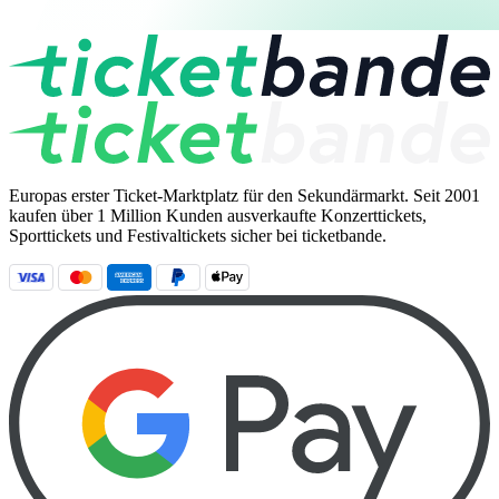
Europas erster Ticket-Marktplatz für den Sekundärmarkt. Seit 2001
kaufen über 1 Million Kunden ausverkaufte Konzerttickets,
Sporttickets und Festivaltickets sicher bei ticketbande.