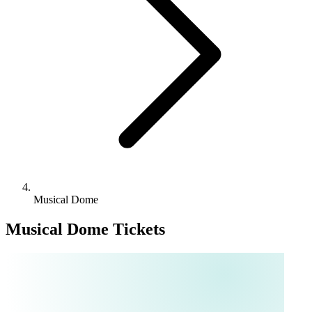
Musical Dome
Musical Dome Tickets