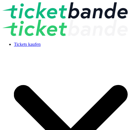
Tickets kaufen