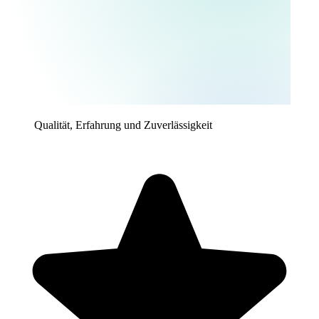
Qualität, Erfahrung und Zuverlässigkeit