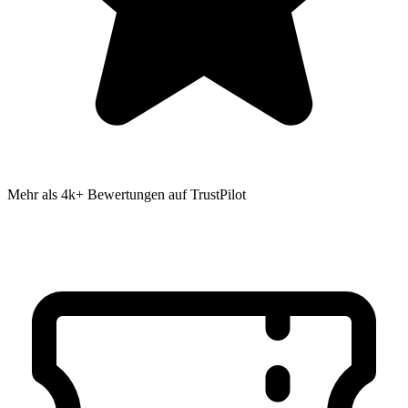
Mehr als 4k+ Bewertungen auf TrustPilot