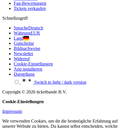
Fan-Bewertungen
Tickets verkaufen
Schnellzugriff
Sprache
Deutsch
Währung
EUR
Land
Gutscheine
Bildnachweise
Newsletter
Widerruf
Cookie-Einstellungen
App installieren
Darstellung
Switch to light / dark version
Copyright © 2026 ticketbande B.V.
Cookie-Einstellungen
Impressum
Wir verwenden Cookies, um dir die bestmögliche Erfahrung auf
unserer Website zu bieten. Du kannst selbst entscheiden, welche