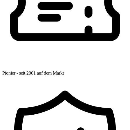
Pionier - seit 2001 auf dem Markt