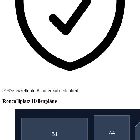
>99% exzellente Kundenzufriedenheit
Roncalliplatz Hallenpläne