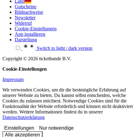
Land
Gutscheine
Bildnachweise
Newsletter
Widerruf
Cookie-Einstellungen
App installieren
Darstellung
Switch to light / dark version
Copyright © 2026 ticketbande B.V.
Cookie-Einstellungen
Impressum
Wir verwenden Cookies, um dir die bestmögliche Erfahrung auf
unserer Website zu bieten. Du kannst selbst entscheiden, welche
Cookies du zulassen möchtest. Notwendige Cookies sind für die
Funktionalität der Website erforderlich und können nicht deaktiviert
werden. Weitere Informationen findest du in unserer
Datenschutzerklärung
Einstellungen
Nur notwendige
Alle akzeptieren