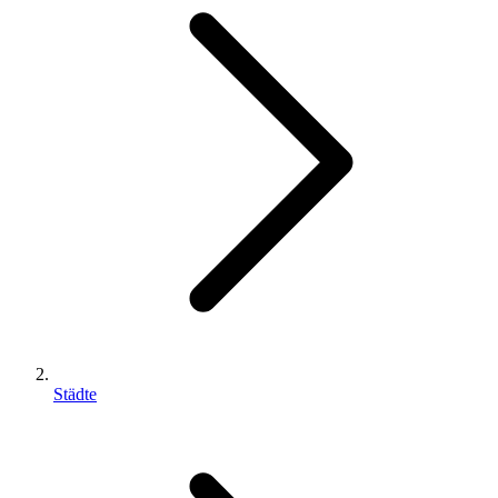
Städte