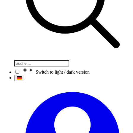
Switch to light / dark version