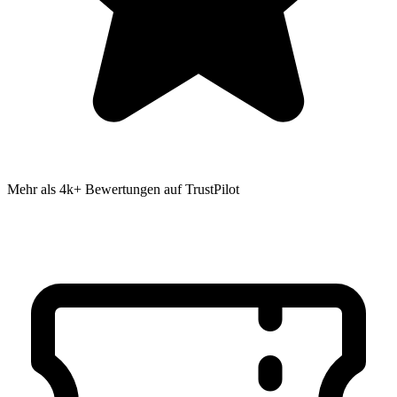
Mehr als 4k+ Bewertungen auf TrustPilot