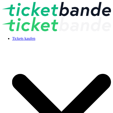
Tickets kaufen