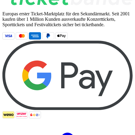
Europas erster Ticket-Marktplatz für den Sekundärmarkt. Seit 2001
kaufen über 1 Million Kunden ausverkaufte Konzerttickets,
Sporttickets und Festivaltickets sicher bei ticketbande.