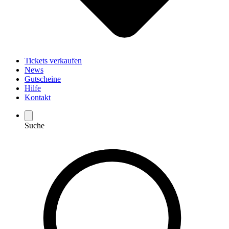
Tickets verkaufen
News
Gutscheine
Hilfe
Kontakt
Suche