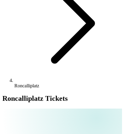
Roncalliplatz
Roncalliplatz Tickets