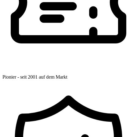
Pionier - seit 2001 auf dem Markt