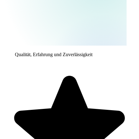
Qualität, Erfahrung und Zuverlässigkeit