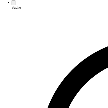
Suche