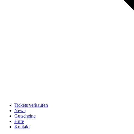
Tickets verkaufen
News
Gutscheine
Hilfe
Kontakt