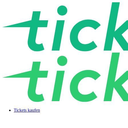
Tickets kaufen