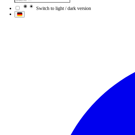
Switch to light / dark version