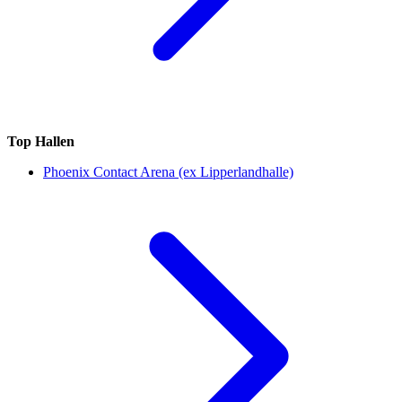
Top Hallen
Phoenix Contact Arena (ex Lipperlandhalle)