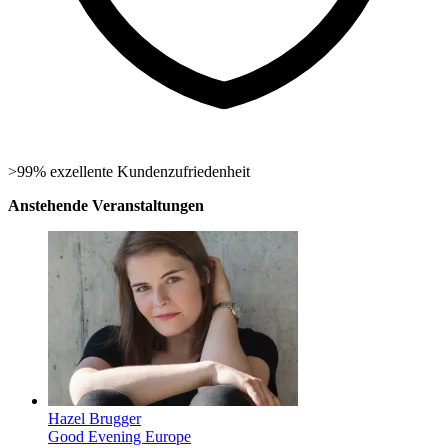
>99% exzellente Kundenzufriedenheit
Anstehende Veranstaltungen
Hazel Brugger
Good Evening Europe