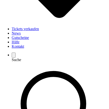
Tickets verkaufen
News
Gutscheine
Hilfe
Kontakt
Suche