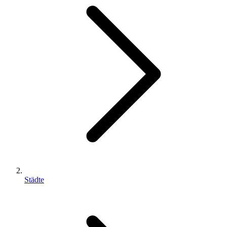
Städte