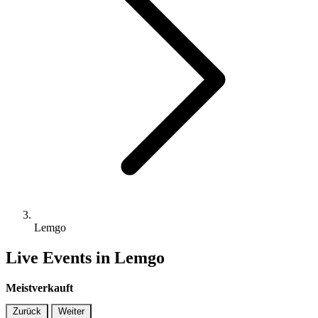
Lemgo
Live Events in Lemgo
Meistverkauft
Zurück
Weiter