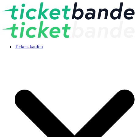
Tickets kaufen