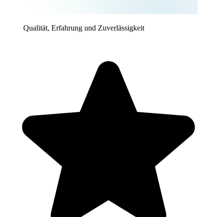
Qualität, Erfahrung und Zuverlässigkeit