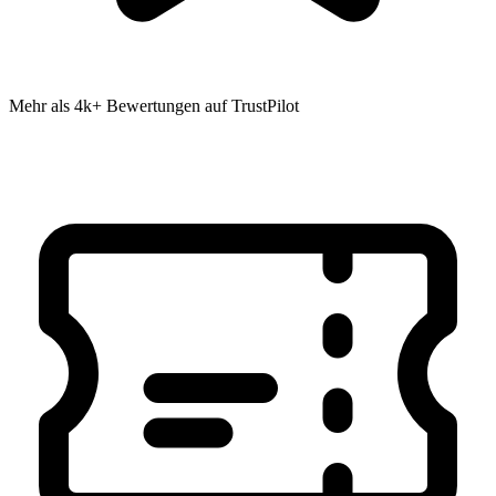
Mehr als 4k+ Bewertungen auf TrustPilot