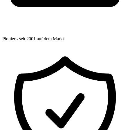
Pionier - seit 2001 auf dem Markt