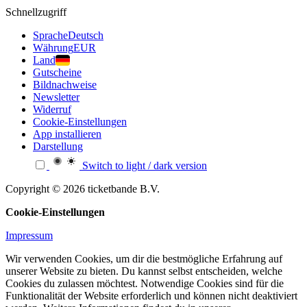
Schnellzugriff
Sprache
Deutsch
Währung
EUR
Land
Gutscheine
Bildnachweise
Newsletter
Widerruf
Cookie-Einstellungen
App installieren
Darstellung
Switch to light / dark version
Copyright © 2026 ticketbande B.V.
Cookie-Einstellungen
Impressum
Wir verwenden Cookies, um dir die bestmögliche Erfahrung auf
unserer Website zu bieten. Du kannst selbst entscheiden, welche
Cookies du zulassen möchtest. Notwendige Cookies sind für die
Funktionalität der Website erforderlich und können nicht deaktiviert