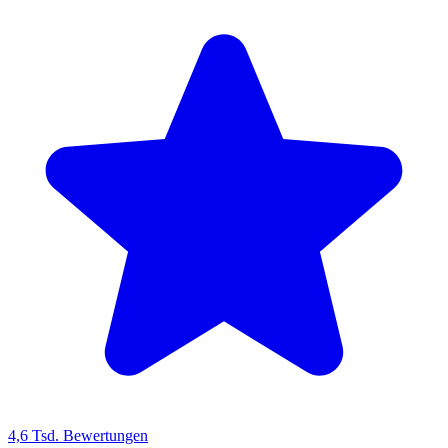
4,6 Tsd. Bewertungen