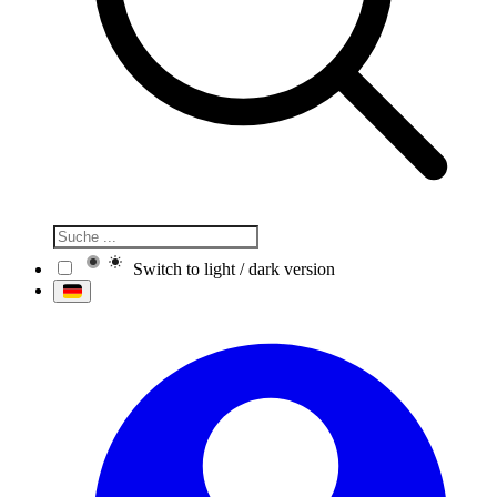
Switch to light / dark version