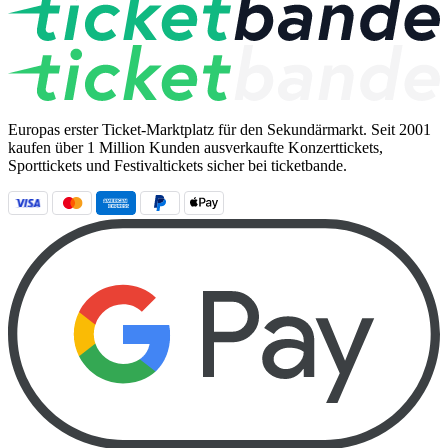
Europas erster Ticket-Marktplatz für den Sekundärmarkt. Seit 2001
kaufen über 1 Million Kunden ausverkaufte Konzerttickets,
Sporttickets und Festivaltickets sicher bei ticketbande.