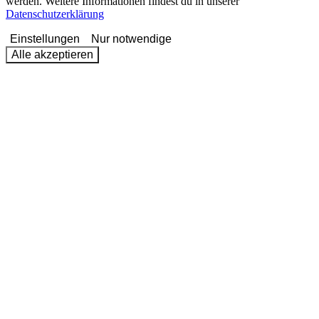
werden. Weitere Informationen findest du in unserer
Datenschutzerklärung
Einstellungen
Nur notwendige
Alle akzeptieren