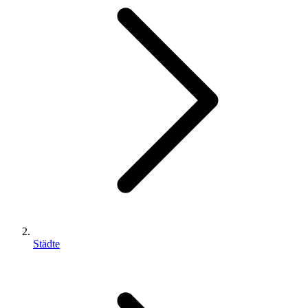
Städte