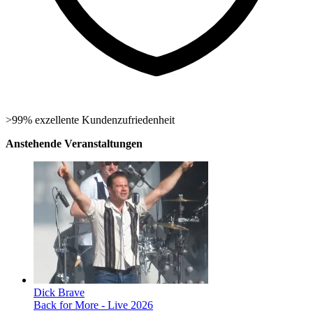
>99% exzellente Kundenzufriedenheit
Anstehende Veranstaltungen
Dick Brave
Back for More - Live 2026