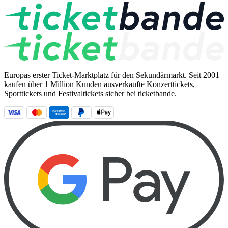
Europas erster Ticket-Marktplatz für den Sekundärmarkt. Seit 2001
kaufen über 1 Million Kunden ausverkaufte Konzerttickets,
Sporttickets und Festivaltickets sicher bei ticketbande.