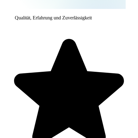
Qualität, Erfahrung und Zuverlässigkeit