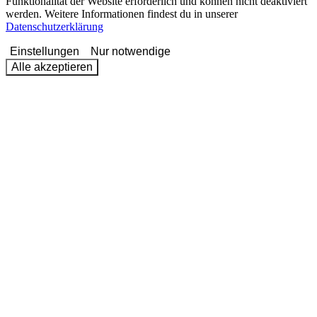
Funktionalität der Website erforderlich und können nicht deaktiviert
werden. Weitere Informationen findest du in unserer
Datenschutzerklärung
Einstellungen
Nur notwendige
Alle akzeptieren