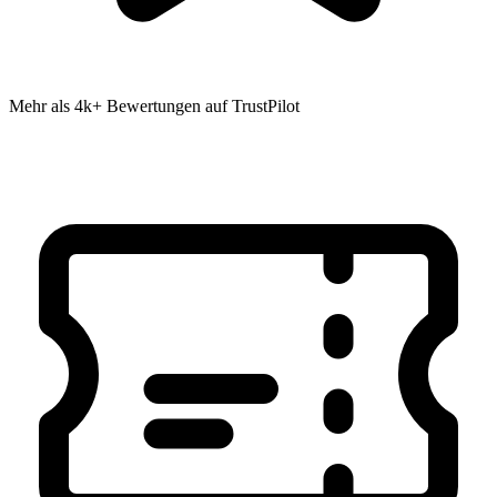
Mehr als 4k+ Bewertungen auf TrustPilot