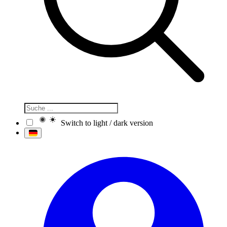
Switch to light / dark version