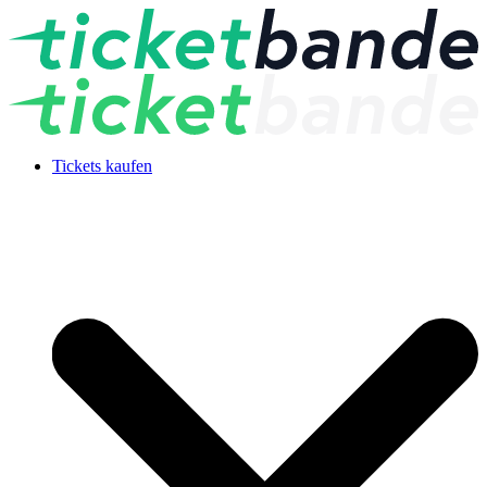
Tickets kaufen