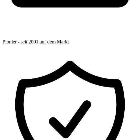
Pionier - seit 2001 auf dem Markt