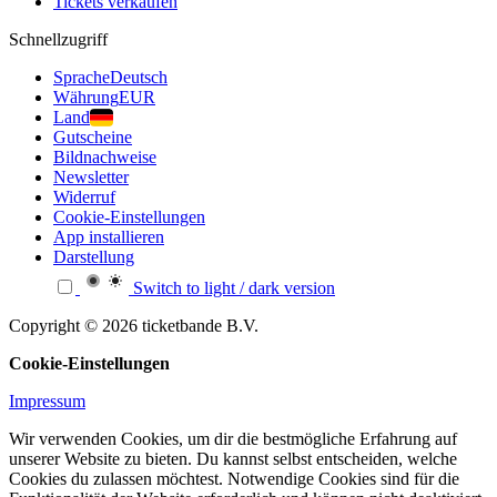
Tickets verkaufen
Schnellzugriff
Sprache
Deutsch
Währung
EUR
Land
Gutscheine
Bildnachweise
Newsletter
Widerruf
Cookie-Einstellungen
App installieren
Darstellung
Switch to light / dark version
Copyright © 2026 ticketbande B.V.
Cookie-Einstellungen
Impressum
Wir verwenden Cookies, um dir die bestmögliche Erfahrung auf
unserer Website zu bieten. Du kannst selbst entscheiden, welche
Cookies du zulassen möchtest. Notwendige Cookies sind für die