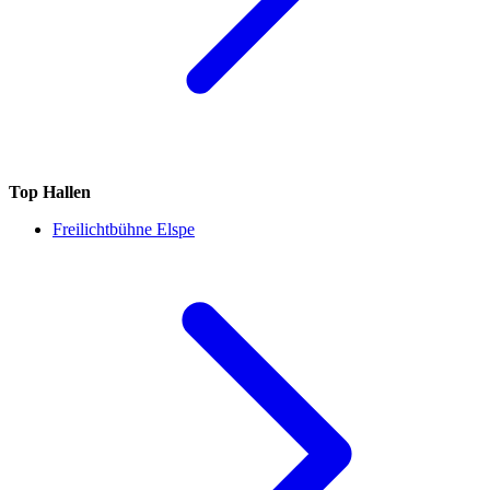
Top Hallen
Freilichtbühne Elspe