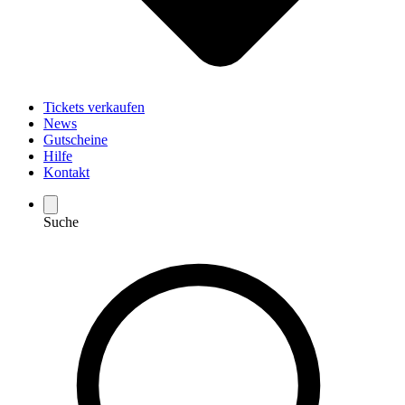
Tickets verkaufen
News
Gutscheine
Hilfe
Kontakt
Suche