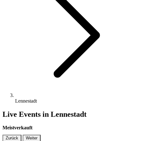
Lennestadt
Live Events in Lennestadt
Meistverkauft
Zurück
Weiter