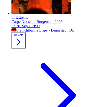
In Extremo
Carpe Noctem - Burgentour 2026
Sa 26. Sep
•
19:00
Freilichtbühne Elspe
•
Lennestadt, DE
Tickets