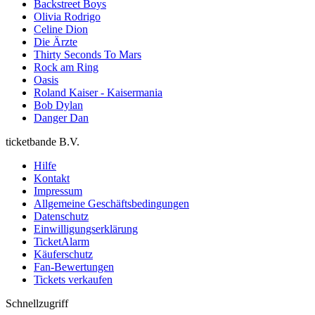
Backstreet Boys
Olivia Rodrigo
Celine Dion
Die Ärzte
Thirty Seconds To Mars
Rock am Ring
Oasis
Roland Kaiser - Kaisermania
Bob Dylan
Danger Dan
ticketbande B.V.
Hilfe
Kontakt
Impressum
Allgemeine Geschäftsbedingungen
Datenschutz
Einwilligungserklärung
TicketAlarm
Käuferschutz
Fan-Bewertungen
Tickets verkaufen
Schnellzugriff