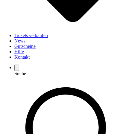
Tickets verkaufen
News
Gutscheine
Hilfe
Kontakt
Suche