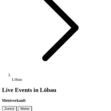
Löbau
Live Events in Löbau
Meistverkauft
Zurück
Weiter