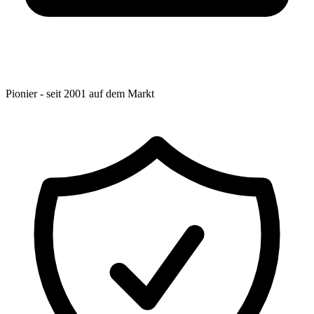
Pionier - seit 2001 auf dem Markt