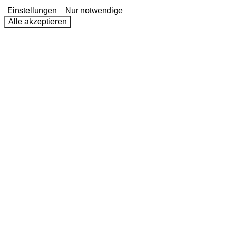
Einstellungen
Nur notwendige
Alle akzeptieren