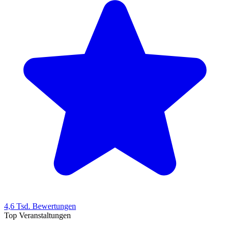
4,6 Tsd. Bewertungen
Top Veranstaltungen