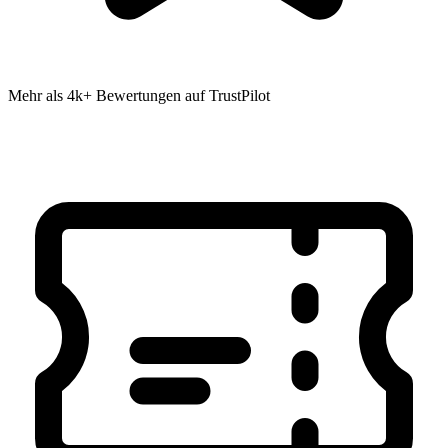
Mehr als 4k+ Bewertungen auf TrustPilot