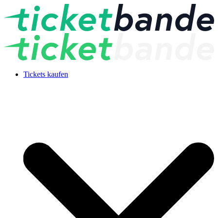
Tickets kaufen