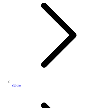
Städte