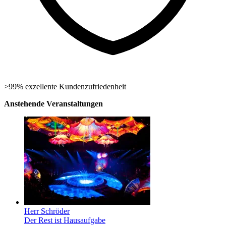
>99% exzellente Kundenzufriedenheit
Anstehende Veranstaltungen
Herr Schröder
Der Rest ist Hausaufgabe