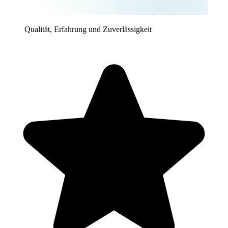
Qualität, Erfahrung und Zuverlässigkeit