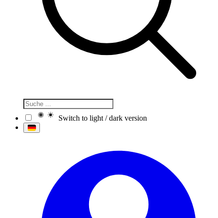
Switch to light / dark version