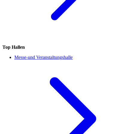
Top Hallen
Messe-und Veranstaltungshalle