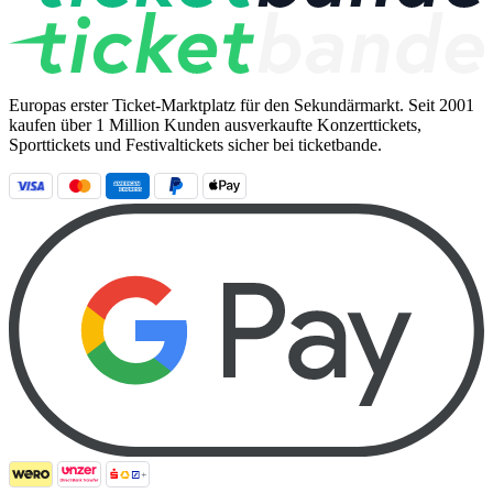
Europas erster Ticket-Marktplatz für den Sekundärmarkt. Seit 2001
kaufen über 1 Million Kunden ausverkaufte Konzerttickets,
Sporttickets und Festivaltickets sicher bei ticketbande.