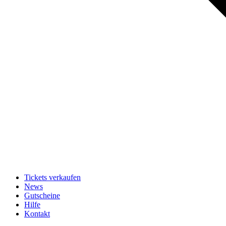
Tickets verkaufen
News
Gutscheine
Hilfe
Kontakt