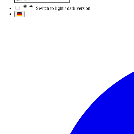
Switch to light / dark version