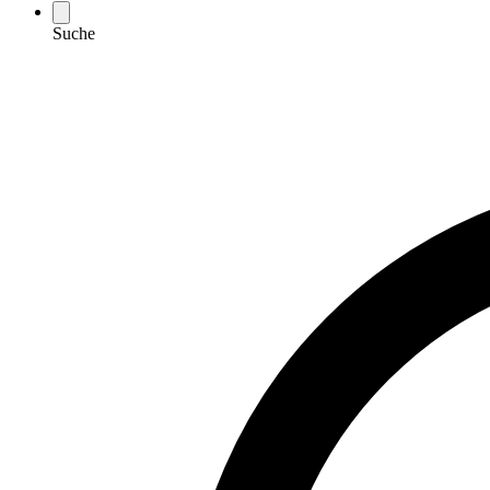
Suche