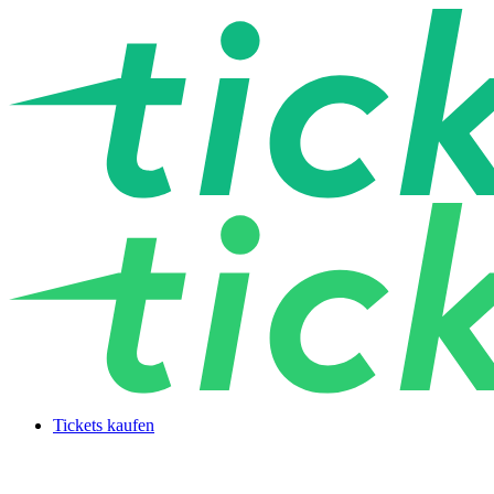
Tickets kaufen