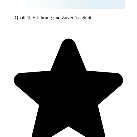
Qualität, Erfahrung und Zuverlässigkeit