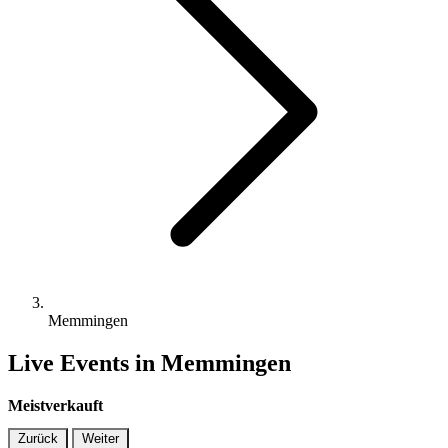
Memmingen
Live Events in Memmingen
Meistverkauft
Zurück
Weiter