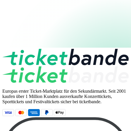
Europas erster Ticket-Marktplatz für den Sekundärmarkt. Seit 2001
kaufen über 1 Million Kunden ausverkaufte Konzerttickets,
Sporttickets und Festivaltickets sicher bei ticketbande.