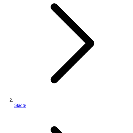
Städte