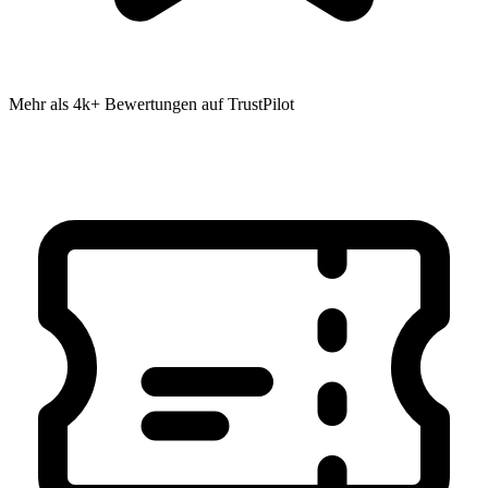
Mehr als 4k+ Bewertungen auf TrustPilot