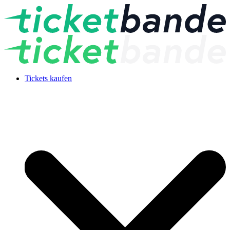
Tickets kaufen