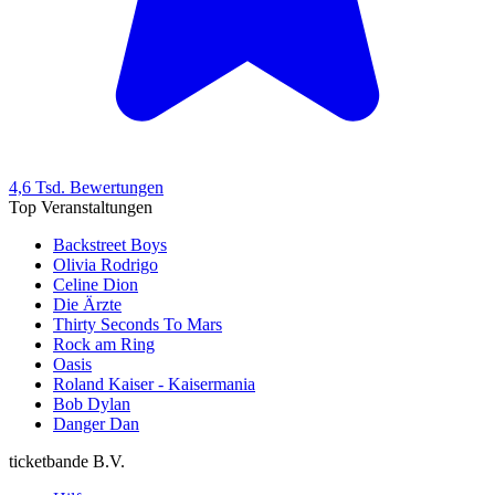
4,6 Tsd. Bewertungen
Top Veranstaltungen
Backstreet Boys
Olivia Rodrigo
Celine Dion
Die Ärzte
Thirty Seconds To Mars
Rock am Ring
Oasis
Roland Kaiser - Kaisermania
Bob Dylan
Danger Dan
ticketbande B.V.