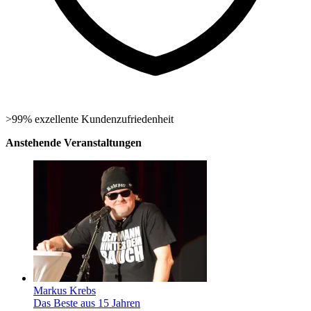
>99% exzellente Kundenzufriedenheit
Anstehende Veranstaltungen
Markus Krebs
Das Beste aus 15 Jahren