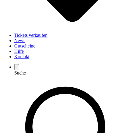
Tickets verkaufen
News
Gutscheine
Hilfe
Kontakt
Suche