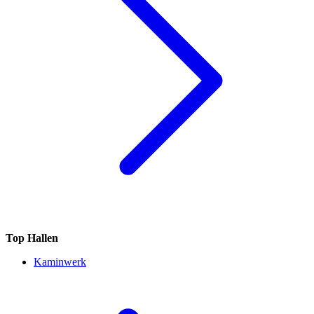
Top Hallen
Kaminwerk