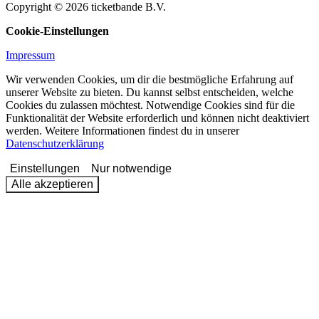
Copyright © 2026 ticketbande B.V.
Cookie-Einstellungen
Impressum
Wir verwenden Cookies, um dir die bestmögliche Erfahrung auf
unserer Website zu bieten. Du kannst selbst entscheiden, welche
Cookies du zulassen möchtest. Notwendige Cookies sind für die
Funktionalität der Website erforderlich und können nicht deaktiviert
werden. Weitere Informationen findest du in unserer
Datenschutzerklärung
Einstellungen
Nur notwendige
Alle akzeptieren