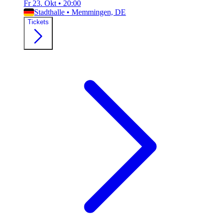
Fr 23. Okt
•
20:00
Stadthalle
•
Memmingen, DE
Tickets