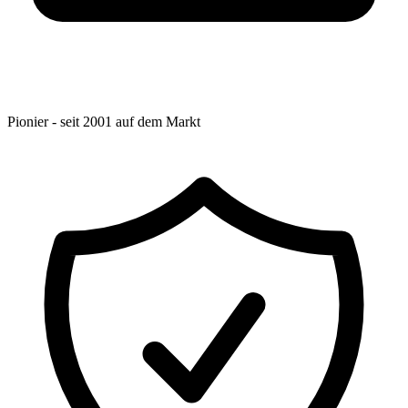
Pionier - seit 2001 auf dem Markt