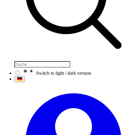
Switch to light / dark version