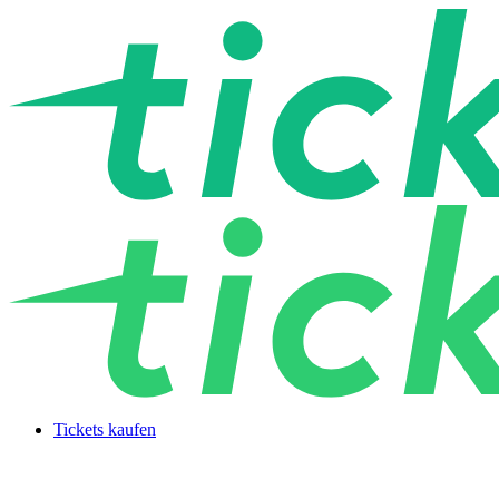
Tickets kaufen