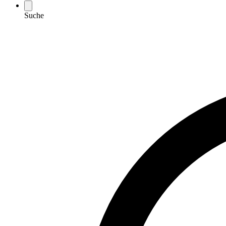
Suche