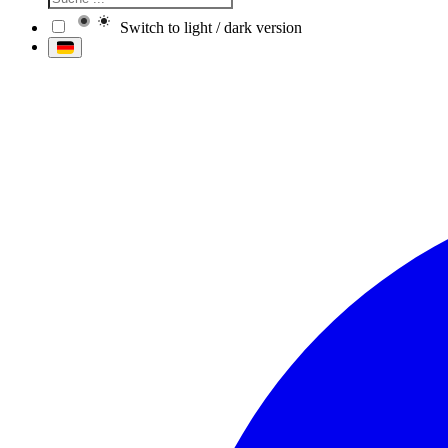
Switch to light / dark version