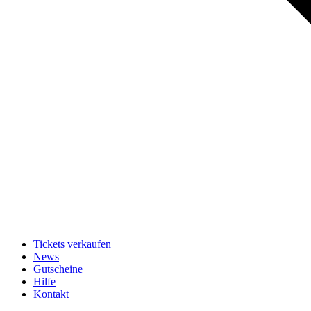
Tickets verkaufen
News
Gutscheine
Hilfe
Kontakt