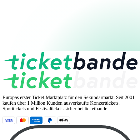
Europas erster Ticket-Marktplatz für den Sekundärmarkt. Seit 2001
kaufen über 1 Million Kunden ausverkaufte Konzerttickets,
Sporttickets und Festivaltickets sicher bei ticketbande.