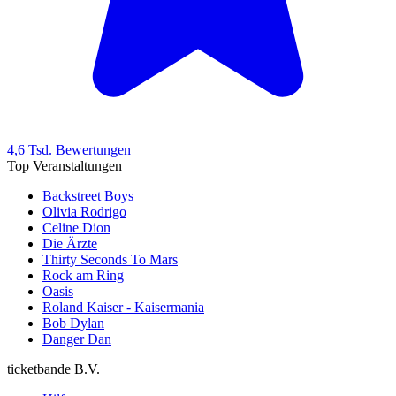
4,6 Tsd. Bewertungen
Top Veranstaltungen
Backstreet Boys
Olivia Rodrigo
Celine Dion
Die Ärzte
Thirty Seconds To Mars
Rock am Ring
Oasis
Roland Kaiser - Kaisermania
Bob Dylan
Danger Dan
ticketbande B.V.