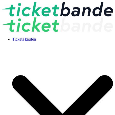
Tickets kaufen