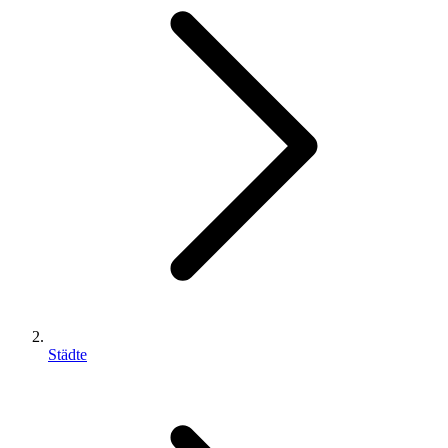
Städte