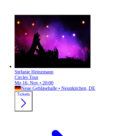
Stefanie Heinzmann
Circles Tour
Mo 16. Nov
•
20:00
Neue Gebläsehalle
•
Neunkirchen, DE
Tickets