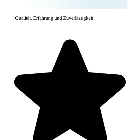
Qualität, Erfahrung und Zuverlässigkeit