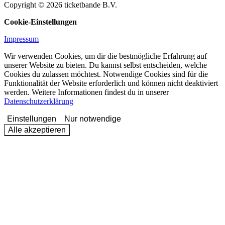
Copyright © 2026 ticketbande B.V.
Cookie-Einstellungen
Impressum
Wir verwenden Cookies, um dir die bestmögliche Erfahrung auf
unserer Website zu bieten. Du kannst selbst entscheiden, welche
Cookies du zulassen möchtest. Notwendige Cookies sind für die
Funktionalität der Website erforderlich und können nicht deaktiviert
werden. Weitere Informationen findest du in unserer
Datenschutzerklärung
Einstellungen
Nur notwendige
Alle akzeptieren