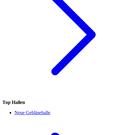
Top Hallen
Neue Gebläsehalle