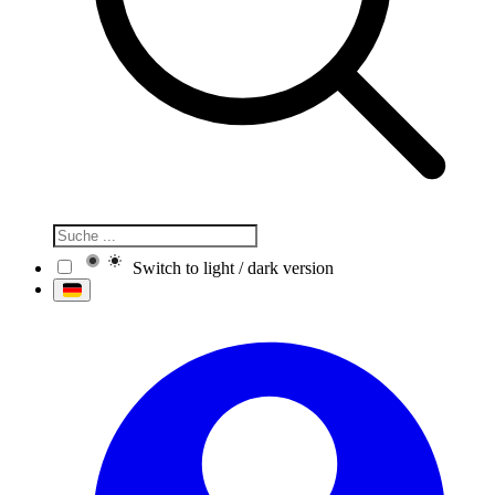
Switch to light / dark version