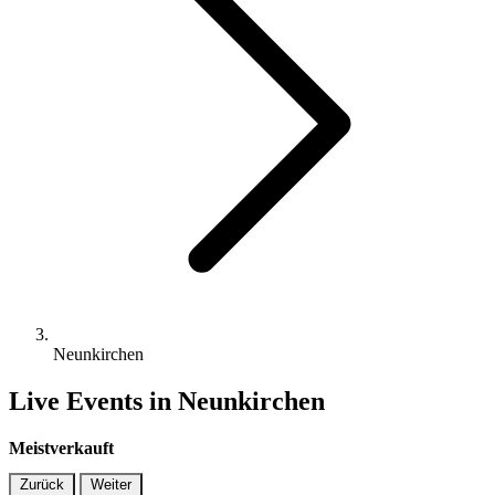
Neunkirchen
Live Events in Neunkirchen
Meistverkauft
Zurück
Weiter