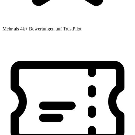
Mehr als 4k+ Bewertungen auf TrustPilot