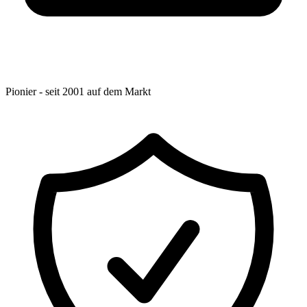
Pionier - seit 2001 auf dem Markt