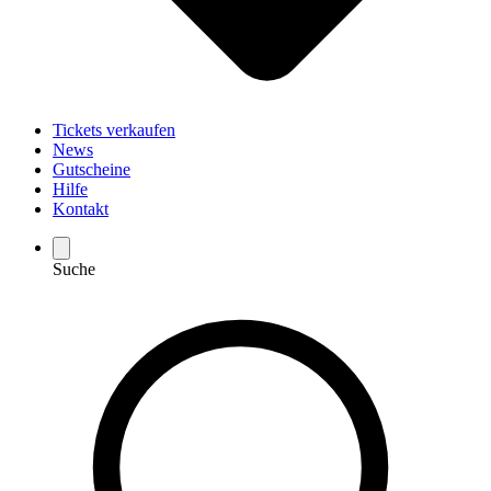
Tickets verkaufen
News
Gutscheine
Hilfe
Kontakt
Suche