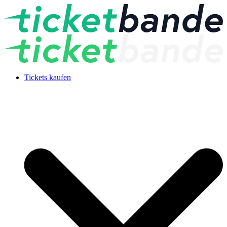
Tickets kaufen