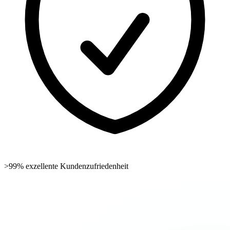
>99% exzellente Kundenzufriedenheit