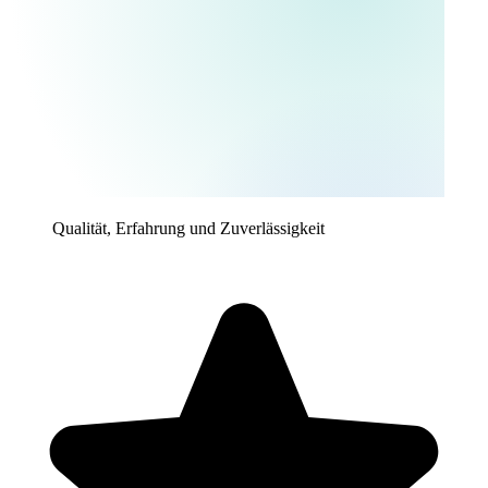
Qualität, Erfahrung und Zuverlässigkeit