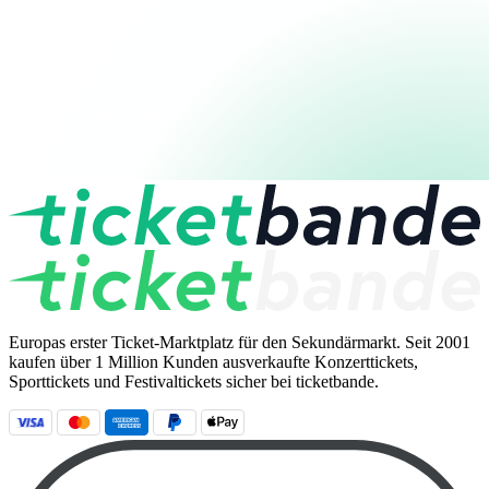
Europas erster Ticket-Marktplatz für den Sekundärmarkt. Seit 2001
kaufen über 1 Million Kunden ausverkaufte Konzerttickets,
Sporttickets und Festivaltickets sicher bei ticketbande.