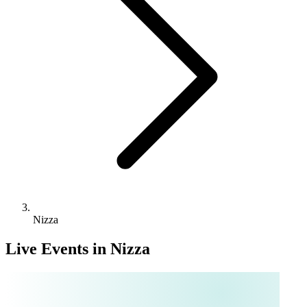
Nizza
Live Events in Nizza