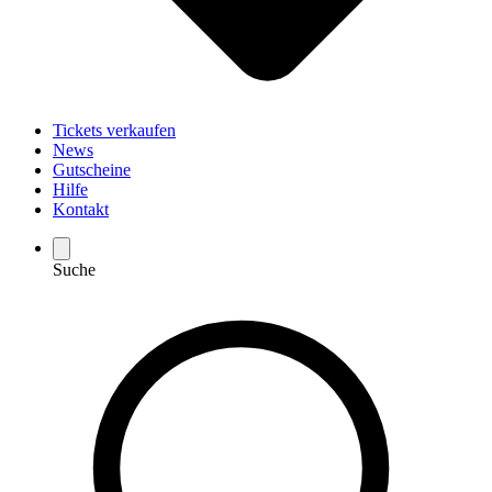
Tickets verkaufen
News
Gutscheine
Hilfe
Kontakt
Suche