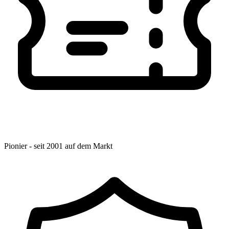
Pionier - seit 2001 auf dem Markt