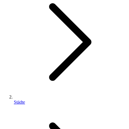
Städte