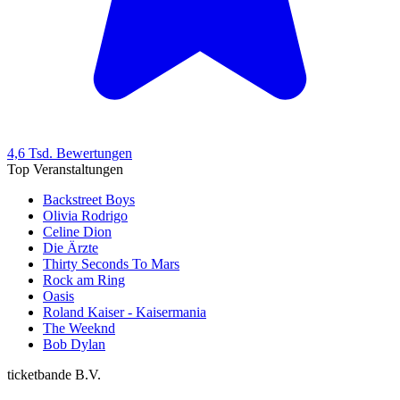
4,6 Tsd. Bewertungen
Top Veranstaltungen
Backstreet Boys
Olivia Rodrigo
Celine Dion
Die Ärzte
Thirty Seconds To Mars
Rock am Ring
Oasis
Roland Kaiser - Kaisermania
The Weeknd
Bob Dylan
ticketbande B.V.