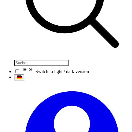
Switch to light / dark version