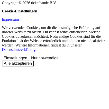
Copyright © 2026 ticketbande B.V.
Cookie-Einstellungen
Impressum
Wir verwenden Cookies, um dir die bestmögliche Erfahrung auf
unserer Website zu bieten. Du kannst selbst entscheiden, welche
Cookies du zulassen möchtest. Notwendige Cookies sind für die
Funktionalität der Website erforderlich und können nicht deaktiviert
werden. Weitere Informationen findest du in unserer
Datenschutzerklärung
Einstellungen
Nur notwendige
Alle akzeptieren