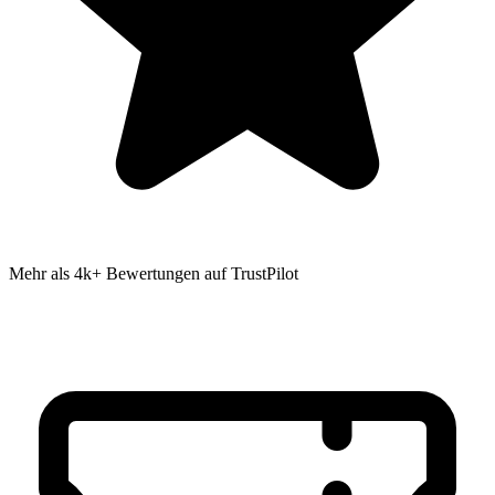
Mehr als 4k+ Bewertungen auf TrustPilot