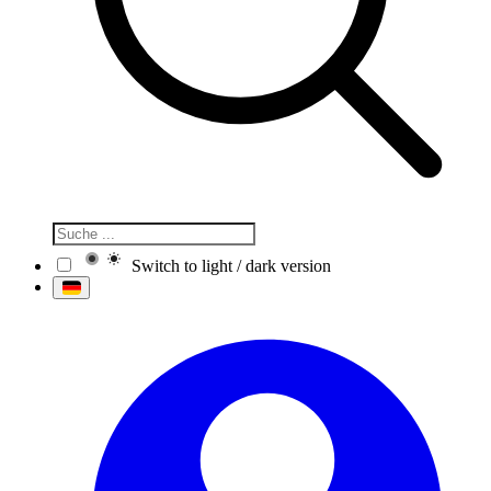
Switch to light / dark version