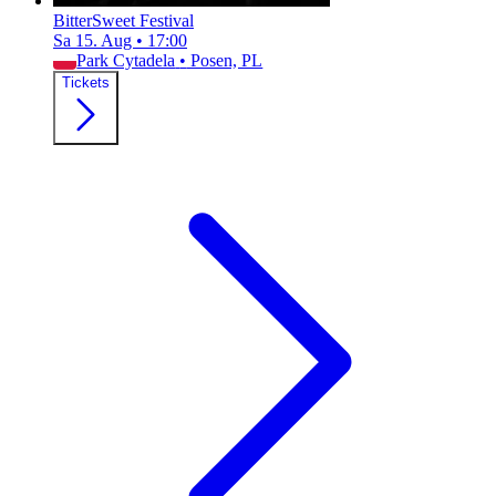
BitterSweet Festival
Sa 15. Aug
•
17:00
Park Cytadela
•
Posen, PL
Tickets