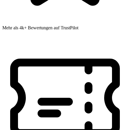
Mehr als 4k+ Bewertungen auf TrustPilot