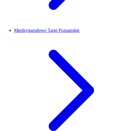
Miedzynarodowe Targi Poznanskie