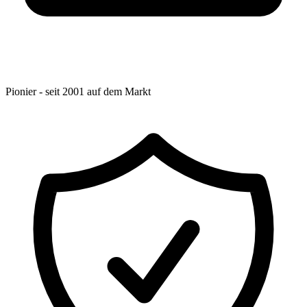
Pionier - seit 2001 auf dem Markt