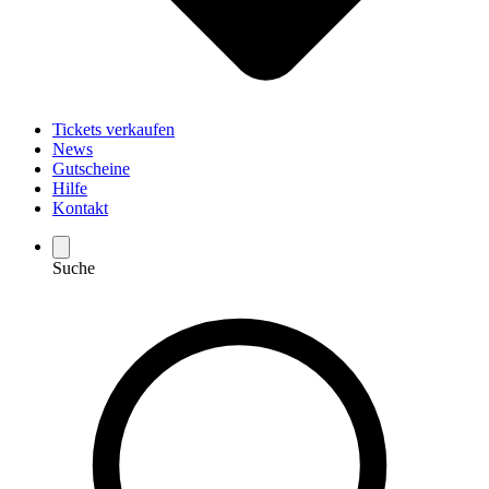
Tickets verkaufen
News
Gutscheine
Hilfe
Kontakt
Suche