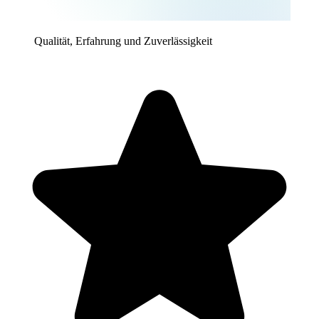
Qualität, Erfahrung und Zuverlässigkeit