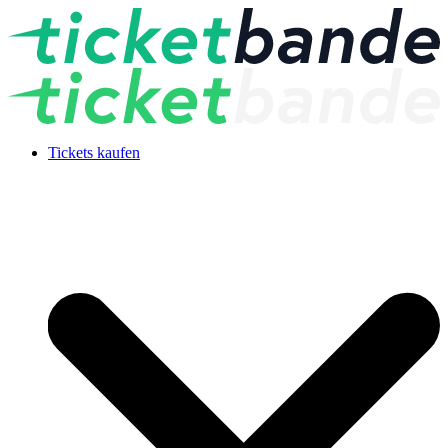
Tickets kaufen