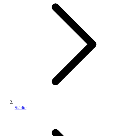
Städte