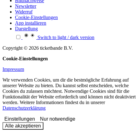
Bildnachweise
Newsletter
Widerruf
Cookie-Einstellungen
App installieren
Darstellung
Switch to light / dark version
Copyright © 2026 ticketbande B.V.
Cookie-Einstellungen
Impressum
Wir verwenden Cookies, um dir die bestmögliche Erfahrung auf
unserer Website zu bieten. Du kannst selbst entscheiden, welche
Cookies du zulassen möchtest. Notwendige Cookies sind für die
Funktionalität der Website erforderlich und können nicht deaktiviert
werden. Weitere Informationen findest du in unserer
Datenschutzerklärung
Einstellungen
Nur notwendige
Alle akzeptieren