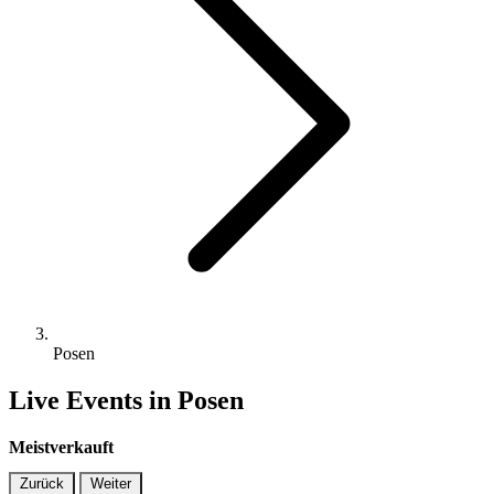
Posen
Live Events in Posen
Meistverkauft
Zurück
Weiter