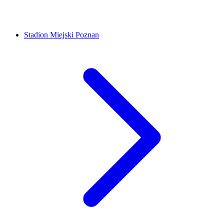
Stadion Miejski Poznan