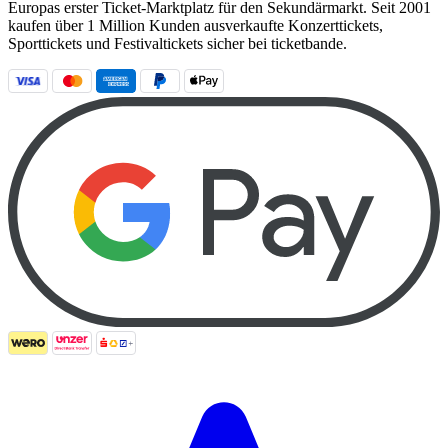
Europas erster Ticket-Marktplatz für den Sekundärmarkt. Seit 2001
kaufen über 1 Million Kunden ausverkaufte Konzerttickets,
Sporttickets und Festivaltickets sicher bei ticketbande.