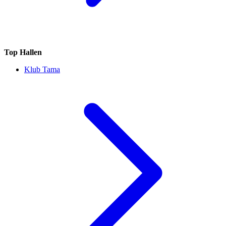
Top Hallen
Klub Tama